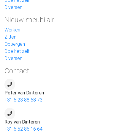
Doe het zelf
Diversen
Nieuw meubilair
Werken
Zitten
Opbergen
Doe het zelf
Diversen
Contact
Peter van Dinteren
+31 6 23 88 68 73
Roy van Dinteren
+31 6 52 86 16 64