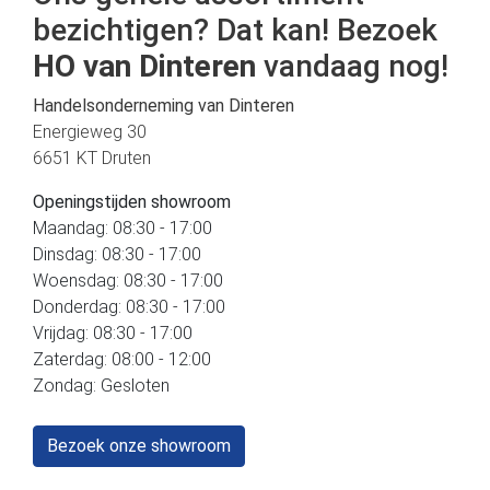
bezichtigen? Dat kan! Bezoek
HO van Dinteren
vandaag nog!
Handelsonderneming van Dinteren
Energieweg 30
6651 KT Druten
Openingstijden showroom
Maandag: 08:30 - 17:00
Dinsdag: 08:30 - 17:00
Woensdag: 08:30 - 17:00
Donderdag: 08:30 - 17:00
Vrijdag: 08:30 - 17:00
Zaterdag: 08:00 - 12:00
Zondag: Gesloten
Bezoek onze showroom