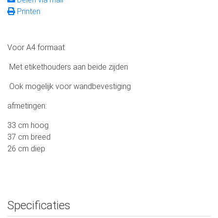
Printen
Voor A4 formaat
Met etikethouders aan beide zijden
Ook mogelijk voor wandbevestiging
afmetingen:
33 cm hoog
37 cm breed
26 cm diep
Specificaties