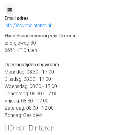
Email adres
info@hovandinteren.nl
Handelsonderneming van Dinteren
Energieweg 30
6651 KT Druten
Openingstijden showroom
Maandag: 08:30 - 17:00
Dinsdag: 08:30 - 17:00
Woensdag: 08:30 - 17:00
Donderdag: 08:30 - 17:00
Vrijdag: 08:30 - 17:00
Zaterdag: 08:00 - 12:00
Zondag: Gesloten
HO van Dinteren