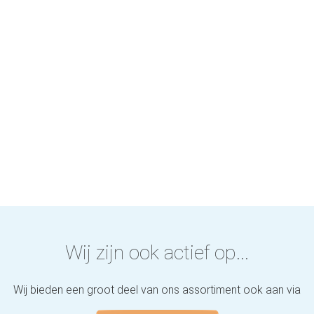
Wij zijn ook actief op...
Wij bieden een groot deel van ons assortiment ook aan via