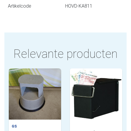
Artikelcode
HOVD-KA811
Relevante producten
GS