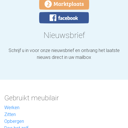
Nieuwsbrief
Schrijf u in voor onze nieuwsbrief en ontvang het laatste
nieuws direct in uw mailbox
Gebruikt meubilair
Werken
Zitten
Opbergen