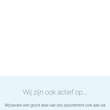
Wij zijn ook actief op...
Wij bieden een groot deel van ons assortiment ook aan via