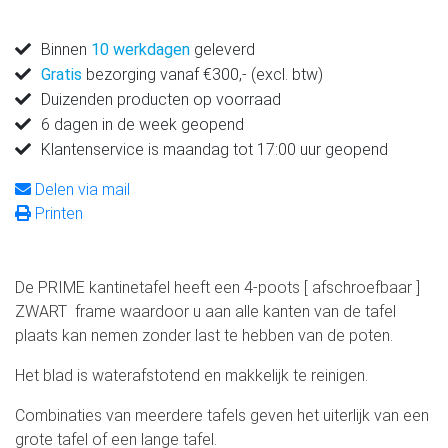
Binnen
10 werkdagen
geleverd
Gratis
bezorging vanaf €300,- (excl. btw)
Duizenden producten op voorraad
6 dagen in de week geopend
Klantenservice is maandag tot 17:00 uur geopend
Delen via mail
Printen
De PRIME kantinetafel heeft een 4-poots [ afschroefbaar ]
ZWART frame waardoor u aan alle kanten van de tafel
plaats kan nemen zonder last te hebben van de poten.
Het blad is waterafstotend en makkelijk te reinigen.
Combinaties van meerdere tafels geven het uiterlijk van een
grote tafel of een lange tafel.