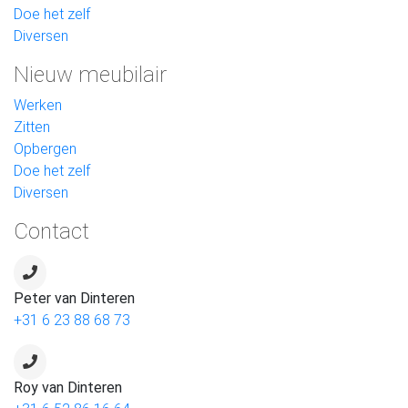
Doe het zelf
Diversen
Nieuw meubilair
Werken
Zitten
Opbergen
Doe het zelf
Diversen
Contact
Peter van Dinteren
+31 6 23 88 68 73
Roy van Dinteren