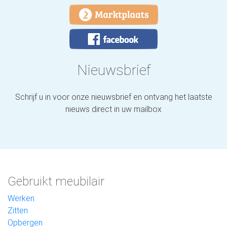
Nieuwsbrief
Schrijf u in voor onze nieuwsbrief en ontvang het laatste
nieuws direct in uw mailbox
Gebruikt meubilair
Werken
Zitten
Opbergen