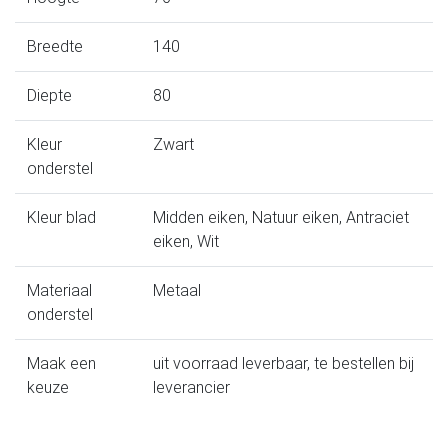
Breedte
140
Diepte
80
Kleur
Zwart
onderstel
Kleur blad
Midden eiken, Natuur eiken, Antraciet
eiken, Wit
Materiaal
Metaal
onderstel
Maak een
uit voorraad leverbaar, te bestellen bij
keuze
leverancier