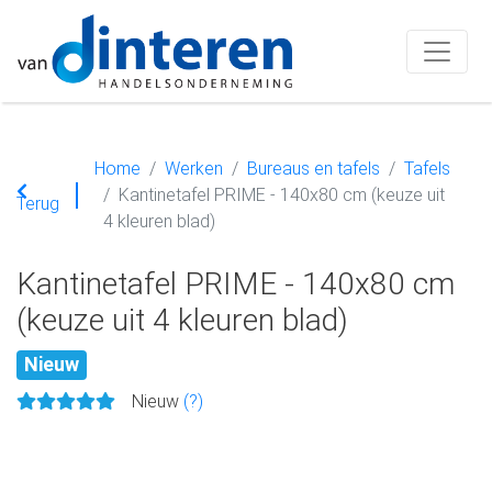
Home
Werken
Bureaus en tafels
Tafels
Kantinetafel PRIME - 140x80 cm (keuze uit
Terug
4 kleuren blad)
Kantinetafel PRIME - 140x80 cm
(keuze uit 4 kleuren blad)
Nieuw
Nieuw
(?)