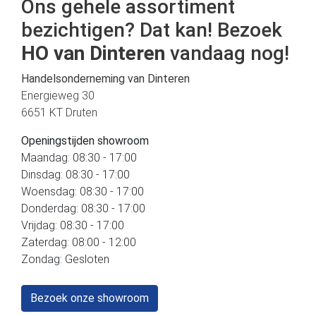
Ons gehele assortiment
bezichtigen? Dat kan! Bezoek
HO van Dinteren
vandaag nog!
Handelsonderneming van Dinteren
Energieweg 30
6651 KT Druten
Openingstijden showroom
Maandag: 08:30 - 17:00
Dinsdag: 08:30 - 17:00
Woensdag: 08:30 - 17:00
Donderdag: 08:30 - 17:00
Vrijdag: 08:30 - 17:00
Zaterdag: 08:00 - 12:00
Zondag: Gesloten
Bezoek onze showroom