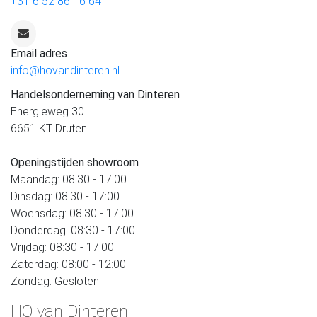
+31 6 52 86 16 64
Email adres
info@hovandinteren.nl
Handelsonderneming van Dinteren
Energieweg 30
6651 KT Druten
Openingstijden showroom
Maandag: 08:30 - 17:00
Dinsdag: 08:30 - 17:00
Woensdag: 08:30 - 17:00
Donderdag: 08:30 - 17:00
Vrijdag: 08:30 - 17:00
Zaterdag: 08:00 - 12:00
Zondag: Gesloten
HO van Dinteren