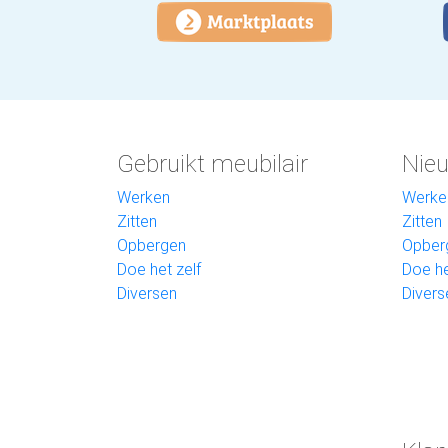
Gebruikt meubilair
Nieu
Werken
Werke
Zitten
Zitten
Opbergen
Opber
Doe het zelf
Doe he
Diversen
Divers