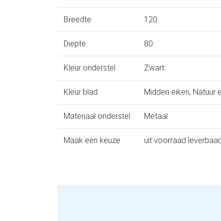
Breedte
120
Diepte
80
Kleur onderstel
Zwart
Kleur blad
Midden eiken, Natuur e
Materiaal onderstel
Metaal
Maak een keuze
uit voorraad leverbaar,