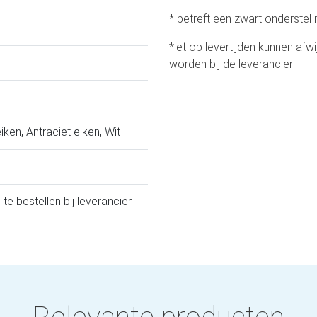
* betreft een zwart onderstel
*let op levertijden kunnen af
worden bij de leverancier
iken, Antraciet eiken, Wit
 te bestellen bij leverancier