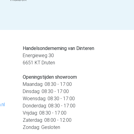
Handelsonderneming van Dinteren
Energieweg 30
6651 KT Druten
Openingstijden showroom
Maandag: 08:30 - 17:00
Dinsdag: 08:30 - 17:00
Woensdag: 08:30 - 17:00
.nl
Donderdag: 08:30 - 17:00
Vrijdag: 08:30 - 17:00
Zaterdag: 08:00 - 12:00
Zondag: Gesloten