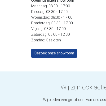
Openingstijden showroom
Maandag: 08:30 - 17:00
Dinsdag: 08:30 - 17:00
Woensdag: 08:30 - 17:00
Donderdag: 08:30 - 17:00
Vrijdag: 08:30 - 17:00
Zaterdag: 08:00 - 12:00
Zondag: Gesloten
Bezoek onze showroom
Wij zijn ook actie
Wij bieden een groot deel van ons as