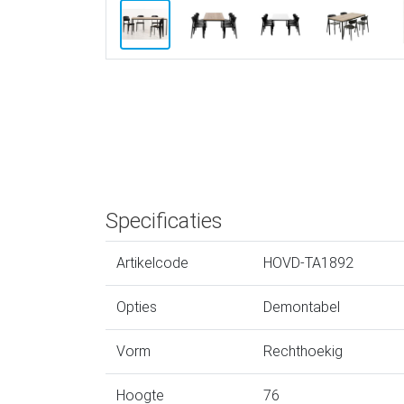
Specificaties
Artikelcode
HOVD-TA1892
Opties
Demontabel
Vorm
Rechthoekig
Hoogte
76