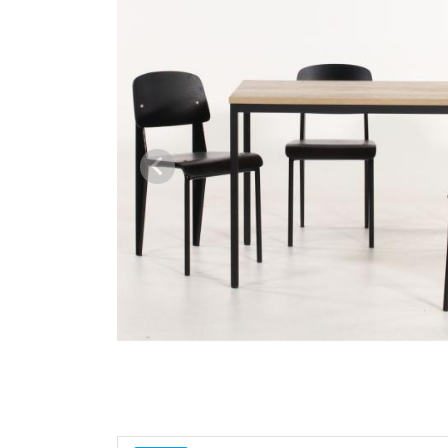
Vorige