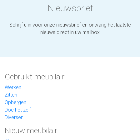
Nieuwsbrief
Schrijf u in voor onze nieuwsbrief en ontvang het laatste
nieuws direct in uw mailbox
Gebruikt meubilair
Werken
Zitten
Opbergen
Doe het zelf
Diversen
Nieuw meubilair