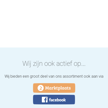
Wij zijn ook actief op...
Wij bieden een groot deel van ons assortiment ook aan via