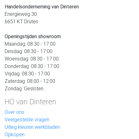
Handelsonderneming van Dinteren
Energieweg 30
6651 KT Druten
Openingstijden showroom
Maandag: 08:30 - 17:00
Dinsdag: 08:30 - 17:00
Woensdag: 08:30 - 17:00
Donderdag: 08:30 - 17:00
Vrijdag: 08:30 - 17:00
Zaterdag: 08:00 - 12:00
Zondag: Gesloten
HO van Dinteren
Over ons
Veelgestelde vragen
Uitleg kleuren werkbladen
Opkopen