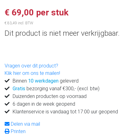
€ 69,00 per stuk
€ 83,49 incl. BTW
Dit product is niet meer verkrijgbaar.
Vragen over dit product?
Klik hier om ons te mailen!
Binnen
10 werkdagen
geleverd
Gratis
bezorging vanaf €300,- (excl. btw)
Duizenden producten op voorraad
6 dagen in de week geopend
Klantenservice is vandaag tot 17:00 uur geopend
Delen via mail
Printen