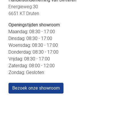
Energieweg 30
6651 KT Druten
Openingstijden showroom
Maandag: 08:30 - 17:00
Dinsdag: 08:30 - 17:00
Woensdag: 08:30 - 17:00
Donderdag: 08:30 - 17:00
Vrijdag: 08:30 - 17:00
Zaterdag: 08:00 - 12:00
Zondag: Gesloten
Bezoek onze showroom