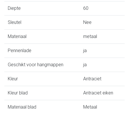
Diepte
60
Sleutel
Nee
Materiaal
metaal
Pennenlade
ja
Geschikt voor hangmappen
ja
Kleur
Antraciet
Kleur blad
Antraciet eiken
Materiaal blad
Metaal