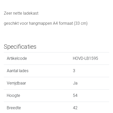
Zeer nette ladekast
geschikt voor hangmappen A4 formaat (33 cm)
Specificaties
Artikelcode
HOVD-LB1595
Aantal lades
3
Verrijdbaar
Ja
Hoogte
54
Breedte
42