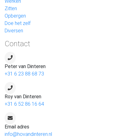
Werken
Zitten
Opbergen
Doe het zelf
Diversen
Contact
Peter van Dinteren
+31 6 23 88 68 73
Roy van Dinteren
+31 6 52 86 16 64
Email adres
info@hovandinteren.nl