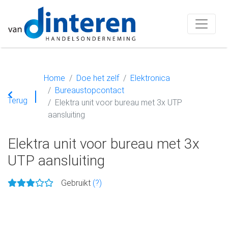
Home
Doe het zelf
Elektronica
Bureaustopcontact
Terug
Elektra unit voor bureau met 3x UTP
aansluiting
Elektra unit voor bureau met 3x
UTP aansluiting
Gebruikt
(?)