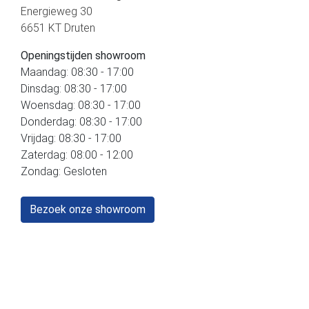
Energieweg 30
6651 KT Druten
Openingstijden showroom
Maandag: 08:30 - 17:00
Dinsdag: 08:30 - 17:00
Woensdag: 08:30 - 17:00
Donderdag: 08:30 - 17:00
Vrijdag: 08:30 - 17:00
Zaterdag: 08:00 - 12:00
Zondag: Gesloten
Bezoek onze showroom