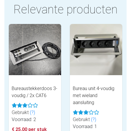
Relevante producten
Bureaustekkerdoos 3-
Bureau unit 4-voudig
voudig / 2x CAT6
met wieland
aansluiting
Gebruikt
(?)
Voorraad: 2
Gebruikt
(?)
Voorraad: 1
€ 25,00 per stuk