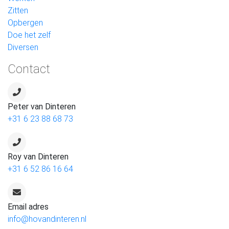
Zitten
Opbergen
Doe het zelf
Diversen
Contact
Peter van Dinteren
+31 6 23 88 68 73
Roy van Dinteren
+31 6 52 86 16 64
Email adres
info@hovandinteren.nl