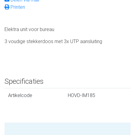
Printen
Elektra unit voor bureau
3 voudige stekkerdoos met 3x UTP aansluiting
Specificaties
Artikelcode
HOVD-IM185