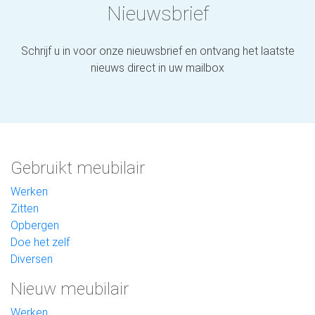
Nieuwsbrief
Schrijf u in voor onze nieuwsbrief en ontvang het laatste
nieuws direct in uw mailbox
Gebruikt meubilair
Werken
Zitten
Opbergen
Doe het zelf
Diversen
Nieuw meubilair
Werken