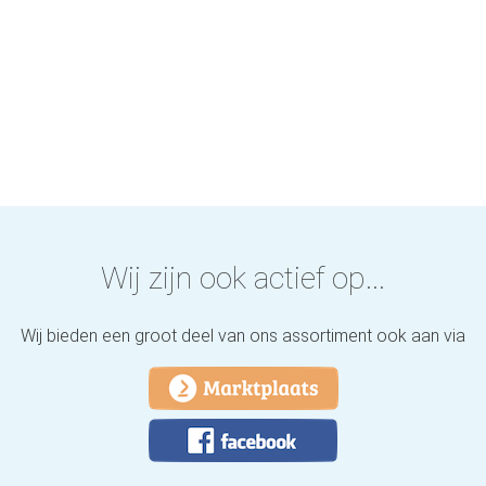
Wij zijn ook actief op...
Wij bieden een groot deel van ons assortiment ook aan via