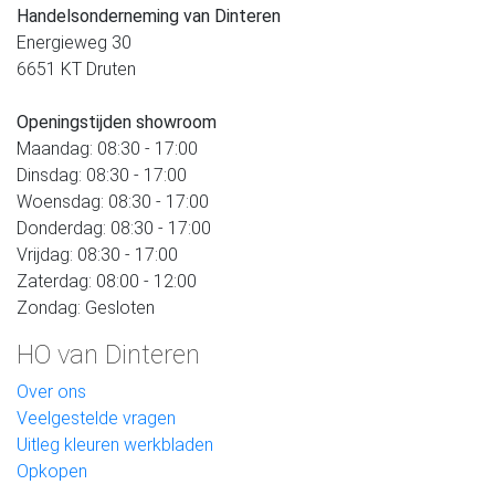
Handelsonderneming van Dinteren
Energieweg 30
6651 KT Druten
Openingstijden showroom
Maandag: 08:30 - 17:00
Dinsdag: 08:30 - 17:00
Woensdag: 08:30 - 17:00
Donderdag: 08:30 - 17:00
Vrijdag: 08:30 - 17:00
Zaterdag: 08:00 - 12:00
Zondag: Gesloten
HO van Dinteren
Over ons
Veelgestelde vragen
Uitleg kleuren werkbladen
Opkopen