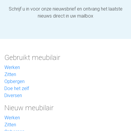
Schrijf u in voor onze nieuwsbrief en ontvang het laatste
nieuws direct in uw mailbox
Gebruikt meubilair
Werken
Zitten
Opbergen
Doe het zelf
Diversen
Nieuw meubilair
Werken
Zitten