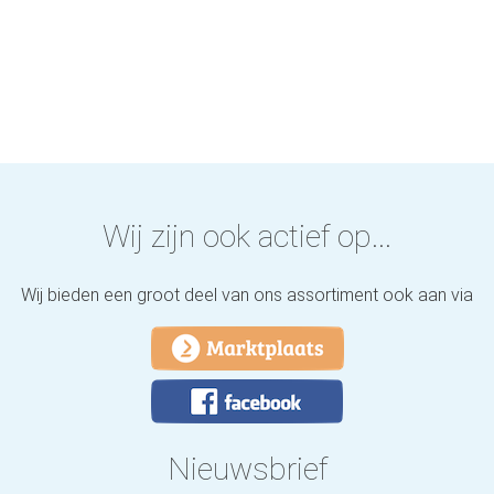
Wij zijn ook actief op...
Wij bieden een groot deel van ons assortiment ook aan via
Nieuwsbrief