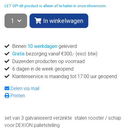
LET OP! dit product is alleen af te halen in onze showroom.
In winkelwagen
Binnen
10 werkdagen
geleverd
Gratis
bezorging vanaf €300,- (excl. btw)
Duizenden producten op voorraad
6 dagen in de week geopend
Klantenservice is maandag tot 17:00 uur geopend
Delen via mail
Printen
set van 3 galvaniseerd verzinkte stalen rooster / schap
voor DEXION palletstelling