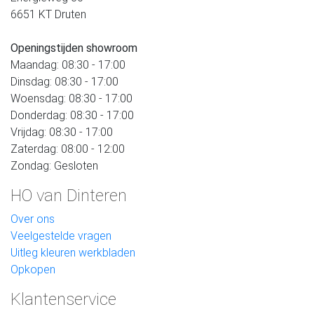
6651 KT Druten
Openingstijden showroom
Maandag: 08:30 - 17:00
Dinsdag: 08:30 - 17:00
Woensdag: 08:30 - 17:00
Donderdag: 08:30 - 17:00
Vrijdag: 08:30 - 17:00
Zaterdag: 08:00 - 12:00
Zondag: Gesloten
HO van Dinteren
Over ons
Veelgestelde vragen
Uitleg kleuren werkbladen
Opkopen
Klantenservice