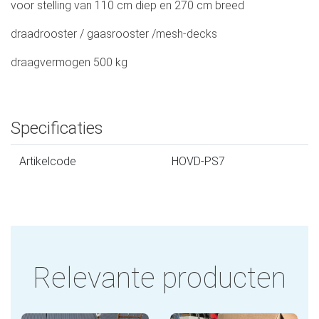
voor stelling van 110 cm diep en 270 cm breed
draadrooster / gaasrooster /mesh-decks
draagvermogen 500 kg
Specificaties
Artikelcode
HOVD-PS7
Relevante producten