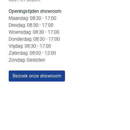
Openingstijden showroom
Maandag: 08:30 - 17:00
Dinsdag: 08:30 - 17:00
Woensdag: 08:30 - 17:00
Donderdag: 08:30 - 17:00
Vrijdag: 08:30 - 17:00
Zaterdag: 08:00 - 12:00
Zondag: Gesloten
Bezoek onze showroom