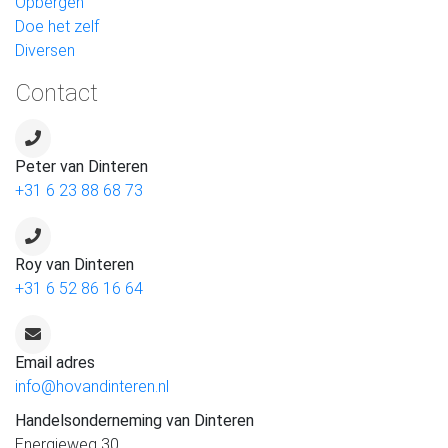
Opbergen
Doe het zelf
Diversen
Contact
Peter van Dinteren
+31 6 23 88 68 73
Roy van Dinteren
+31 6 52 86 16 64
Email adres
info@hovandinteren.nl
Handelsonderneming van Dinteren
Energieweg 30