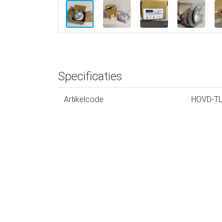
Specificaties
Artikelcode
HOVD-T