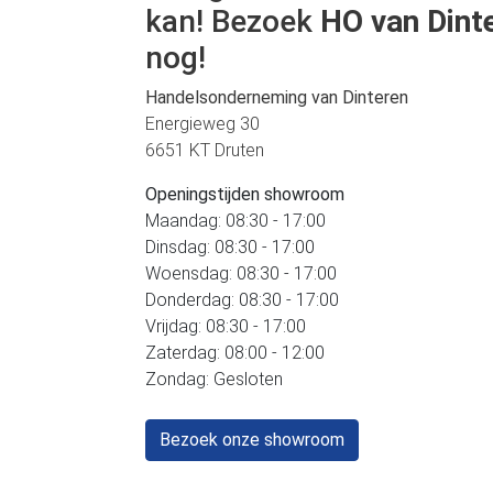
kan! Bezoek
HO van Dint
nog!
Handelsonderneming van Dinteren
Energieweg 30
6651 KT Druten
Openingstijden showroom
Maandag: 08:30 - 17:00
Dinsdag: 08:30 - 17:00
Woensdag: 08:30 - 17:00
Donderdag: 08:30 - 17:00
Vrijdag: 08:30 - 17:00
Zaterdag: 08:00 - 12:00
Zondag: Gesloten
Bezoek onze showroom