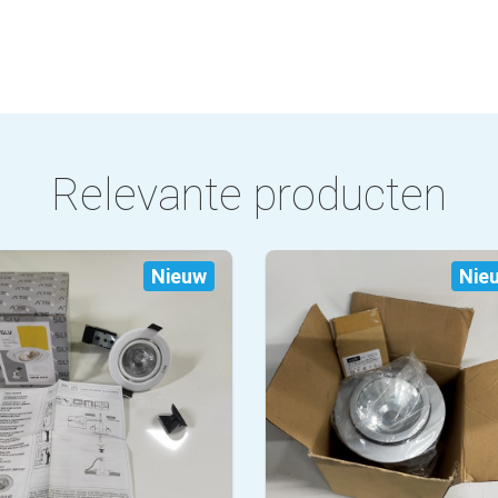
Relevante producten
Nieuw
Nie