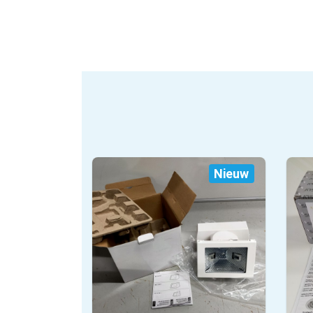
Nieuw