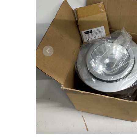
Vorige