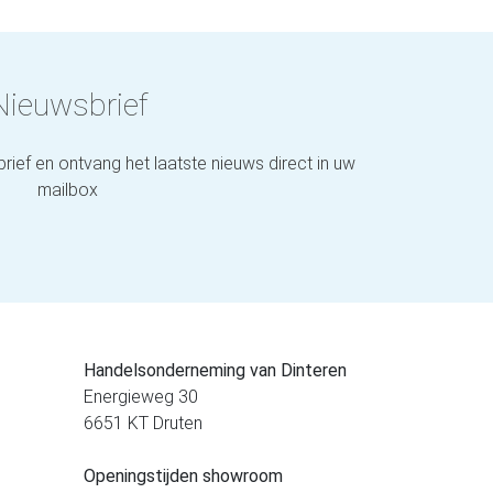
Nieuwsbrief
brief en ontvang het laatste nieuws direct in uw
mailbox
Handelsonderneming van Dinteren
Energieweg 30
6651 KT Druten
Openingstijden showroom