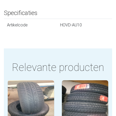
Specificaties
Artikelcode
HOVD-AU10
Relevante producten