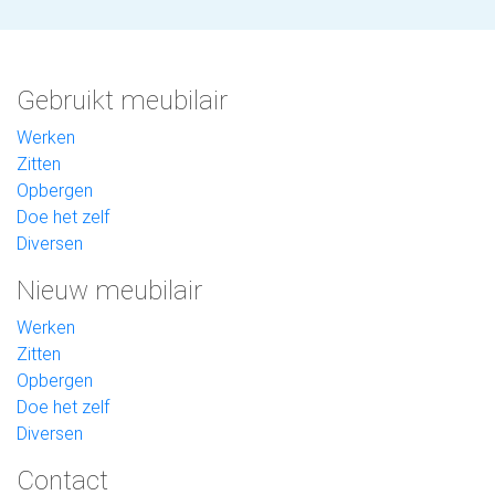
Gebruikt meubilair
Werken
Zitten
Opbergen
Doe het zelf
Diversen
Nieuw meubilair
Werken
Zitten
Opbergen
Doe het zelf
Diversen
Contact