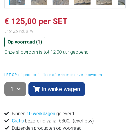
€ 125,00 per SET
€ 151,25 incl. BTW
Op voorraad (
1
)
Onze showroom is tot 12:00 uur geopend
LET OP! dit product is alleen af te halen in onze showroom.
In winkelwagen
Binnen
10 werkdagen
geleverd
Gratis
bezorging vanaf €300,- (excl. btw)
Duizenden producten op voorraad