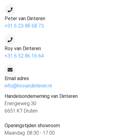
Peter van Dinteren
+31 6 23 88 68 73
Roy van Dinteren
+31 6 52 86 16 64
Email adres
info@hovandinteren.nl
Handelsonderneming van Dinteren
Energieweg 30
6651 KT Druten
Openingstijden showroom
Maandag: 08:30 - 17:00