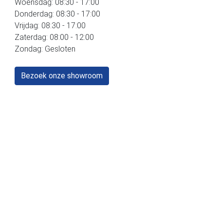
Woensdag: 08:30 - 17:00
Donderdag: 08:30 - 17:00
Vrijdag: 08:30 - 17:00
Zaterdag: 08:00 - 12:00
Zondag: Gesloten
Bezoek onze showroom