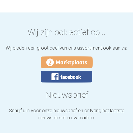
Wij zijn ook actief op...
Wij bieden een groot deel van ons assortiment ook aan via
Nieuwsbrief
Schrijf u in voor onze nieuwsbrief en ontvang het laatste
nieuws direct in uw mailbox