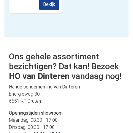
Bekijk
Ons gehele assortiment
bezichtigen? Dat kan! Bezoek
HO van Dinteren
vandaag nog!
Handelsonderneming van Dinteren
Energieweg 30
6651 KT Druten
Openingstijden showroom
Maandag: 08:30 - 17:00
Dinsdag: 08:30 - 17:00