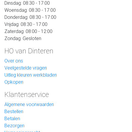
Dinsdag: 08:30 - 17:00
Woensdag: 08:30 - 17:00
Donderdag: 08:30 - 17:00
Vrijdag: 08:30 - 17:00
Zaterdag: 08:00 - 12:00
Zondag: Gesloten
HO van Dinteren
Over ons
Veelgestelde vragen
Uitleg kleuren werkbladen
Opkopen
Klantenservice
Algemene voorwaarden
Bestellen
Betalen
Bezorgen