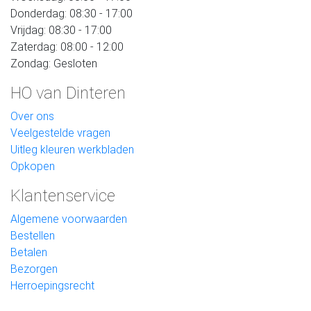
Donderdag: 08:30 - 17:00
Vrijdag: 08:30 - 17:00
Zaterdag: 08:00 - 12:00
Zondag: Gesloten
HO van Dinteren
Over ons
Veelgestelde vragen
Uitleg kleuren werkbladen
Opkopen
Klantenservice
Algemene voorwaarden
Bestellen
Betalen
Bezorgen
Herroepingsrecht