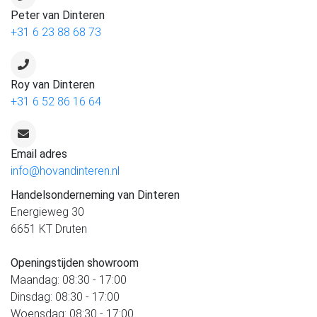
Peter van Dinteren
+31 6 23 88 68 73
Roy van Dinteren
+31 6 52 86 16 64
Email adres
info@hovandinteren.nl
Handelsonderneming van Dinteren
Energieweg 30
6651 KT Druten
Openingstijden showroom
Maandag: 08:30 - 17:00
Dinsdag: 08:30 - 17:00
Woensdag: 08:30 - 17:00