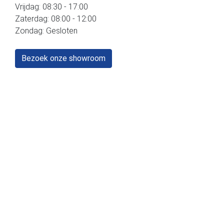
Vrijdag: 08:30 - 17:00
Zaterdag: 08:00 - 12:00
Zondag: Gesloten
Bezoek onze showroom