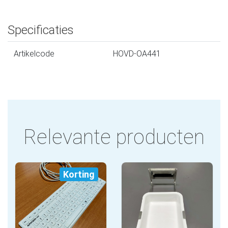
Specificaties
Artikelcode
HOVD-OA441
Relevante producten
Korting