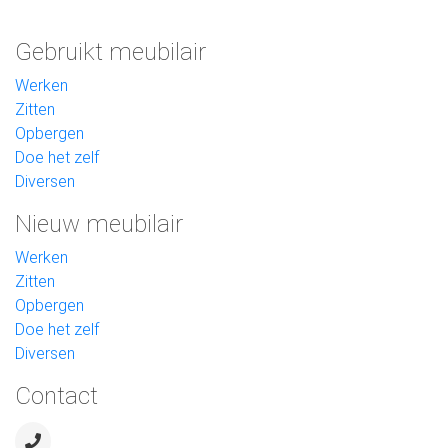
Gebruikt meubilair
Werken
Zitten
Opbergen
Doe het zelf
Diversen
Nieuw meubilair
Werken
Zitten
Opbergen
Doe het zelf
Diversen
Contact