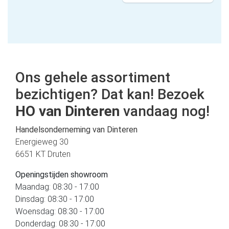
Ons gehele assortiment
bezichtigen? Dat kan! Bezoek
HO van Dinteren
vandaag nog!
Handelsonderneming van Dinteren
Energieweg 30
6651 KT Druten
Openingstijden showroom
Maandag: 08:30 - 17:00
Dinsdag: 08:30 - 17:00
Woensdag: 08:30 - 17:00
Donderdag: 08:30 - 17:00