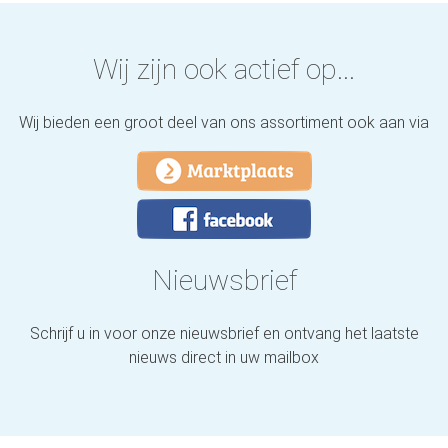
Wij zijn ook actief op...
Wij bieden een groot deel van ons assortiment ook aan via
Nieuwsbrief
Schrijf u in voor onze nieuwsbrief en ontvang het laatste
nieuws direct in uw mailbox