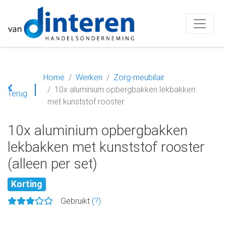
Home
Werken
Zorg-meubilair
10x aluminium opbergbakken lekbakken
Terug
met kunststof rooster
10x aluminium opbergbakken
lekbakken met kunststof rooster
(alleen per set)
Korting
Gebruikt
(?)