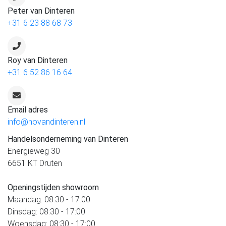
Peter van Dinteren
+31 6 23 88 68 73
Roy van Dinteren
+31 6 52 86 16 64
Email adres
info@hovandinteren.nl
Handelsonderneming van Dinteren
Energieweg 30
6651 KT Druten
Openingstijden showroom
Maandag: 08:30 - 17:00
Dinsdag: 08:30 - 17:00
Woensdag: 08:30 - 17:00