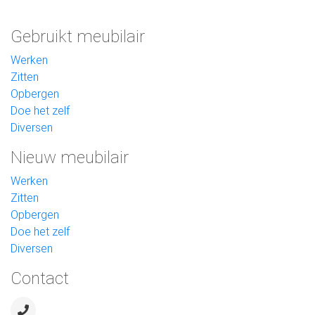
Gebruikt meubilair
Werken
Zitten
Opbergen
Doe het zelf
Diversen
Nieuw meubilair
Werken
Zitten
Opbergen
Doe het zelf
Diversen
Contact