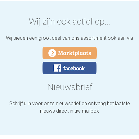
Wij zijn ook actief op...
Wij bieden een groot deel van ons assortiment ook aan via
Nieuwsbrief
Schrijf u in voor onze nieuwsbrief en ontvang het laatste
nieuws direct in uw mailbox