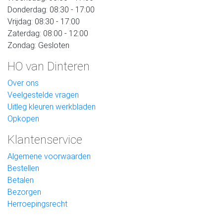
Donderdag: 08:30 - 17:00
Vrijdag: 08:30 - 17:00
Zaterdag: 08:00 - 12:00
Zondag: Gesloten
HO van Dinteren
Over ons
Veelgestelde vragen
Uitleg kleuren werkbladen
Opkopen
Klantenservice
Algemene voorwaarden
Bestellen
Betalen
Bezorgen
Herroepingsrecht