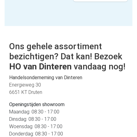
Ons gehele assortiment
bezichtigen? Dat kan! Bezoek
HO van Dinteren
vandaag nog!
Handelsonderneming van Dinteren
Energieweg 30
6651 KT Druten
Openingstijden showroom
Maandag: 08:30 - 17:00
Dinsdag: 08:30 - 17:00
Woensdag: 08:30 - 17:00
Donderdag: 08:30 - 17:00