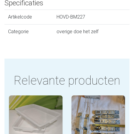
Specificaties
Artikelcode
HOVD-BM227
Categorie
overige doe het zelf
Relevante producten