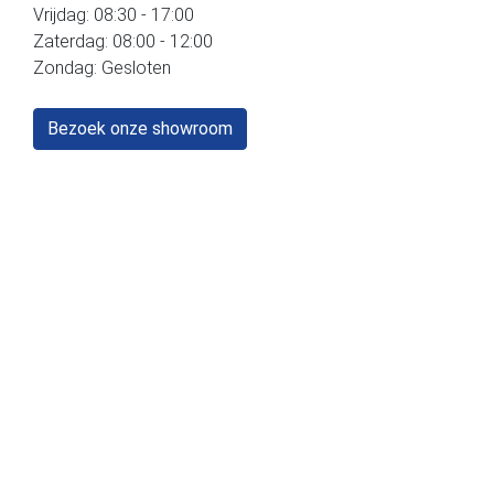
Vrijdag: 08:30 - 17:00
Zaterdag: 08:00 - 12:00
Zondag: Gesloten
Bezoek onze showroom