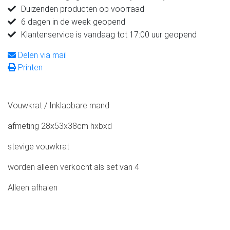
Duizenden producten op voorraad
6 dagen in de week geopend
Klantenservice is vandaag tot 17:00 uur geopend
Delen via mail
Printen
Vouwkrat / Inklapbare mand
afmeting 28x53x38cm hxbxd
stevige vouwkrat
worden alleen verkocht als set van 4
Alleen afhalen