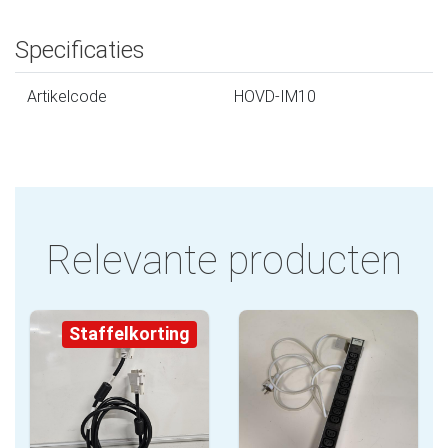
Specificaties
Artikelcode
HOVD-IM10
Relevante producten
Staffelkorting