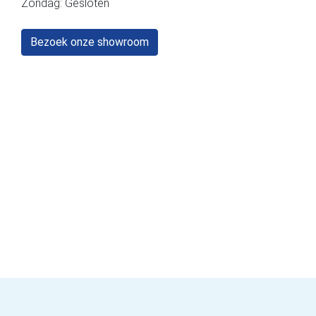
Zondag: Gesloten
Bezoek onze showroom