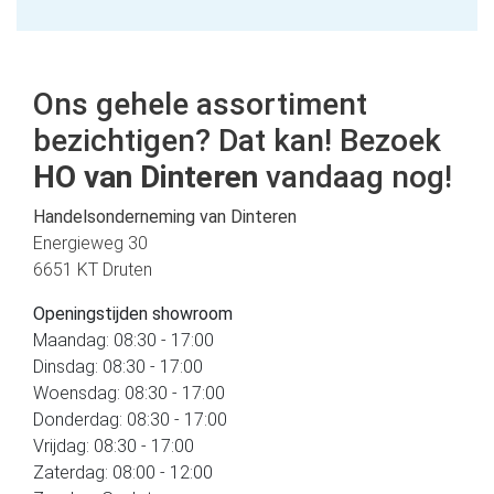
Ons gehele assortiment
bezichtigen? Dat kan! Bezoek
HO van Dinteren
vandaag nog!
Handelsonderneming van Dinteren
Energieweg 30
6651 KT Druten
Openingstijden showroom
Maandag: 08:30 - 17:00
Dinsdag: 08:30 - 17:00
Woensdag: 08:30 - 17:00
Donderdag: 08:30 - 17:00
Vrijdag: 08:30 - 17:00
Zaterdag: 08:00 - 12:00