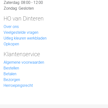
Zaterdag: 08:00 - 12:00
Zondag: Gesloten
HO van Dinteren
Over ons
Veelgestelde vragen
Uitleg kleuren werkbladen
Opkopen
Klantenservice
Algemene voorwaarden
Bestellen
Betalen
Bezorgen
Herroepingsrecht