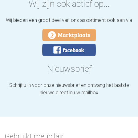
Wij zijn ook actief op...
Wij bieden een groot deel van ons assortiment ook aan via
Nieuwsbrief
Schrijf u in voor onze nieuwsbrief en ontvang het laatste
nieuws direct in uw mailbox
Gebruikt meubilair