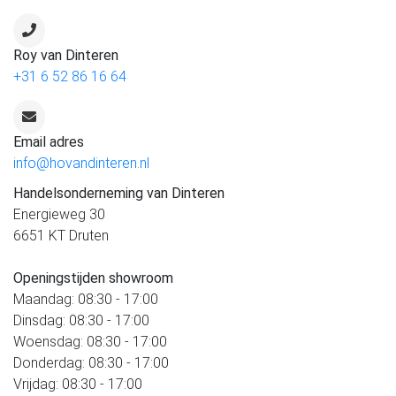
Roy van Dinteren
+31 6 52 86 16 64
Email adres
info@hovandinteren.nl
Handelsonderneming van Dinteren
Energieweg 30
6651 KT Druten
Openingstijden showroom
Maandag: 08:30 - 17:00
Dinsdag: 08:30 - 17:00
Woensdag: 08:30 - 17:00
Donderdag: 08:30 - 17:00
Vrijdag: 08:30 - 17:00