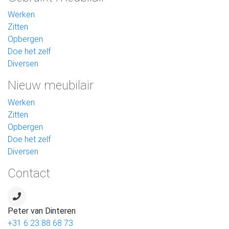
Werken
Zitten
Opbergen
Doe het zelf
Diversen
Nieuw meubilair
Werken
Zitten
Opbergen
Doe het zelf
Diversen
Contact
Peter van Dinteren
+31 6 23 88 68 73