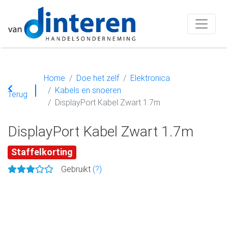
Home
Doe het zelf
Elektronica
Kabels en snoeren
Terug
DisplayPort Kabel Zwart 1.7m
DisplayPort Kabel Zwart 1.7m
Staffelkorting
Gebruikt
(?)