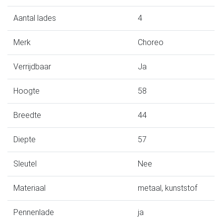
Aantal lades
4
Merk
Choreo
Verrijdbaar
Ja
Hoogte
58
Breedte
44
Diepte
57
Sleutel
Nee
Materiaal
metaal, kunststof
Pennenlade
ja