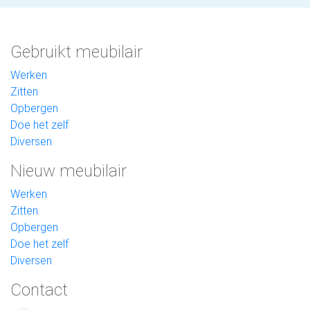
Gebruikt meubilair
Werken
Zitten
Opbergen
Doe het zelf
Diversen
Nieuw meubilair
Werken
Zitten
Opbergen
Doe het zelf
Diversen
Contact