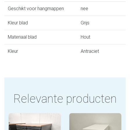
Geschikt voor hangmappen
nee
Kleur blad
Grijs
Materiaal blad
Hout
Kleur
Antraciet
Relevante producten