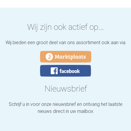
Wij zijn ook actief op...
Wij bieden een groot deel van ons assortiment ook aan via
Nieuwsbrief
Schrijf u in voor onze nieuwsbrief en ontvang het laatste
nieuws direct in uw mailbox