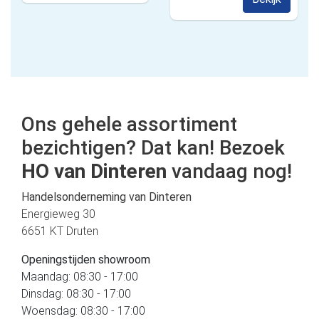
Ons gehele assortiment
bezichtigen? Dat kan! Bezoek
HO van Dinteren
vandaag nog!
Handelsonderneming van Dinteren
Energieweg 30
6651 KT Druten
Openingstijden showroom
Maandag: 08:30 - 17:00
Dinsdag: 08:30 - 17:00
Woensdag: 08:30 - 17:00