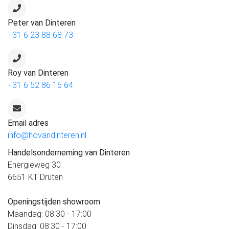
Peter van Dinteren
+31 6 23 88 68 73
Roy van Dinteren
+31 6 52 86 16 64
Email adres
info@hovandinteren.nl
Handelsonderneming van Dinteren
Energieweg 30
6651 KT Druten
Openingstijden showroom
Maandag: 08:30 - 17:00
Dinsdag: 08:30 - 17:00