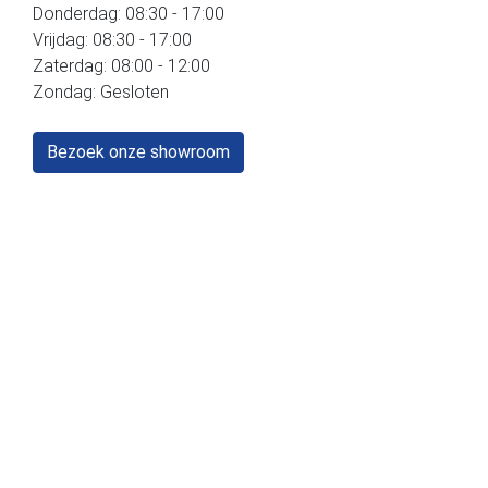
Donderdag: 08:30 - 17:00
Vrijdag: 08:30 - 17:00
Zaterdag: 08:00 - 12:00
Zondag: Gesloten
Bezoek onze showroom