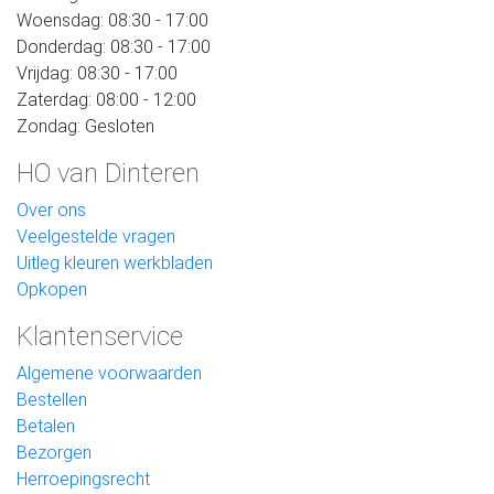
Woensdag: 08:30 - 17:00
Donderdag: 08:30 - 17:00
Vrijdag: 08:30 - 17:00
Zaterdag: 08:00 - 12:00
Zondag: Gesloten
HO van Dinteren
Over ons
Veelgestelde vragen
Uitleg kleuren werkbladen
Opkopen
Klantenservice
Algemene voorwaarden
Bestellen
Betalen
Bezorgen
Herroepingsrecht