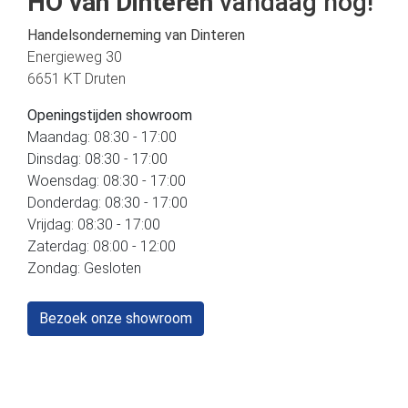
HO van Dinteren
vandaag nog!
Handelsonderneming van Dinteren
Energieweg 30
6651 KT Druten
Openingstijden showroom
Maandag: 08:30 - 17:00
Dinsdag: 08:30 - 17:00
Woensdag: 08:30 - 17:00
Donderdag: 08:30 - 17:00
Vrijdag: 08:30 - 17:00
Zaterdag: 08:00 - 12:00
Zondag: Gesloten
Bezoek onze showroom