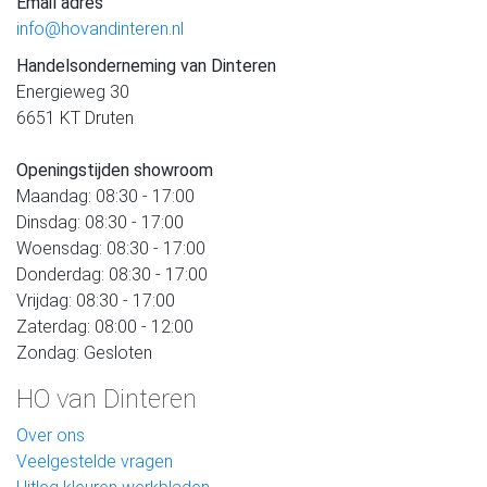
Email adres
info@hovandinteren.nl
Handelsonderneming van Dinteren
Energieweg 30
6651 KT Druten
Openingstijden showroom
Maandag: 08:30 - 17:00
Dinsdag: 08:30 - 17:00
Woensdag: 08:30 - 17:00
Donderdag: 08:30 - 17:00
Vrijdag: 08:30 - 17:00
Zaterdag: 08:00 - 12:00
Zondag: Gesloten
HO van Dinteren
Over ons
Veelgestelde vragen