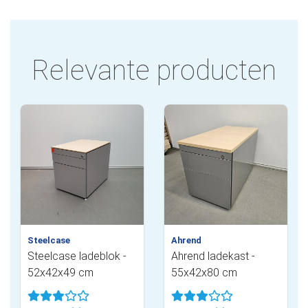
Relevante producten
Steelcase
Ahrend
Steelcase ladeblok -
Ahrend ladekast -
52x42x49 cm
55x42x80 cm