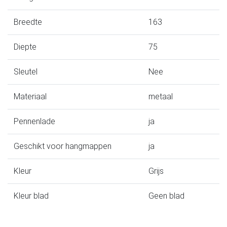
Breedte
163
Diepte
75
Sleutel
Nee
Materiaal
metaal
Pennenlade
ja
Geschikt voor hangmappen
ja
Kleur
Grijs
Kleur blad
Geen blad