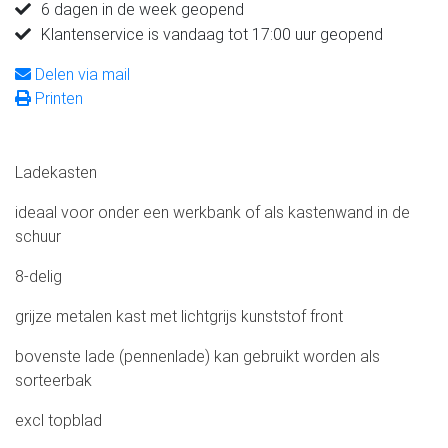
6 dagen in de week geopend
Klantenservice is vandaag tot 17:00 uur geopend
Delen via mail
Printen
Ladekasten
ideaal voor onder een werkbank of als kastenwand in de
schuur
8-delig
grijze metalen kast met lichtgrijs kunststof front
bovenste lade (pennenlade) kan gebruikt worden als
sorteerbak
excl topblad