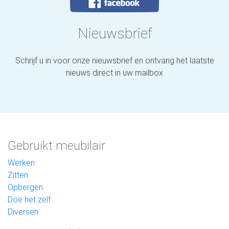
Nieuwsbrief
Schrijf u in voor onze nieuwsbrief en ontvang het laatste
nieuws direct in uw mailbox
Gebruikt meubilair
Werken
Zitten
Opbergen
Doe het zelf
Diversen