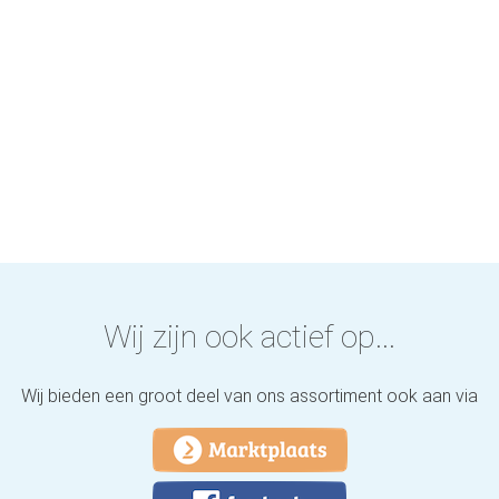
Wij zijn ook actief op...
Wij bieden een groot deel van ons assortiment ook aan via