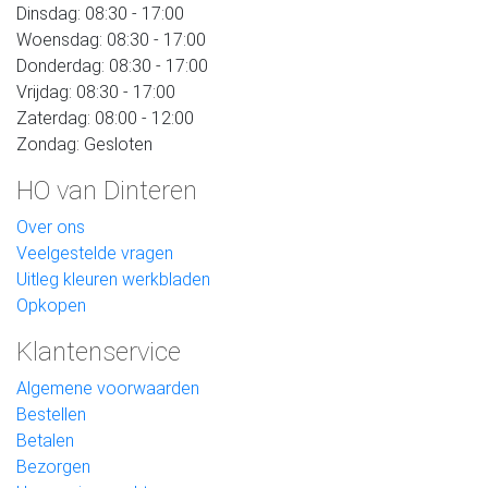
Dinsdag: 08:30 - 17:00
Woensdag: 08:30 - 17:00
Donderdag: 08:30 - 17:00
Vrijdag: 08:30 - 17:00
Zaterdag: 08:00 - 12:00
Zondag: Gesloten
HO van Dinteren
Over ons
Veelgestelde vragen
Uitleg kleuren werkbladen
Opkopen
Klantenservice
Algemene voorwaarden
Bestellen
Betalen
Bezorgen