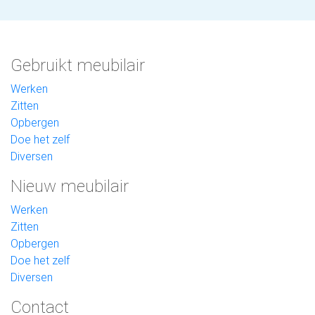
Gebruikt meubilair
Werken
Zitten
Opbergen
Doe het zelf
Diversen
Nieuw meubilair
Werken
Zitten
Opbergen
Doe het zelf
Diversen
Contact