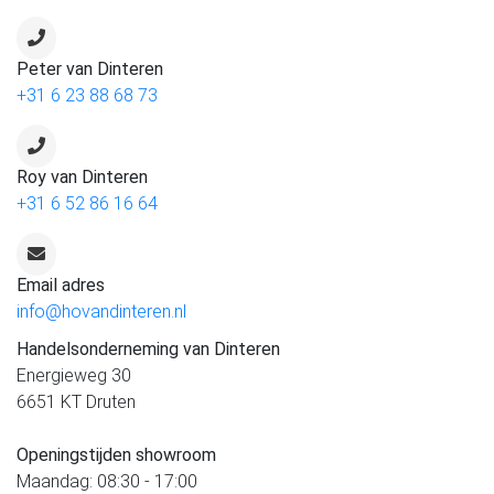
Peter van Dinteren
+31 6 23 88 68 73
Roy van Dinteren
+31 6 52 86 16 64
Email adres
info@hovandinteren.nl
Handelsonderneming van Dinteren
Energieweg 30
6651 KT Druten
Openingstijden showroom
Maandag: 08:30 - 17:00