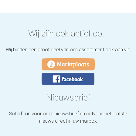
Wij zijn ook actief op...
Wij bieden een groot deel van ons assortiment ook aan via
Nieuwsbrief
Schrijf u in voor onze nieuwsbrief en ontvang het laatste
nieuws direct in uw mailbox