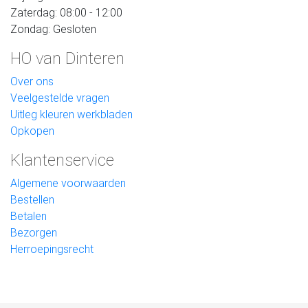
Zaterdag: 08:00 - 12:00
Zondag: Gesloten
HO van Dinteren
Over ons
Veelgestelde vragen
Uitleg kleuren werkbladen
Opkopen
Klantenservice
Algemene voorwaarden
Bestellen
Betalen
Bezorgen
Herroepingsrecht