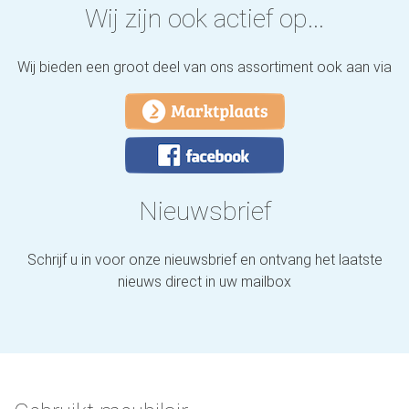
Wij zijn ook actief op...
Wij bieden een groot deel van ons assortiment ook aan via
Nieuwsbrief
Schrijf u in voor onze nieuwsbrief en ontvang het laatste
nieuws direct in uw mailbox