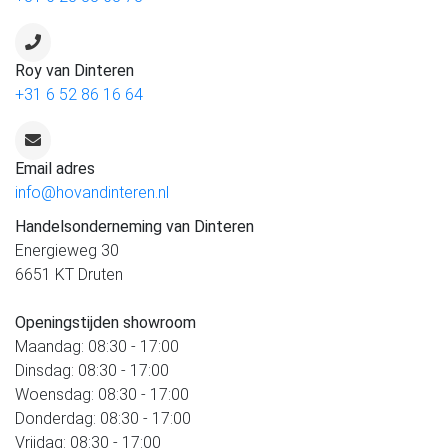
Roy van Dinteren
+31 6 52 86 16 64
Email adres
info@hovandinteren.nl
Handelsonderneming van Dinteren
Energieweg 30
6651 KT Druten
Openingstijden showroom
Maandag: 08:30 - 17:00
Dinsdag: 08:30 - 17:00
Woensdag: 08:30 - 17:00
Donderdag: 08:30 - 17:00
Vrijdag: 08:30 - 17:00