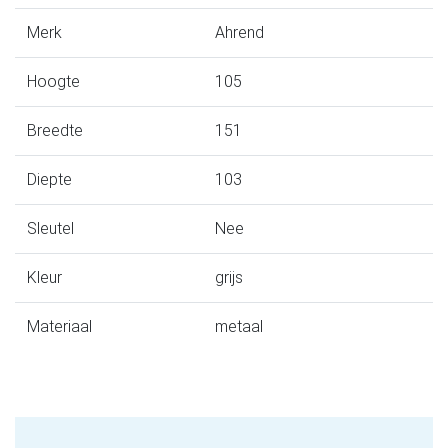
Merk
Ahrend
Hoogte
105
Breedte
151
Diepte
103
Sleutel
Nee
Kleur
grijs
Materiaal
metaal