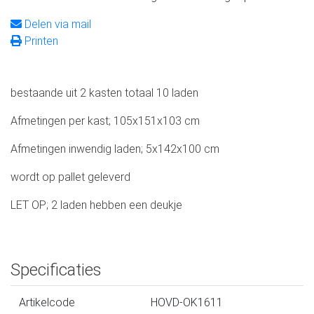
Delen via mail
Printen
bestaande uit 2 kasten totaal 10 laden
Afmetingen per kast; 105x151x103 cm
Afmetingen inwendig laden; 5x142x100 cm
wordt op pallet geleverd
LET OP; 2 laden hebben een deukje
Specificaties
Artikelcode
HOVD-OK1611