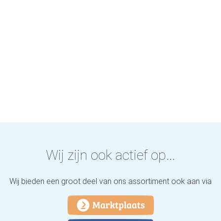
Wij zijn ook actief op...
Wij bieden een groot deel van ons assortiment ook aan via