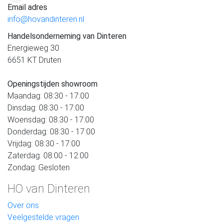
Email adres
info@hovandinteren.nl
Handelsonderneming van Dinteren
Energieweg 30
6651 KT Druten
Openingstijden showroom
Maandag: 08:30 - 17:00
Dinsdag: 08:30 - 17:00
Woensdag: 08:30 - 17:00
Donderdag: 08:30 - 17:00
Vrijdag: 08:30 - 17:00
Zaterdag: 08:00 - 12:00
Zondag: Gesloten
HO van Dinteren
Over ons
Veelgestelde vragen