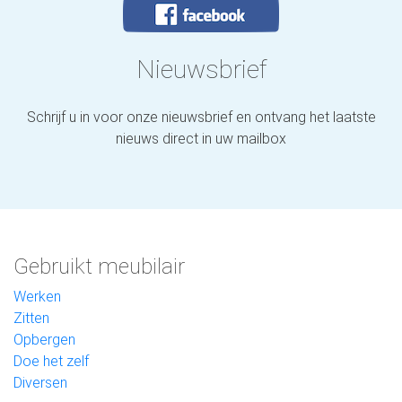
Nieuwsbrief
Schrijf u in voor onze nieuwsbrief en ontvang het laatste
nieuws direct in uw mailbox
Gebruikt meubilair
Werken
Zitten
Opbergen
Doe het zelf
Diversen