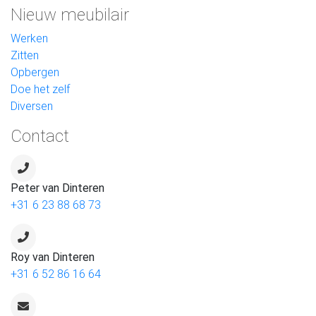
Nieuw meubilair
Werken
Zitten
Opbergen
Doe het zelf
Diversen
Contact
Peter van Dinteren
+31 6 23 88 68 73
Roy van Dinteren
+31 6 52 86 16 64