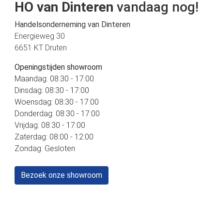
HO van Dinteren
vandaag nog!
Handelsonderneming van Dinteren
Energieweg 30
6651 KT Druten
Openingstijden showroom
Maandag: 08:30 - 17:00
Dinsdag: 08:30 - 17:00
Woensdag: 08:30 - 17:00
Donderdag: 08:30 - 17:00
Vrijdag: 08:30 - 17:00
Zaterdag: 08:00 - 12:00
Zondag: Gesloten
Bezoek onze showroom