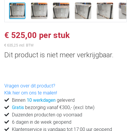
€ 525,00 per stuk
€ 635,25 incl. BTW
Dit product is niet meer verkrijgbaar.
Vragen over dit product?
Klik hier om ons te mailen!
Binnen
10 werkdagen
geleverd
Gratis
bezorging vanaf €300,- (excl. btw)
Duizenden producten op voorraad
6 dagen in de week geopend
Klantenservice is vandaag tot 17:00 uur geopend