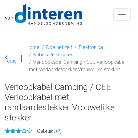
Home
Doe het zelf
Elektronica
Kabels en snoeren
Terug
Verloopkabel Camping / CEE Verloopkabel
met randaardestekker Vrouwelijke stekker
Verloopkabel Camping / CEE
Verloopkabel met
randaardestekker Vrouwelijke
stekker
Gebruikt
(?)