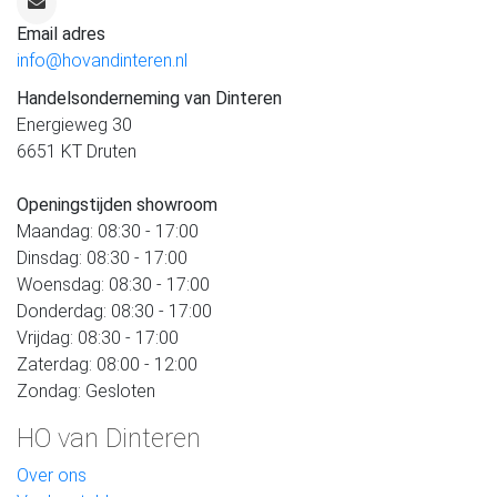
Email adres
info@hovandinteren.nl
Handelsonderneming van Dinteren
Energieweg 30
6651 KT Druten
Openingstijden showroom
Maandag: 08:30 - 17:00
Dinsdag: 08:30 - 17:00
Woensdag: 08:30 - 17:00
Donderdag: 08:30 - 17:00
Vrijdag: 08:30 - 17:00
Zaterdag: 08:00 - 12:00
Zondag: Gesloten
HO van Dinteren
Over ons