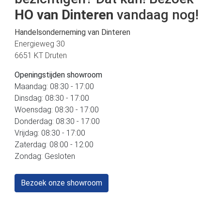
HO van Dinteren
vandaag nog!
Handelsonderneming van Dinteren
Energieweg 30
6651 KT Druten
Openingstijden showroom
Maandag: 08:30 - 17:00
Dinsdag: 08:30 - 17:00
Woensdag: 08:30 - 17:00
Donderdag: 08:30 - 17:00
Vrijdag: 08:30 - 17:00
Zaterdag: 08:00 - 12:00
Zondag: Gesloten
Bezoek onze showroom