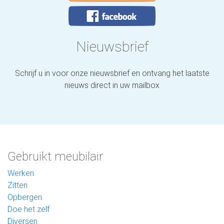
Nieuwsbrief
Schrijf u in voor onze nieuwsbrief en ontvang het laatste
nieuws direct in uw mailbox
Gebruikt meubilair
Werken
Zitten
Opbergen
Doe het zelf
Diversen