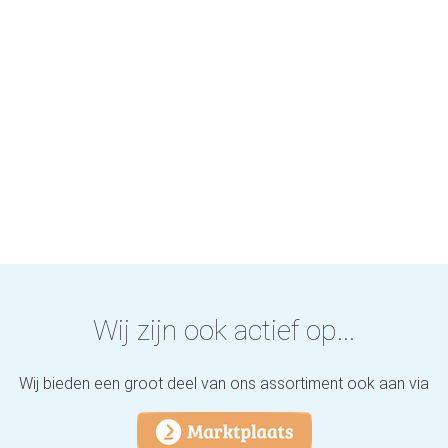
Wij zijn ook actief op...
Wij bieden een groot deel van ons assortiment ook aan via