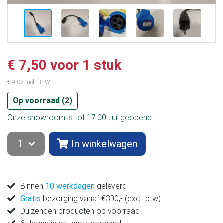
€ 7,50 voor 1 stuk
€ 9,07 incl. BTW
Op voorraad (
2
)
Onze showroom is tot 17:00 uur geopend
In winkelwagen
Binnen
10 werkdagen
geleverd
Gratis
bezorging vanaf €300,- (excl. btw)
Duizenden producten op voorraad