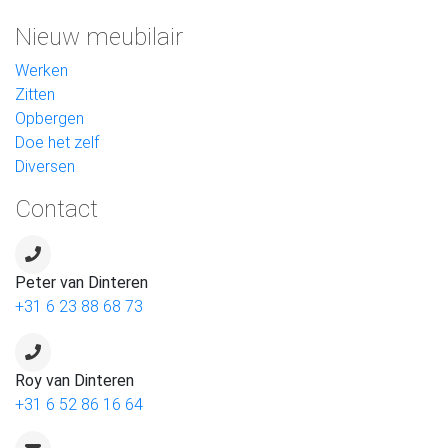
Nieuw meubilair
Werken
Zitten
Opbergen
Doe het zelf
Diversen
Contact
Peter van Dinteren
+31 6 23 88 68 73
Roy van Dinteren
+31 6 52 86 16 64