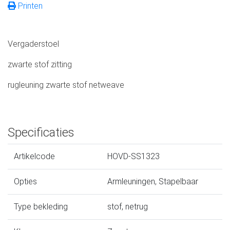
Printen
Vergaderstoel
zwarte stof zitting
rugleuning zwarte stof netweave
Specificaties
Artikelcode
HOVD-SS1323
Opties
Armleuningen, Stapelbaar
Type bekleding
stof, netrug