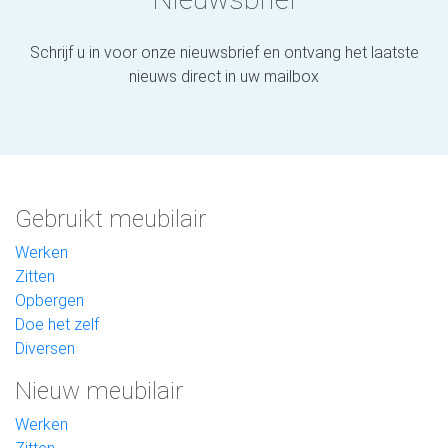
Schrijf u in voor onze nieuwsbrief en ontvang het laatste
nieuws direct in uw mailbox
Gebruikt meubilair
Werken
Zitten
Opbergen
Doe het zelf
Diversen
Nieuw meubilair
Werken