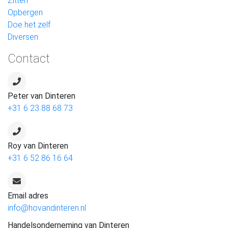
Zitten
Opbergen
Doe het zelf
Diversen
Contact
Peter van Dinteren
+31 6 23 88 68 73
Roy van Dinteren
+31 6 52 86 16 64
Email adres
info@hovandinteren.nl
Handelsonderneming van Dinteren