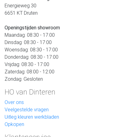
Energieweg 30
6651 KT Druten
Openingstijden showroom
Maandag: 08:30 - 17:00
Dinsdag: 08:30 - 17:00
Woensdag: 08:30 - 17:00
Donderdag: 08:30 - 17:00
Vrijdag: 08:30 - 17:00
Zaterdag: 08:00 - 12:00
Zondag: Gesloten
HO van Dinteren
Over ons
Veelgestelde vragen
Uitleg kleuren werkbladen
Opkopen