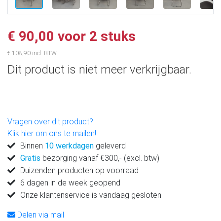
€ 90,00 voor 2 stuks
€ 108,90 incl. BTW
Dit product is niet meer verkrijgbaar.
Vragen over dit product?
Klik hier om ons te mailen!
Binnen
10 werkdagen
geleverd
Gratis
bezorging vanaf €300,- (excl. btw)
Duizenden producten op voorraad
6 dagen in de week geopend
Onze klantenservice is vandaag gesloten
Delen via mail