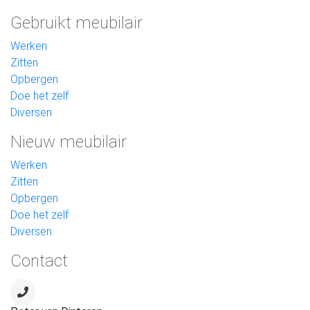
Gebruikt meubilair
Werken
Zitten
Opbergen
Doe het zelf
Diversen
Nieuw meubilair
Werken
Zitten
Opbergen
Doe het zelf
Diversen
Contact