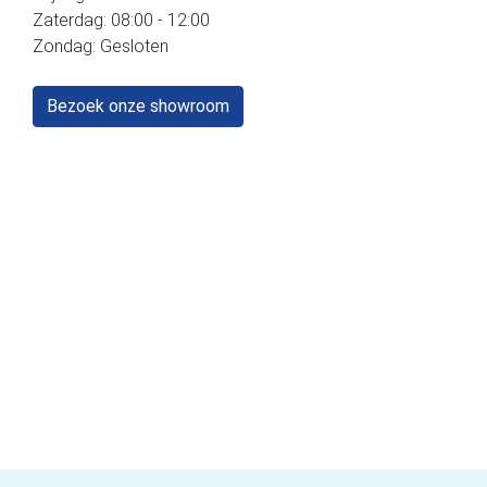
Zaterdag: 08:00 - 12:00
Zondag: Gesloten
Bezoek onze showroom