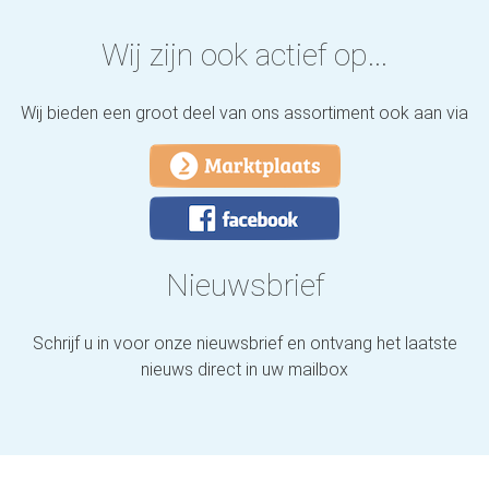
Wij zijn ook actief op...
Wij bieden een groot deel van ons assortiment ook aan via
Nieuwsbrief
Schrijf u in voor onze nieuwsbrief en ontvang het laatste
nieuws direct in uw mailbox