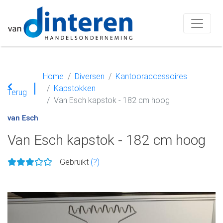
Home
Diversen
Kantooraccessoires
Kapstokken
Terug
Van Esch kapstok - 182 cm hoog
van Esch
Van Esch kapstok - 182 cm hoog
Gebruikt
(?)