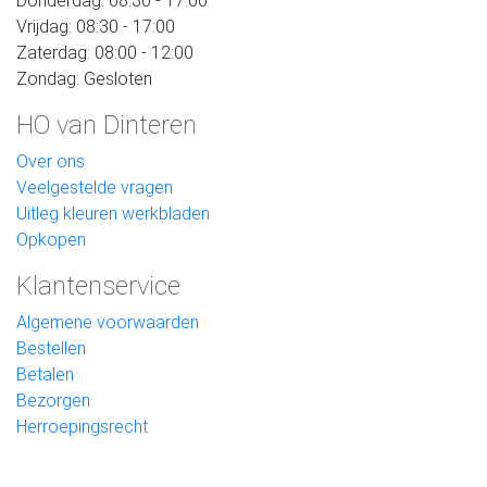
Donderdag: 08:30 - 17:00
Vrijdag: 08:30 - 17:00
Zaterdag: 08:00 - 12:00
Zondag: Gesloten
HO van Dinteren
Over ons
Veelgestelde vragen
Uitleg kleuren werkbladen
Opkopen
Klantenservice
Algemene voorwaarden
Bestellen
Betalen
Bezorgen
Herroepingsrecht