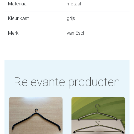
Materiaal
metaal
Kleur kast
grijs
Merk
van Esch
Relevante producten