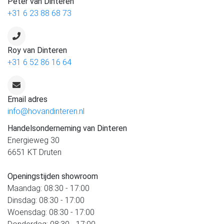
Peter van Dinteren
+31 6 23 88 68 73
Roy van Dinteren
+31 6 52 86 16 64
Email adres
info@hovandinteren.nl
Handelsonderneming van Dinteren
Energieweg 30
6651 KT Druten
Openingstijden showroom
Maandag: 08:30 - 17:00
Dinsdag: 08:30 - 17:00
Woensdag: 08:30 - 17:00