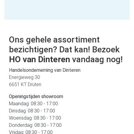
Ons gehele assortiment
bezichtigen? Dat kan! Bezoek
HO van Dinteren
vandaag nog!
Handelsonderneming van Dinteren
Energieweg 30
6651 KT Druten
Openingstijden showroom
Maandag: 08:30 - 17:00
Dinsdag: 08:30 - 17:00
Woensdag: 08:30 - 17:00
Donderdag: 08:30 - 17:00
Vrijdag: 08:30 - 17:00