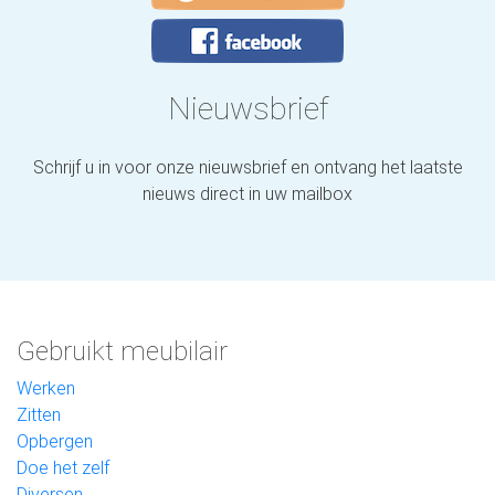
Nieuwsbrief
Schrijf u in voor onze nieuwsbrief en ontvang het laatste
nieuws direct in uw mailbox
Gebruikt meubilair
Werken
Zitten
Opbergen
Doe het zelf
Diversen