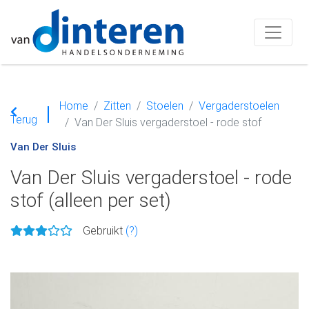
Home
Zitten
Stoelen
Vergaderstoelen
Terug
Van Der Sluis vergaderstoel - rode stof
Van Der Sluis
Van Der Sluis vergaderstoel - rode
stof (alleen per set)
Gebruikt
(?)