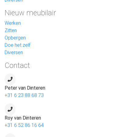
Nieuw meubilair
Werken
Zitten
Opbergen
Doe het zelf
Diversen
Contact
Peter van Dinteren
+31 6 23 88 68 73
Roy van Dinteren
+31 6 52 86 16 64