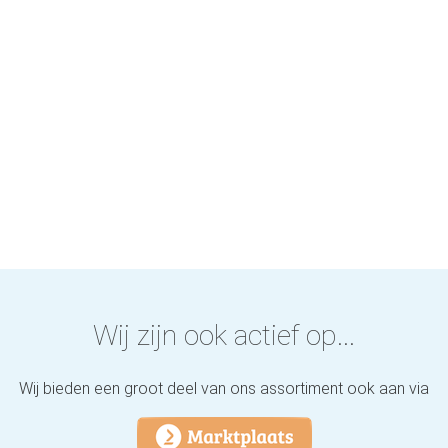
Wij zijn ook actief op...
Wij bieden een groot deel van ons assortiment ook aan via