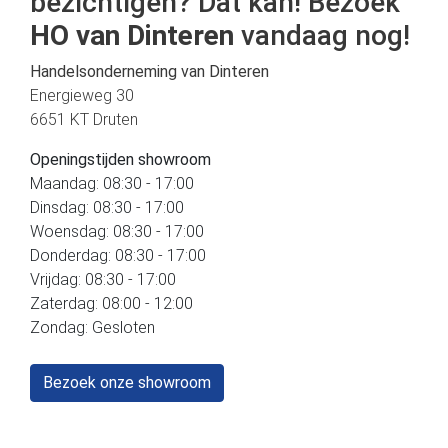
bezichtigen? Dat kan! Bezoek
HO van Dinteren
vandaag nog!
Handelsonderneming van Dinteren
Energieweg 30
6651 KT Druten
Openingstijden showroom
Maandag: 08:30 - 17:00
Dinsdag: 08:30 - 17:00
Woensdag: 08:30 - 17:00
Donderdag: 08:30 - 17:00
Vrijdag: 08:30 - 17:00
Zaterdag: 08:00 - 12:00
Zondag: Gesloten
Bezoek onze showroom