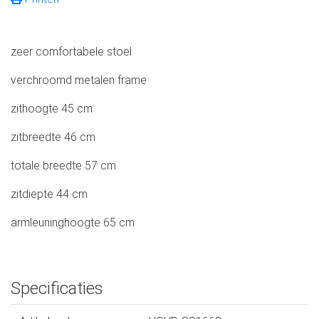
zeer comfortabele stoel
verchroomd metalen frame
zithoogte 45 cm
zitbreedte 46 cm
totale breedte 57 cm
zitdiepte 44 cm
armleuninghoogte 65 cm
Specificaties