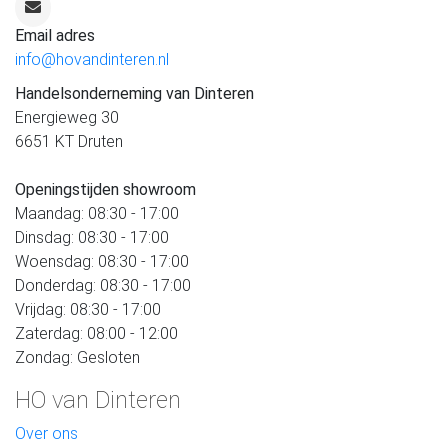
Email adres
info@hovandinteren.nl
Handelsonderneming van Dinteren
Energieweg 30
6651 KT Druten
Openingstijden showroom
Maandag: 08:30 - 17:00
Dinsdag: 08:30 - 17:00
Woensdag: 08:30 - 17:00
Donderdag: 08:30 - 17:00
Vrijdag: 08:30 - 17:00
Zaterdag: 08:00 - 12:00
Zondag: Gesloten
HO van Dinteren
Over ons