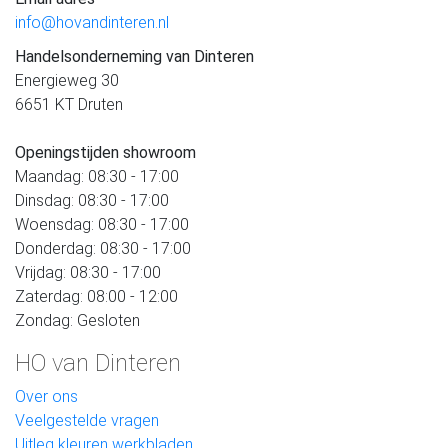
info@hovandinteren.nl
Handelsonderneming van Dinteren
Energieweg 30
6651 KT Druten
Openingstijden showroom
Maandag: 08:30 - 17:00
Dinsdag: 08:30 - 17:00
Woensdag: 08:30 - 17:00
Donderdag: 08:30 - 17:00
Vrijdag: 08:30 - 17:00
Zaterdag: 08:00 - 12:00
Zondag: Gesloten
HO van Dinteren
Over ons
Veelgestelde vragen
Uitleg kleuren werkbladen