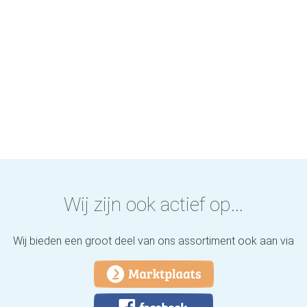
Wij zijn ook actief op...
Wij bieden een groot deel van ons assortiment ook aan via