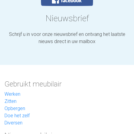
Nieuwsbrief
Schrijf u in voor onze nieuwsbrief en ontvang het laatste
nieuws direct in uw mailbox
Gebruikt meubilair
Werken
Zitten
Opbergen
Doe het zelf
Diversen