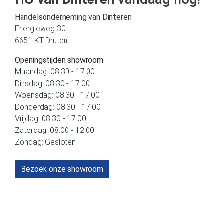
Handelsonderneming van Dinteren
Energieweg 30
6651 KT Druten
Openingstijden showroom
Maandag: 08:30 - 17:00
Dinsdag: 08:30 - 17:00
Woensdag: 08:30 - 17:00
Donderdag: 08:30 - 17:00
Vrijdag: 08:30 - 17:00
Zaterdag: 08:00 - 12:00
Zondag: Gesloten
Bezoek onze showroom