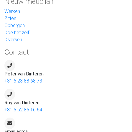
Nieuw meubilair
Werken
Zitten
Opbergen
Doe het zelf
Diversen
Contact
Peter van Dinteren
+31 6 23 88 68 73
Roy van Dinteren
+31 6 52 86 16 64
Email adres