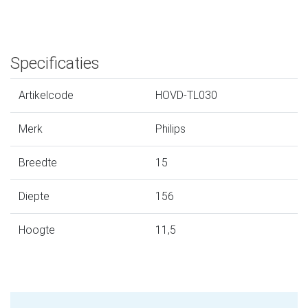
Specificaties
Artikelcode
HOVD-TL030
Merk
Philips
Breedte
15
Diepte
156
Hoogte
11,5