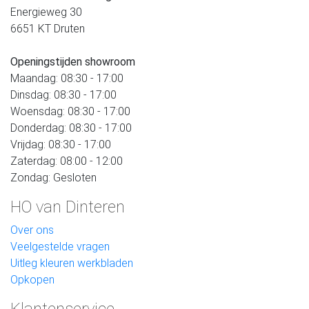
Energieweg 30
6651 KT Druten
Openingstijden showroom
Maandag: 08:30 - 17:00
Dinsdag: 08:30 - 17:00
Woensdag: 08:30 - 17:00
Donderdag: 08:30 - 17:00
Vrijdag: 08:30 - 17:00
Zaterdag: 08:00 - 12:00
Zondag: Gesloten
HO van Dinteren
Over ons
Veelgestelde vragen
Uitleg kleuren werkbladen
Opkopen
Klantenservice