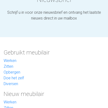
Schrijf u in voor onze nieuwsbrief en ontvang het laatste
nieuws direct in uw mailbox
Gebruikt meubilair
Werken
Zitten
Opbergen
Doe het zelf
Diversen
Nieuw meubilair
Werken
Zitten