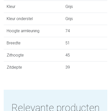
Kleur
Grijs
Kleur onderstel
Grijs
Hoogte armleuning
74
Breedte
51
Zithoogte
45
Zitdiepte
39
Relevante producten