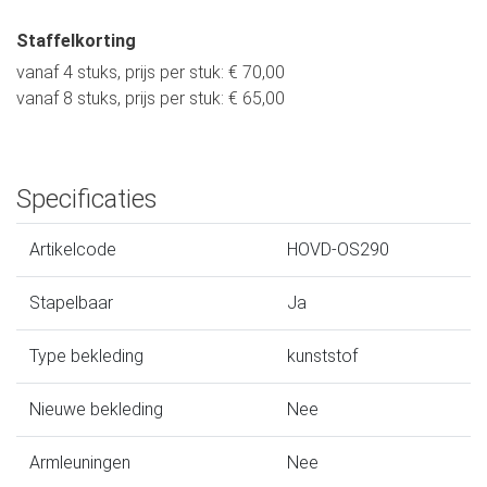
Staffelkorting
vanaf 4 stuks, prijs per stuk: € 70,00
vanaf 8 stuks, prijs per stuk: € 65,00
Specificaties
Artikelcode
HOVD-OS290
Stapelbaar
Ja
Type bekleding
kunststof
Nieuwe bekleding
Nee
Armleuningen
Nee