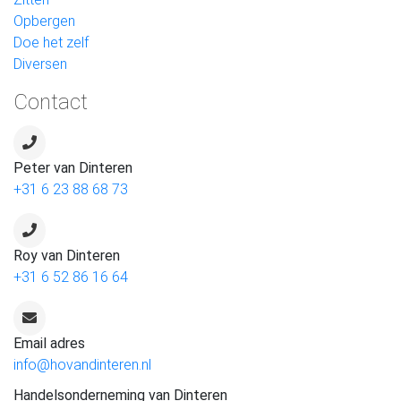
Opbergen
Doe het zelf
Diversen
Contact
Peter van Dinteren
+31 6 23 88 68 73
Roy van Dinteren
+31 6 52 86 16 64
Email adres
info@hovandinteren.nl
Handelsonderneming van Dinteren