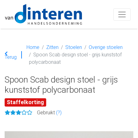
Home
Zitten
Stoelen
Overige stoelen
Spoon Scab design stoel - grijs kunststof
Terug
polycarbonaat
Spoon Scab design stoel - grijs
kunststof polycarbonaat
Staffelkorting
Gebruikt
(?)