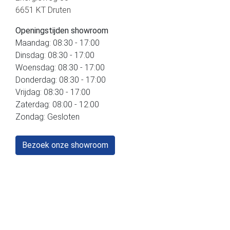
6651 KT Druten
Openingstijden showroom
Maandag: 08:30 - 17:00
Dinsdag: 08:30 - 17:00
Woensdag: 08:30 - 17:00
Donderdag: 08:30 - 17:00
Vrijdag: 08:30 - 17:00
Zaterdag: 08:00 - 12:00
Zondag: Gesloten
Bezoek onze showroom