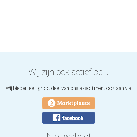
Wij zijn ook actief op...
Wij bieden een groot deel van ons assortiment ook aan via
Nieuwsbrief