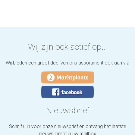
Wij zijn ook actief op...
Wij bieden een groot deel van ons assortiment ook aan via
Nieuwsbrief
Schrijf u in voor onze nieuwsbrief en ontvang het laatste
nieuws direct in uw mailbox