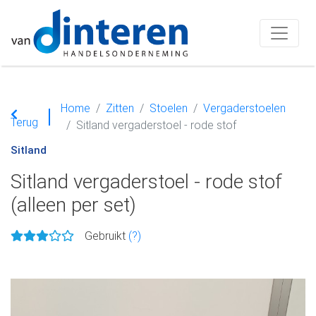
Home
Zitten
Stoelen
Vergaderstoelen
Terug
Sitland vergaderstoel - rode stof
Sitland
Sitland vergaderstoel - rode stof
(alleen per set)
Gebruikt
(?)