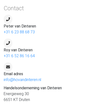
Contact
Peter van Dinteren
+31 6 23 88 68 73
Roy van Dinteren
+31 6 52 86 16 64
Email adres
info@hovandinteren.nl
Handelsonderneming van Dinteren
Energieweg 30
6651 KT Druten