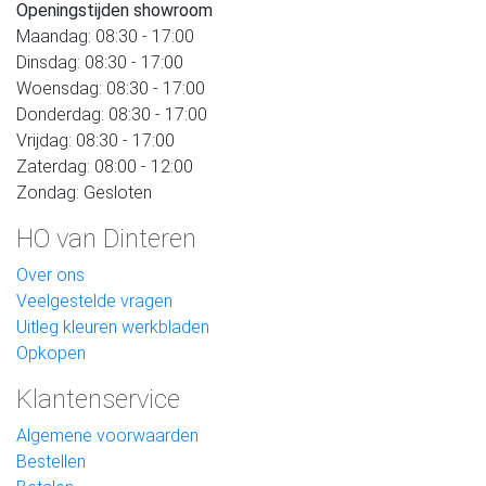
Openingstijden showroom
Maandag: 08:30 - 17:00
Dinsdag: 08:30 - 17:00
Woensdag: 08:30 - 17:00
Donderdag: 08:30 - 17:00
Vrijdag: 08:30 - 17:00
Zaterdag: 08:00 - 12:00
Zondag: Gesloten
HO van Dinteren
Over ons
Veelgestelde vragen
Uitleg kleuren werkbladen
Opkopen
Klantenservice
Algemene voorwaarden
Bestellen