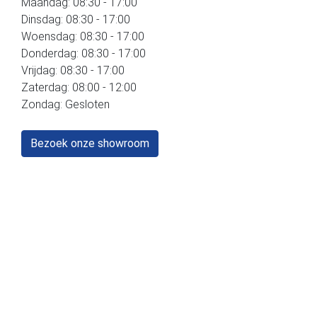
Maandag: 08:30 - 17:00
Dinsdag: 08:30 - 17:00
Woensdag: 08:30 - 17:00
Donderdag: 08:30 - 17:00
Vrijdag: 08:30 - 17:00
Zaterdag: 08:00 - 12:00
Zondag: Gesloten
Bezoek onze showroom