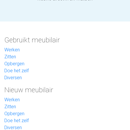
Gebruikt meubilair
Werken
Zitten
Opbergen
Doe het zelf
Diversen
Nieuw meubilair
Werken
Zitten
Opbergen
Doe het zelf
Diversen