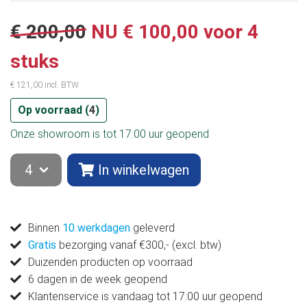
€ 200,00
NU
€ 100,00 voor 4
stuks
€ 121,00 incl. BTW
Op voorraad (
4
)
Onze showroom is tot 17:00 uur geopend
In winkelwagen
Binnen
10 werkdagen
geleverd
Gratis
bezorging vanaf €300,- (excl. btw)
Duizenden producten op voorraad
6 dagen in de week geopend
Klantenservice is vandaag tot 17:00 uur geopend