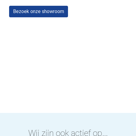
Bezoek onze showroom
Wij zijn ook actief op...