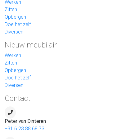
Werken
Zitten
Opbergen
Doe het zelf
Diversen
Nieuw meubilair
Werken
Zitten
Opbergen
Doe het zelf
Diversen
Contact
Peter van Dinteren
+31 6 23 88 68 73