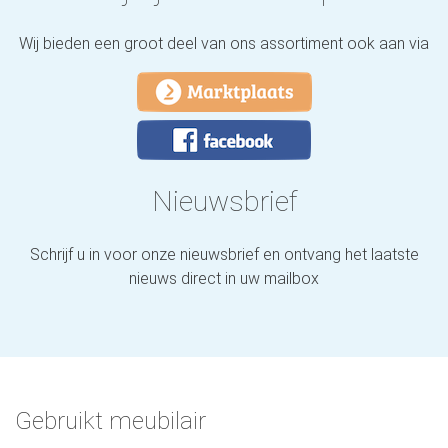
Wij bieden een groot deel van ons assortiment ook aan via
Nieuwsbrief
Schrijf u in voor onze nieuwsbrief en ontvang het laatste
nieuws direct in uw mailbox
Gebruikt meubilair