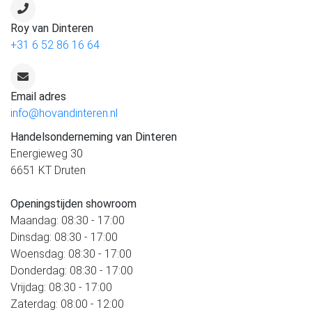
Roy van Dinteren
+31 6 52 86 16 64
Email adres
info@hovandinteren.nl
Handelsonderneming van Dinteren
Energieweg 30
6651 KT Druten
Openingstijden showroom
Maandag: 08:30 - 17:00
Dinsdag: 08:30 - 17:00
Woensdag: 08:30 - 17:00
Donderdag: 08:30 - 17:00
Vrijdag: 08:30 - 17:00
Zaterdag: 08:00 - 12:00