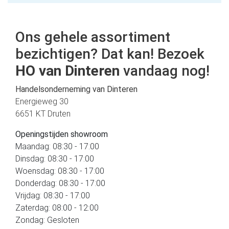
Ons gehele assortiment
bezichtigen? Dat kan! Bezoek
HO van Dinteren
vandaag nog!
Handelsonderneming van Dinteren
Energieweg 30
6651 KT Druten
Openingstijden showroom
Maandag: 08:30 - 17:00
Dinsdag: 08:30 - 17:00
Woensdag: 08:30 - 17:00
Donderdag: 08:30 - 17:00
Vrijdag: 08:30 - 17:00
Zaterdag: 08:00 - 12:00
Zondag: Gesloten