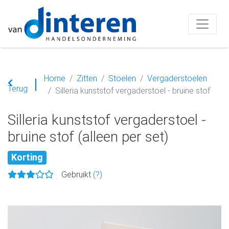
Home
Zitten
Stoelen
Vergaderstoelen
Terug
Silleria kunststof vergaderstoel - bruine stof
Silleria kunststof vergaderstoel -
bruine stof (alleen per set)
Korting
Gebruikt
(?)