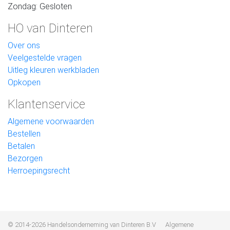
Zondag: Gesloten
HO van Dinteren
Over ons
Veelgestelde vragen
Uitleg kleuren werkbladen
Opkopen
Klantenservice
Algemene voorwaarden
Bestellen
Betalen
Bezorgen
Herroepingsrecht
© 2014-2026 Handelsonderneming van Dinteren B.V
Algemene