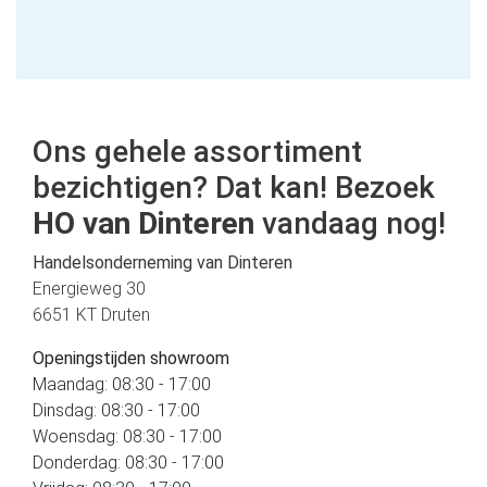
Ons gehele assortiment
bezichtigen? Dat kan! Bezoek
HO van Dinteren
vandaag nog!
Handelsonderneming van Dinteren
Energieweg 30
6651 KT Druten
Openingstijden showroom
Maandag: 08:30 - 17:00
Dinsdag: 08:30 - 17:00
Woensdag: 08:30 - 17:00
Donderdag: 08:30 - 17:00