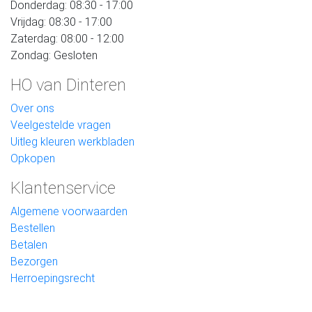
Donderdag: 08:30 - 17:00
Vrijdag: 08:30 - 17:00
Zaterdag: 08:00 - 12:00
Zondag: Gesloten
HO van Dinteren
Over ons
Veelgestelde vragen
Uitleg kleuren werkbladen
Opkopen
Klantenservice
Algemene voorwaarden
Bestellen
Betalen
Bezorgen
Herroepingsrecht