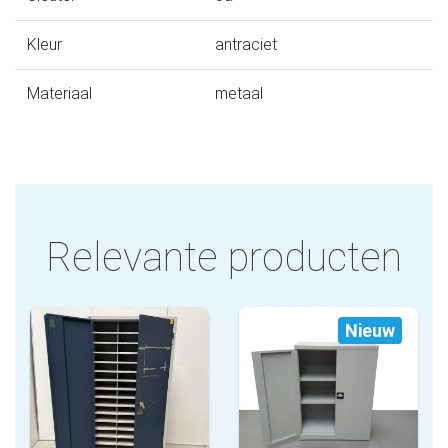
Kleur
antraciet
Materiaal
metaal
Relevante producten
Nieuw