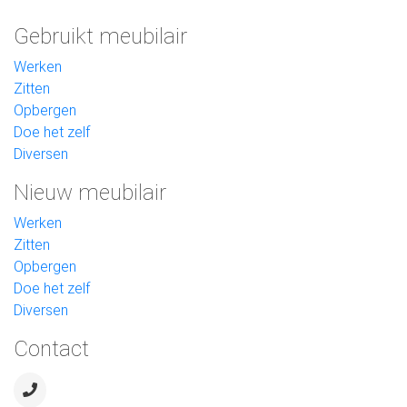
Gebruikt meubilair
Werken
Zitten
Opbergen
Doe het zelf
Diversen
Nieuw meubilair
Werken
Zitten
Opbergen
Doe het zelf
Diversen
Contact