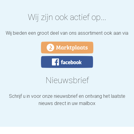
Wij zijn ook actief op...
Wij bieden een groot deel van ons assortiment ook aan via
Nieuwsbrief
Schrijf u in voor onze nieuwsbrief en ontvang het laatste
nieuws direct in uw mailbox