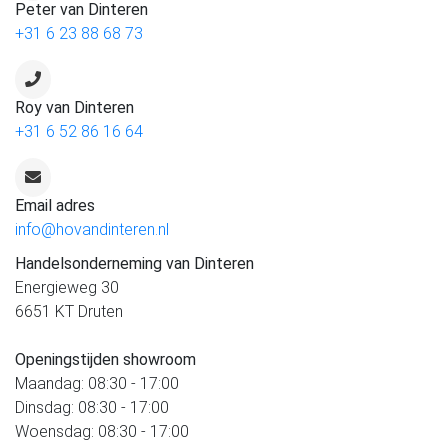
Peter van Dinteren
+31 6 23 88 68 73
Roy van Dinteren
+31 6 52 86 16 64
Email adres
info@hovandinteren.nl
Handelsonderneming van Dinteren
Energieweg 30
6651 KT Druten
Openingstijden showroom
Maandag: 08:30 - 17:00
Dinsdag: 08:30 - 17:00
Woensdag: 08:30 - 17:00