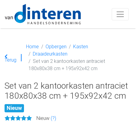
Home
Opbergen
Kasten
Draaideurkasten
Terug
Set van 2 kantoorkasten antraciet
180x80x38 cm + 195x92x42 cm
Set van 2 kantoorkasten antraciet
180x80x38 cm + 195x92x42 cm
Nieuw
Nieuw
(?)