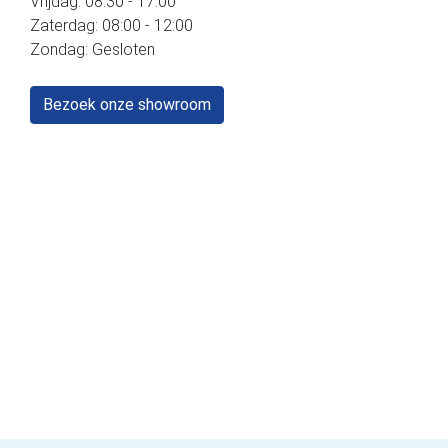
Vrijdag: 08:30 - 17:00
Zaterdag: 08:00 - 12:00
Zondag: Gesloten
Bezoek onze showroom