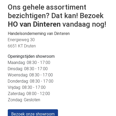
Ons gehele assortiment
bezichtigen? Dat kan! Bezoek
HO van Dinteren
vandaag nog!
Handelsonderneming van Dinteren
Energieweg 30
6651 KT Druten
Openingstijden showroom
Maandag: 08:30 - 17:00
Dinsdag: 08:30 - 17:00
Woensdag: 08:30 - 17:00
Donderdag: 08:30 - 17:00
Vrijdag: 08:30 - 17:00
Zaterdag: 08:00 - 12:00
Zondag: Gesloten
Bezoek onze showroom