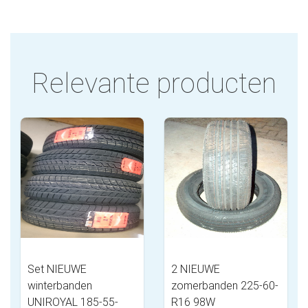
Relevante producten
Set NIEUWE
2 NIEUWE
winterbanden
zomerbanden 225-60-
UNIROYAL 185-55-
R16 98W