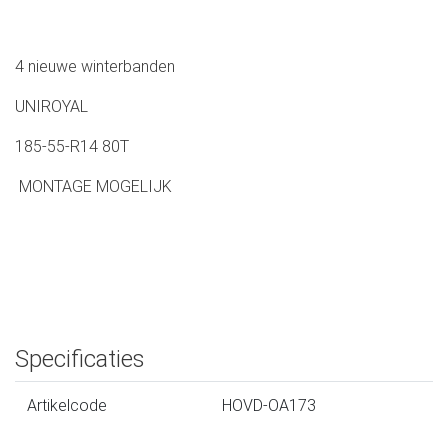
4 nieuwe winterbanden
UNIROYAL
185-55-R14 80T
MONTAGE MOGELIJK
Specificaties
Artikelcode
HOVD-OA173