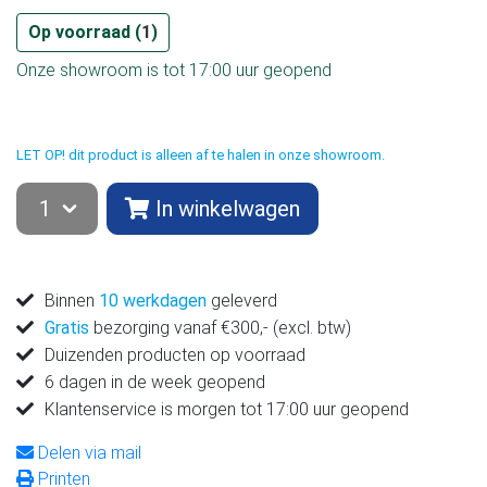
Op voorraad (
1
)
Onze showroom is tot 17:00 uur geopend
LET OP! dit product is alleen af te halen in onze showroom.
In winkelwagen
Binnen
10 werkdagen
geleverd
Gratis
bezorging vanaf €300,- (excl. btw)
Duizenden producten op voorraad
6 dagen in de week geopend
Klantenservice is morgen tot 17:00 uur geopend
Delen via mail
Printen