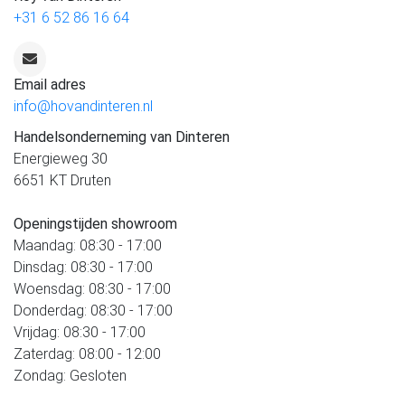
+31 6 52 86 16 64
Email adres
info@hovandinteren.nl
Handelsonderneming van Dinteren
Energieweg 30
6651 KT Druten
Openingstijden showroom
Maandag: 08:30 - 17:00
Dinsdag: 08:30 - 17:00
Woensdag: 08:30 - 17:00
Donderdag: 08:30 - 17:00
Vrijdag: 08:30 - 17:00
Zaterdag: 08:00 - 12:00
Zondag: Gesloten