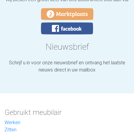
Nieuwsbrief
Schrijf u in voor onze nieuwsbrief en ontvang het laatste
nieuws direct in uw mailbox
Gebruikt meubilair
Werken
Zitten