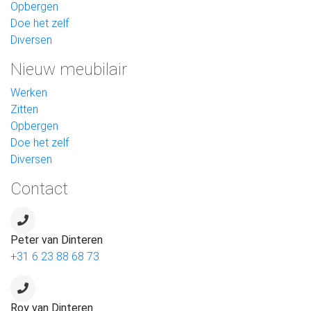
Opbergen
Doe het zelf
Diversen
Nieuw meubilair
Werken
Zitten
Opbergen
Doe het zelf
Diversen
Contact
Peter van Dinteren
+31 6 23 88 68 73
Roy van Dinteren