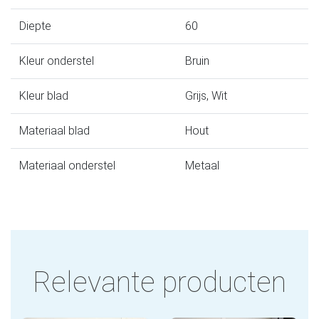
Diepte
60
Kleur onderstel
Bruin
Kleur blad
Grijs, Wit
Materiaal blad
Hout
Materiaal onderstel
Metaal
Relevante producten