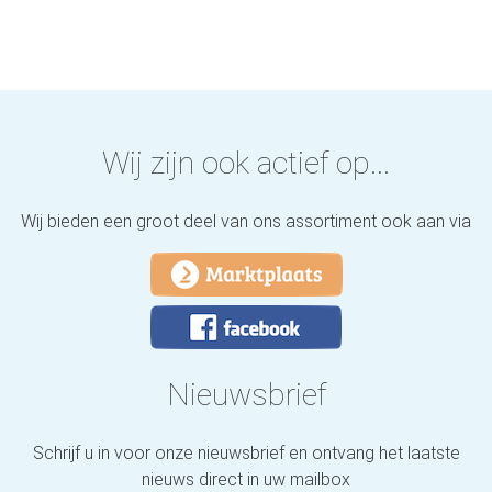
Wij zijn ook actief op...
Wij bieden een groot deel van ons assortiment ook aan via
Nieuwsbrief
Schrijf u in voor onze nieuwsbrief en ontvang het laatste
nieuws direct in uw mailbox