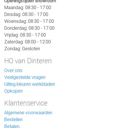
Openingstijden showroom
Maandag: 08:30 - 17:00
Dinsdag: 08:30 - 17:00
Woensdag: 08:30 - 17:00
Donderdag: 08:30 - 17:00
Vrijdag: 08:30 - 17:00
Zaterdag: 08:00 - 12:00
Zondag: Gesloten
HO van Dinteren
Over ons
Veelgestelde vragen
Uitleg kleuren werkbladen
Opkopen
Klantenservice
Algemene voorwaarden
Bestellen
Betalen