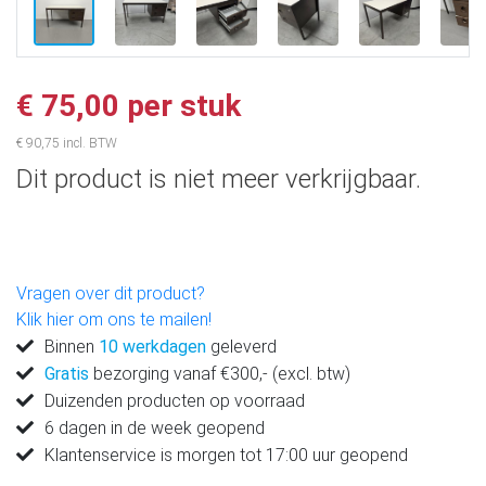
€ 75,00 per stuk
€ 90,75 incl. BTW
Dit product is niet meer verkrijgbaar.
Vragen over dit product?
Klik hier om ons te mailen!
Binnen
10 werkdagen
geleverd
Gratis
bezorging vanaf €300,- (excl. btw)
Duizenden producten op voorraad
6 dagen in de week geopend
Klantenservice is morgen tot 17:00 uur geopend