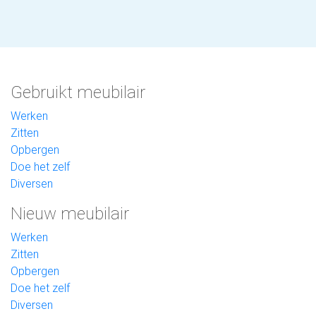
Gebruikt meubilair
Werken
Zitten
Opbergen
Doe het zelf
Diversen
Nieuw meubilair
Werken
Zitten
Opbergen
Doe het zelf
Diversen