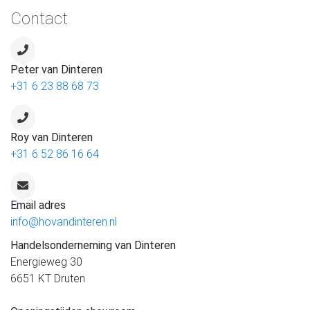
Contact
Peter van Dinteren
+31 6 23 88 68 73
Roy van Dinteren
+31 6 52 86 16 64
Email adres
info@hovandinteren.nl
Handelsonderneming van Dinteren
Energieweg 30
6651 KT Druten