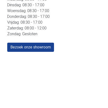
Dinsdag: 08:30 - 17:00
Woensdag: 08:30 - 17:00
Donderdag: 08:30 - 17:00
Vrijdag: 08:30 - 17:00
Zaterdag: 08:00 - 12:00
Zondag: Gesloten
Bezoek onze showroom