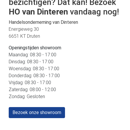
bezichtigen? Dat kan! Bezoek
HO van Dinteren
vandaag nog!
Handelsonderneming van Dinteren
Energieweg 30
6651 KT Druten
Openingstijden showroom
Maandag: 08:30 - 17:00
Dinsdag: 08:30 - 17:00
Woensdag: 08:30 - 17:00
Donderdag: 08:30 - 17:00
Vrijdag: 08:30 - 17:00
Zaterdag: 08:00 - 12:00
Zondag: Gesloten
Bezoek onze showroom