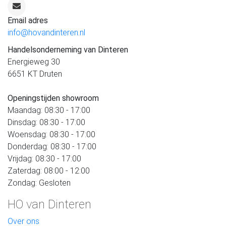
Email adres
info@hovandinteren.nl
Handelsonderneming van Dinteren
Energieweg 30
6651 KT Druten
Openingstijden showroom
Maandag: 08:30 - 17:00
Dinsdag: 08:30 - 17:00
Woensdag: 08:30 - 17:00
Donderdag: 08:30 - 17:00
Vrijdag: 08:30 - 17:00
Zaterdag: 08:00 - 12:00
Zondag: Gesloten
HO van Dinteren
Over ons