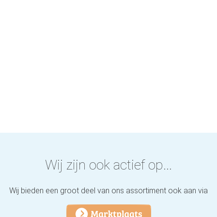
Wij zijn ook actief op...
Wij bieden een groot deel van ons assortiment ook aan via