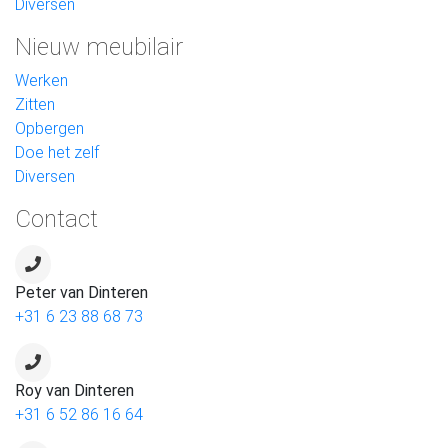
Diversen
Nieuw meubilair
Werken
Zitten
Opbergen
Doe het zelf
Diversen
Contact
Peter van Dinteren
+31 6 23 88 68 73
Roy van Dinteren
+31 6 52 86 16 64