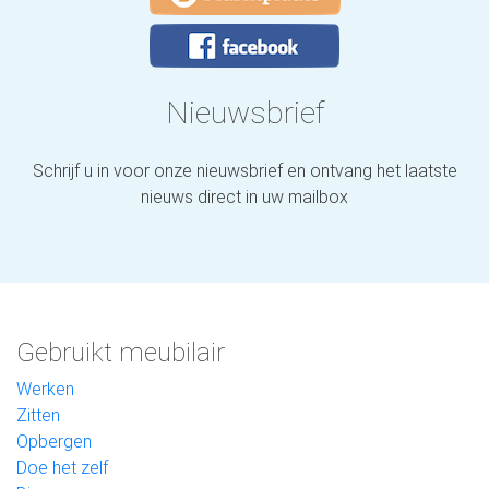
Nieuwsbrief
Schrijf u in voor onze nieuwsbrief en ontvang het laatste
nieuws direct in uw mailbox
Gebruikt meubilair
Werken
Zitten
Opbergen
Doe het zelf