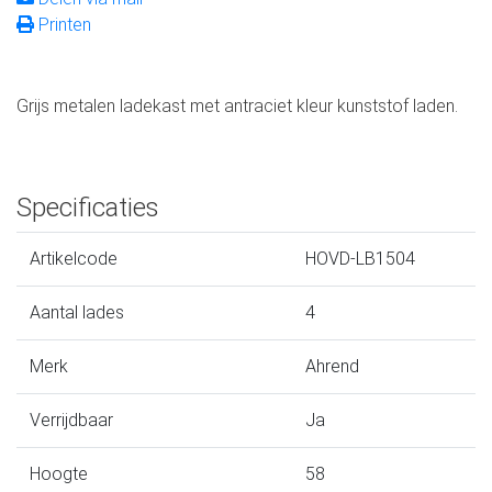
Printen
Grijs metalen ladekast met antraciet kleur kunststof laden.
Specificaties
Artikelcode
HOVD-LB1504
Aantal lades
4
Merk
Ahrend
Verrijdbaar
Ja
Hoogte
58