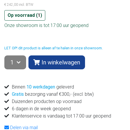
€ 242,00 incl. BTW
Op voorraad (
1
)
Onze showroom is tot 17:00 uur geopend
LET OP! dit product is alleen af te halen in onze showroom.
In winkelwagen
Binnen
10 werkdagen
geleverd
Gratis
bezorging vanaf €300,- (excl. btw)
Duizenden producten op voorraad
6 dagen in de week geopend
Klantenservice is vandaag tot 17:00 uur geopend
Delen via mail