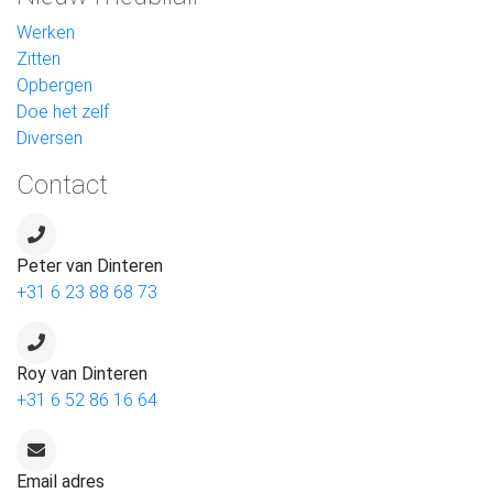
Werken
Zitten
Opbergen
Doe het zelf
Diversen
Contact
Peter van Dinteren
+31 6 23 88 68 73
Roy van Dinteren
+31 6 52 86 16 64
Email adres