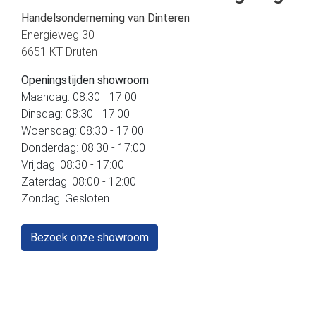
Handelsonderneming van Dinteren
Energieweg 30
6651 KT Druten
Openingstijden showroom
Maandag: 08:30 - 17:00
Dinsdag: 08:30 - 17:00
Woensdag: 08:30 - 17:00
Donderdag: 08:30 - 17:00
Vrijdag: 08:30 - 17:00
Zaterdag: 08:00 - 12:00
Zondag: Gesloten
Bezoek onze showroom