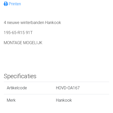
Printen
4 nieuwe winterbanden Hankook
195-65-R15 91T
MONTAGE MOGELIJK
Specificaties
Artikelcode
HOVD-OA167
Merk
Hankook