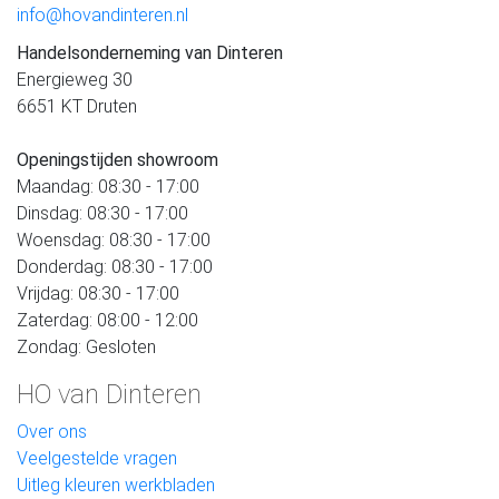
info@hovandinteren.nl
Handelsonderneming van Dinteren
Energieweg 30
6651 KT Druten
Openingstijden showroom
Maandag: 08:30 - 17:00
Dinsdag: 08:30 - 17:00
Woensdag: 08:30 - 17:00
Donderdag: 08:30 - 17:00
Vrijdag: 08:30 - 17:00
Zaterdag: 08:00 - 12:00
Zondag: Gesloten
HO van Dinteren
Over ons
Veelgestelde vragen
Uitleg kleuren werkbladen