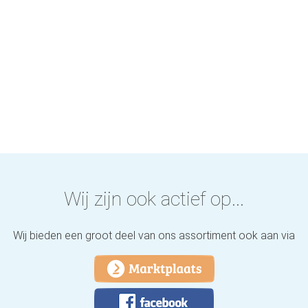
Wij zijn ook actief op...
Wij bieden een groot deel van ons assortiment ook aan via