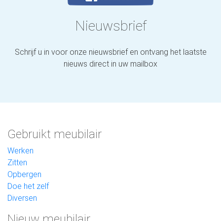
Nieuwsbrief
Schrijf u in voor onze nieuwsbrief en ontvang het laatste
nieuws direct in uw mailbox
Gebruikt meubilair
Werken
Zitten
Opbergen
Doe het zelf
Diversen
Nieuw meubilair