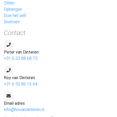
Zitten
Opbergen
Doe het zelf
Diversen
Contact
Peter van Dinteren
+31 6 23 88 68 73
Roy van Dinteren
+31 6 52 86 16 64
Email adres
info@hovandinteren.nl