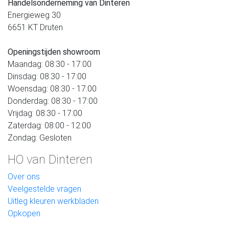
Handelsonderneming van Dinteren
Energieweg 30
6651 KT Druten
Openingstijden showroom
Maandag: 08:30 - 17:00
Dinsdag: 08:30 - 17:00
Woensdag: 08:30 - 17:00
Donderdag: 08:30 - 17:00
Vrijdag: 08:30 - 17:00
Zaterdag: 08:00 - 12:00
Zondag: Gesloten
HO van Dinteren
Over ons
Veelgestelde vragen
Uitleg kleuren werkbladen
Opkopen