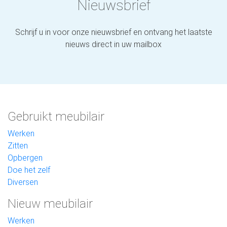
Nieuwsbrief
Schrijf u in voor onze nieuwsbrief en ontvang het laatste
nieuws direct in uw mailbox
Gebruikt meubilair
Werken
Zitten
Opbergen
Doe het zelf
Diversen
Nieuw meubilair
Werken