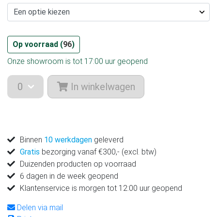
Op voorraad (
96
)
Onze showroom is tot 17:00 uur geopend
In winkelwagen
Binnen
10 werkdagen
geleverd
Gratis
bezorging vanaf €300,- (excl. btw)
Duizenden producten op voorraad
6 dagen in de week geopend
Klantenservice is morgen tot 12:00 uur geopend
Delen via mail