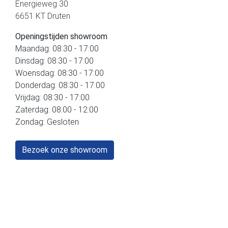
Energieweg 30
6651 KT Druten
Openingstijden showroom
Maandag: 08:30 - 17:00
Dinsdag: 08:30 - 17:00
Woensdag: 08:30 - 17:00
Donderdag: 08:30 - 17:00
Vrijdag: 08:30 - 17:00
Zaterdag: 08:00 - 12:00
Zondag: Gesloten
Bezoek onze showroom