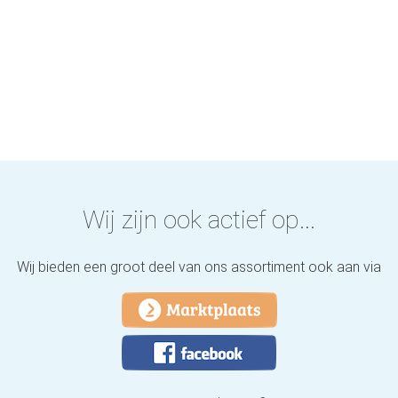
Wij zijn ook actief op...
Wij bieden een groot deel van ons assortiment ook aan via