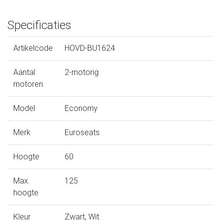
Specificaties
Artikelcode
HOVD-BU1624
Aantal
2-motorig
motoren
Model
Economy
Merk
Euroseats
Hoogte
60
Max.
125
hoogte
Kleur
Zwart, Wit