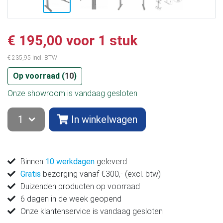
€ 195,00 voor 1 stuk
€ 235,95 incl. BTW
Op voorraad (
10
)
Onze showroom is vandaag gesloten
In winkelwagen
Binnen
10 werkdagen
geleverd
Gratis
bezorging vanaf €300,- (excl. btw)
Duizenden producten op voorraad
6 dagen in de week geopend
Onze klantenservice is vandaag gesloten