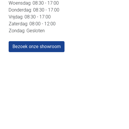
Woensdag: 08:30 - 17:00
Donderdag: 08:30 - 17:00
Vrijdag: 08:30 - 17:00
Zaterdag: 08:00 - 12:00
Zondag: Gesloten
Bezoek onze showroom