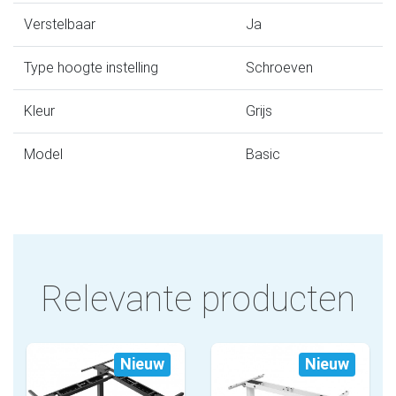
Verstelbaar
Ja
Type hoogte instelling
Schroeven
Kleur
Grijs
Model
Basic
Relevante producten
Nieuw
Nieuw