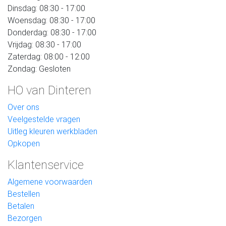
Dinsdag: 08:30 - 17:00
Woensdag: 08:30 - 17:00
Donderdag: 08:30 - 17:00
Vrijdag: 08:30 - 17:00
Zaterdag: 08:00 - 12:00
Zondag: Gesloten
HO van Dinteren
Over ons
Veelgestelde vragen
Uitleg kleuren werkbladen
Opkopen
Klantenservice
Algemene voorwaarden
Bestellen
Betalen
Bezorgen