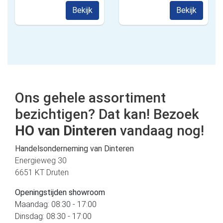
Bekijk
Bekijk
Ons gehele assortiment
bezichtigen? Dat kan! Bezoek
HO van Dinteren
vandaag nog!
Handelsonderneming van Dinteren
Energieweg 30
6651 KT Druten
Openingstijden showroom
Maandag: 08:30 - 17:00
Dinsdag: 08:30 - 17:00