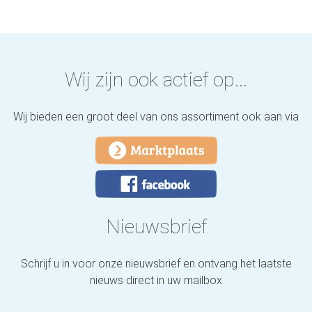
Wij zijn ook actief op...
Wij bieden een groot deel van ons assortiment ook aan via
Nieuwsbrief
Schrijf u in voor onze nieuwsbrief en ontvang het laatste
nieuws direct in uw mailbox