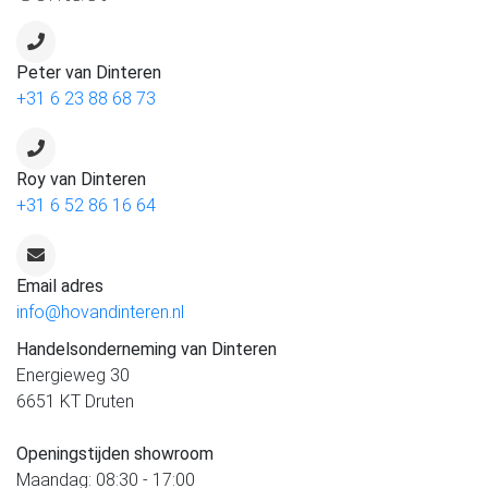
Peter van Dinteren
+31 6 23 88 68 73
Roy van Dinteren
+31 6 52 86 16 64
Email adres
info@hovandinteren.nl
Handelsonderneming van Dinteren
Energieweg 30
6651 KT Druten
Openingstijden showroom
Maandag: 08:30 - 17:00