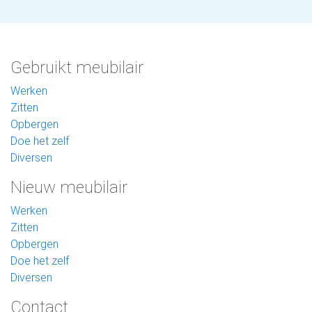
Gebruikt meubilair
Werken
Zitten
Opbergen
Doe het zelf
Diversen
Nieuw meubilair
Werken
Zitten
Opbergen
Doe het zelf
Diversen
Contact