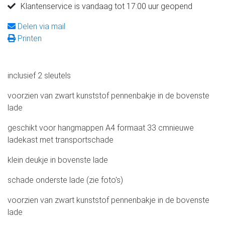
Klantenservice is vandaag tot 17:00 uur geopend
Delen via mail
Printen
inclusief 2 sleutels
voorzien van zwart kunststof pennenbakje in de bovenste
lade
geschikt voor hangmappen A4 formaat 33 cmnieuwe
ladekast met transportschade
klein deukje in bovenste lade
schade onderste lade (zie foto's)
voorzien van zwart kunststof pennenbakje in de bovenste
lade