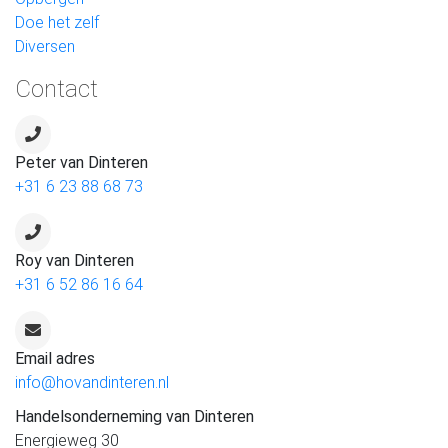
Doe het zelf
Diversen
Contact
Peter van Dinteren
+31 6 23 88 68 73
Roy van Dinteren
+31 6 52 86 16 64
Email adres
info@hovandinteren.nl
Handelsonderneming van Dinteren
Energieweg 30