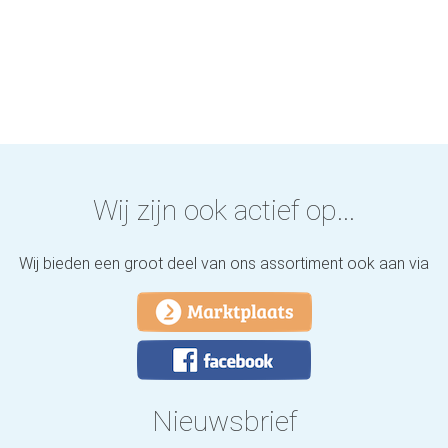
Wij zijn ook actief op...
Wij bieden een groot deel van ons assortiment ook aan via
Nieuwsbrief