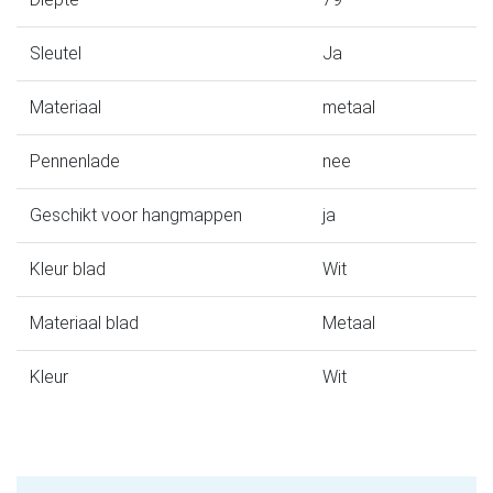
Sleutel
Ja
Materiaal
metaal
Pennenlade
nee
Geschikt voor hangmappen
ja
Kleur blad
Wit
Materiaal blad
Metaal
Kleur
Wit