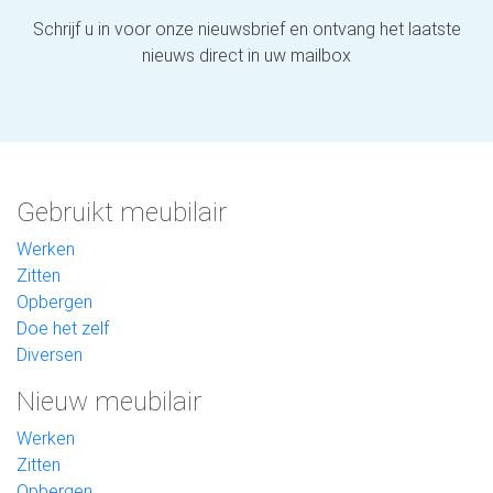
Schrijf u in voor onze nieuwsbrief en ontvang het laatste
nieuws direct in uw mailbox
Gebruikt meubilair
Werken
Zitten
Opbergen
Doe het zelf
Diversen
Nieuw meubilair
Werken
Zitten
Opbergen