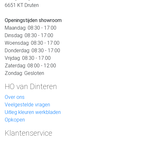
6651 KT Druten
Openingstijden showroom
Maandag: 08:30 - 17:00
Dinsdag: 08:30 - 17:00
Woensdag: 08:30 - 17:00
Donderdag: 08:30 - 17:00
Vrijdag: 08:30 - 17:00
Zaterdag: 08:00 - 12:00
Zondag: Gesloten
HO van Dinteren
Over ons
Veelgestelde vragen
Uitleg kleuren werkbladen
Opkopen
Klantenservice