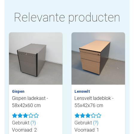
Relevante producten
Gispen
Lensvelt
Gispen ladekast -
Lensvelt ladeblok -
58x42x60 cm
55x42x76 cm
Gebruikt
(?)
Gebruikt
(?)
Voorraad: 2
Voorraad: 1