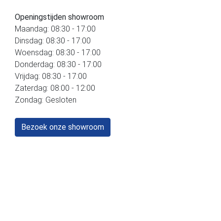
Openingstijden showroom
Maandag: 08:30 - 17:00
Dinsdag: 08:30 - 17:00
Woensdag: 08:30 - 17:00
Donderdag: 08:30 - 17:00
Vrijdag: 08:30 - 17:00
Zaterdag: 08:00 - 12:00
Zondag: Gesloten
Bezoek onze showroom