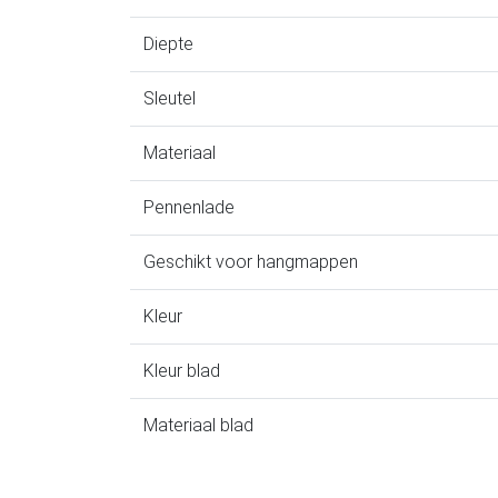
Diepte
Sleutel
Materiaal
Pennenlade
Geschikt voor hangmappen
Kleur
Kleur blad
Materiaal blad