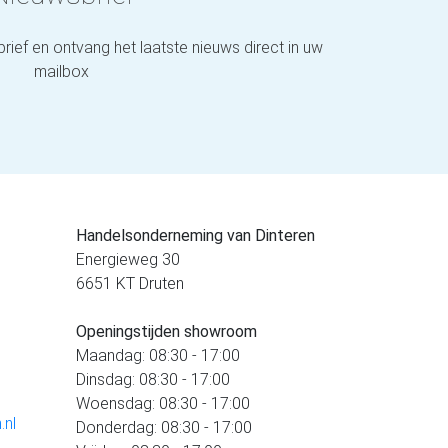
brief en ontvang het laatste nieuws direct in uw
mailbox
Handelsonderneming van Dinteren
Energieweg 30
6651 KT Druten
Openingstijden showroom
Maandag: 08:30 - 17:00
Dinsdag: 08:30 - 17:00
Woensdag: 08:30 - 17:00
.nl
Donderdag: 08:30 - 17:00