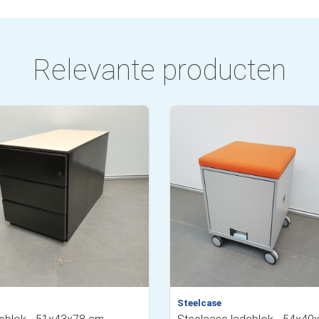
Relevante producten
Steelcase