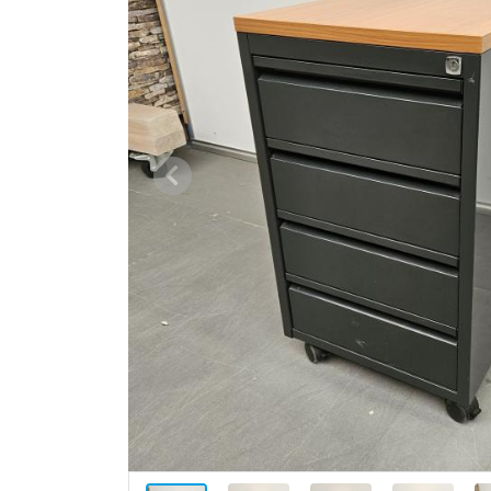
Vorige