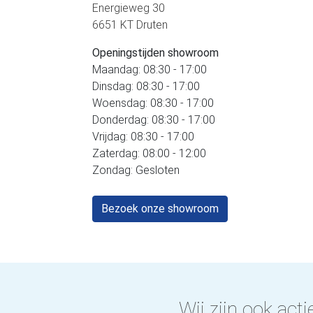
Energieweg 30
6651 KT Druten
Openingstijden showroom
Maandag: 08:30 - 17:00
Dinsdag: 08:30 - 17:00
Woensdag: 08:30 - 17:00
Donderdag: 08:30 - 17:00
Vrijdag: 08:30 - 17:00
Zaterdag: 08:00 - 12:00
Zondag: Gesloten
Bezoek onze showroom
Wij zijn ook actie