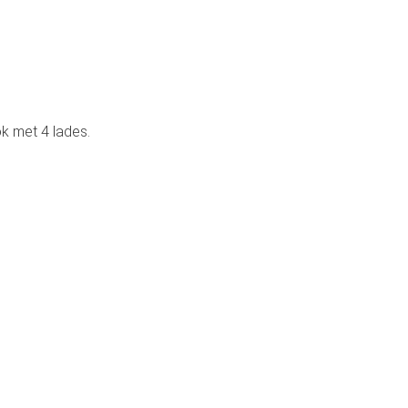
ok met 4 lades.