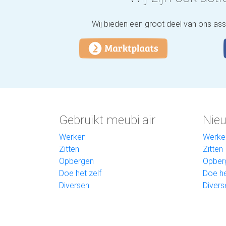
Wij bieden een groot deel van ons as
Gebruikt meubilair
Nieu
Werken
Werke
Zitten
Zitten
Opbergen
Opber
Doe het zelf
Doe he
Diversen
Divers