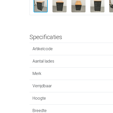
Specificaties
Artikelcode
Aantal lades
Merk
Verrijdbaar
Hoogte
Breedte