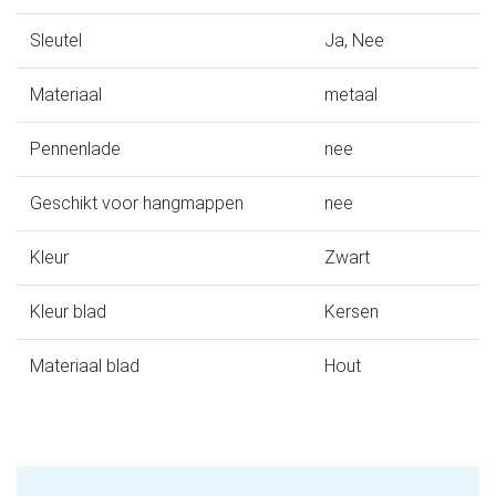
Sleutel
Ja, Nee
Materiaal
metaal
Pennenlade
nee
Geschikt voor hangmappen
nee
Kleur
Zwart
Kleur blad
Kersen
Materiaal blad
Hout