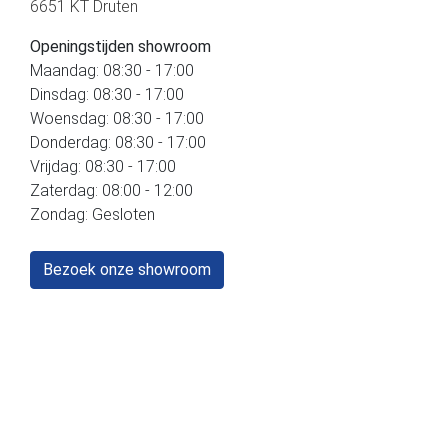
6651 KT Druten
Openingstijden showroom
Maandag: 08:30 - 17:00
Dinsdag: 08:30 - 17:00
Woensdag: 08:30 - 17:00
Donderdag: 08:30 - 17:00
Vrijdag: 08:30 - 17:00
Zaterdag: 08:00 - 12:00
Zondag: Gesloten
Bezoek onze showroom