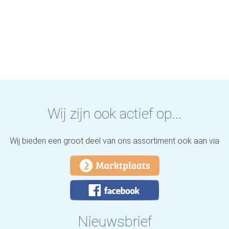
Wij zijn ook actief op...
Wij bieden een groot deel van ons assortiment ook aan via
Nieuwsbrief