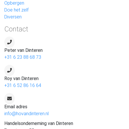
Opbergen
Doe het zelf
Diversen
Contact
Peter van Dinteren
+31 6 23 88 68 73
Roy van Dinteren
+31 6 52 86 16 64
Email adres
info@hovandinteren.nl
Handelsonderneming van Dinteren