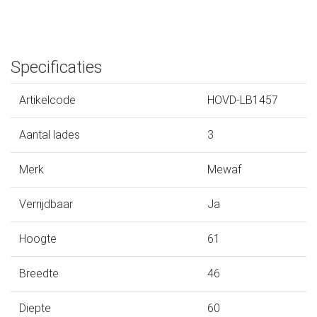
Specificaties
Artikelcode
HOVD-LB1457
Aantal lades
3
Merk
Mewaf
Verrijdbaar
Ja
Hoogte
61
Breedte
46
Diepte
60