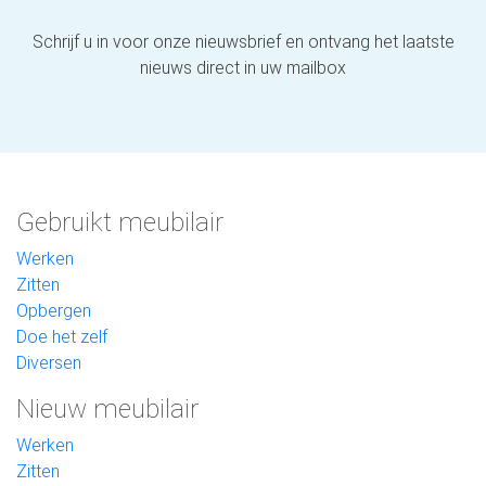
Schrijf u in voor onze nieuwsbrief en ontvang het laatste
nieuws direct in uw mailbox
Gebruikt meubilair
Werken
Zitten
Opbergen
Doe het zelf
Diversen
Nieuw meubilair
Werken
Zitten