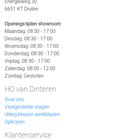
Energieweg 30
6651 KT Druten
Openingstijden showroom
Maandag: 08:30 - 17:00
Dinsdag: 08:30 - 17:00
Woensdag: 08:30 - 17:00
Donderdag: 08:30 - 17:00
Vrijdag: 08:30 - 17:00
Zaterdag: 08:00 - 12:00
Zondag: Gesloten
HO van Dinteren
Over ons
Veelgestelde vragen
Uitleg kleuren werkbladen
Opkopen
Klantenservice