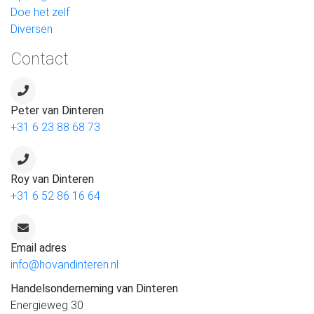
Doe het zelf
Diversen
Contact
Peter van Dinteren
+31 6 23 88 68 73
Roy van Dinteren
+31 6 52 86 16 64
Email adres
info@hovandinteren.nl
Handelsonderneming van Dinteren
Energieweg 30