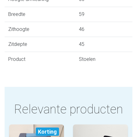
Breedte
59
Zithoogte
46
Zitdiepte
45
Product
Stoelen
Relevante producten
Korting