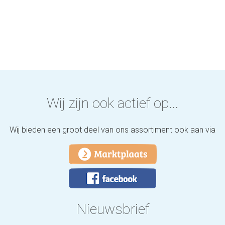
Wij zijn ook actief op...
Wij bieden een groot deel van ons assortiment ook aan via
Nieuwsbrief