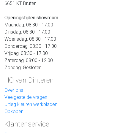
6651 KT Druten
Openingstijden showroom
Maandag: 08:30 - 17:00
Dinsdag: 08:30 - 17:00
Woensdag: 08:30 - 17:00
Donderdag: 08:30 - 17:00
Vrijdag: 08:30 - 17:00
Zaterdag: 08:00 - 12:00
Zondag: Gesloten
HO van Dinteren
Over ons
Veelgestelde vragen
Uitleg kleuren werkbladen
Opkopen
Klantenservice