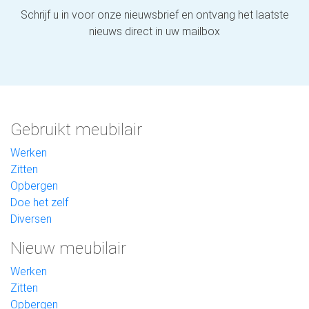
Schrijf u in voor onze nieuwsbrief en ontvang het laatste
nieuws direct in uw mailbox
Gebruikt meubilair
Werken
Zitten
Opbergen
Doe het zelf
Diversen
Nieuw meubilair
Werken
Zitten
Opbergen