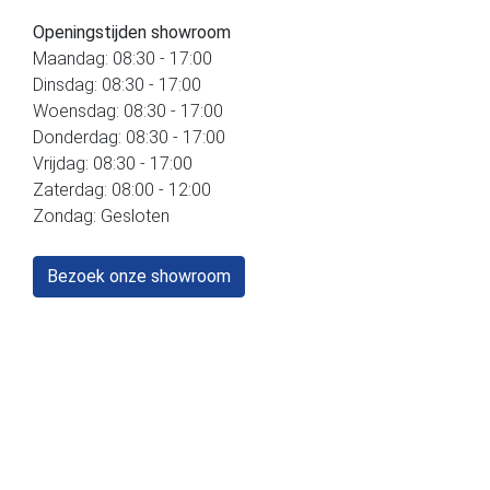
Openingstijden showroom
Maandag: 08:30 - 17:00
Dinsdag: 08:30 - 17:00
Woensdag: 08:30 - 17:00
Donderdag: 08:30 - 17:00
Vrijdag: 08:30 - 17:00
Zaterdag: 08:00 - 12:00
Zondag: Gesloten
Bezoek onze showroom