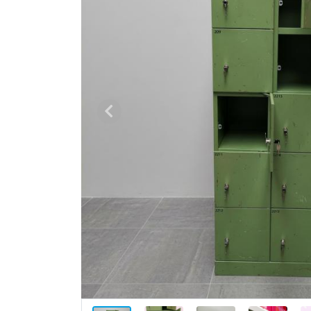
Vorige