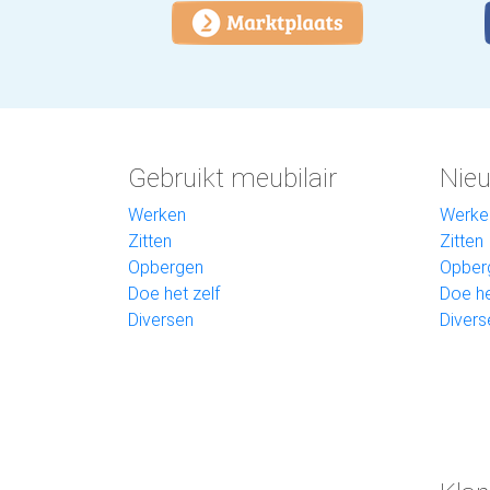
Gebruikt meubilair
Nieu
Werken
Werke
Zitten
Zitten
Opbergen
Opber
Doe het zelf
Doe he
Diversen
Divers