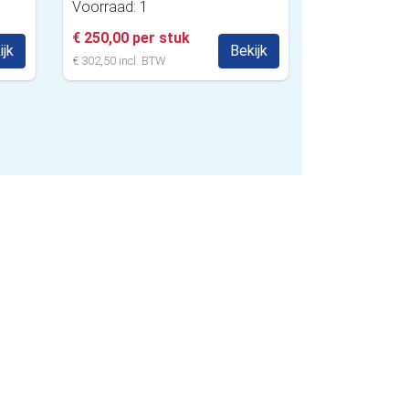
Voorraad: 1
€ 250,00 per stuk
ijk
Bekijk
€ 302,50 incl. BTW