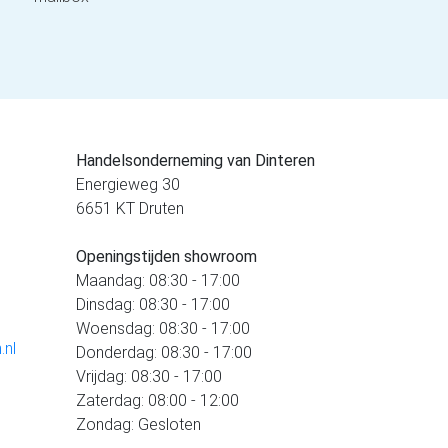
Handelsonderneming van Dinteren
Energieweg 30
6651 KT Druten
Openingstijden showroom
Maandag: 08:30 - 17:00
Dinsdag: 08:30 - 17:00
Woensdag: 08:30 - 17:00
.nl
Donderdag: 08:30 - 17:00
Vrijdag: 08:30 - 17:00
Zaterdag: 08:00 - 12:00
Zondag: Gesloten