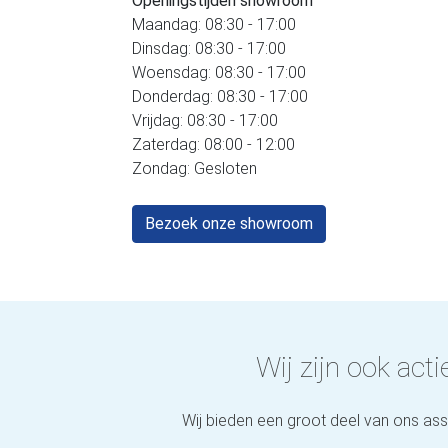
Openingstijden showroom
Maandag: 08:30 - 17:00
Dinsdag: 08:30 - 17:00
Woensdag: 08:30 - 17:00
Donderdag: 08:30 - 17:00
Vrijdag: 08:30 - 17:00
Zaterdag: 08:00 - 12:00
Zondag: Gesloten
Bezoek onze showroom
Wij zijn ook actie
Wij bieden een groot deel van ons as