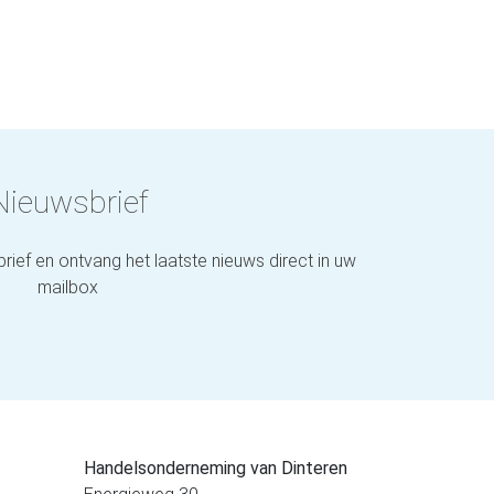
Nieuwsbrief
brief en ontvang het laatste nieuws direct in uw
mailbox
Handelsonderneming van Dinteren