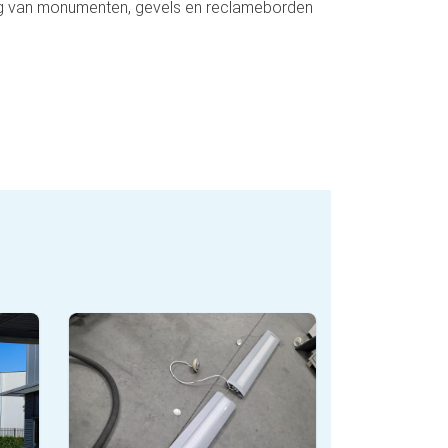
ting van monumenten, gevels en reclameborden