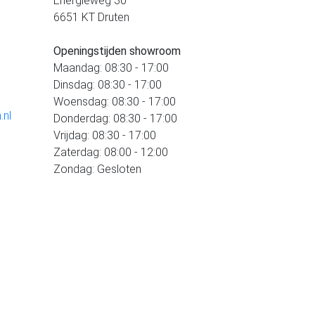
Energieweg 30
6651 KT Druten
Openingstijden showroom
Maandag: 08:30 - 17:00
Dinsdag: 08:30 - 17:00
Woensdag: 08:30 - 17:00
.nl
Donderdag: 08:30 - 17:00
Vrijdag: 08:30 - 17:00
Zaterdag: 08:00 - 12:00
Zondag: Gesloten