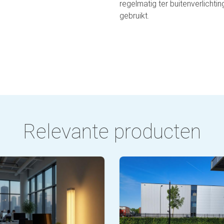
regelmatig ter buitenverlich
gebruikt.
Relevante producten