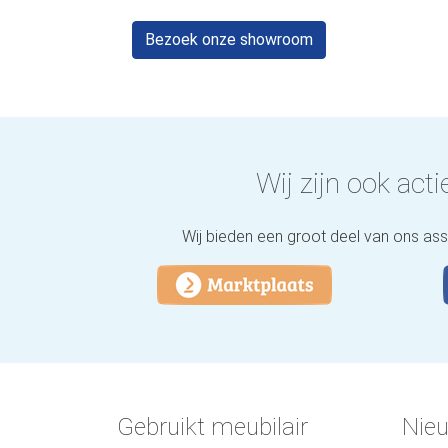
Bezoek onze showroom
Wij zijn ook actie
Wij bieden een groot deel van ons as
Gebruikt meubilair
Nieu