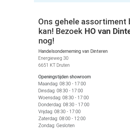
Ons gehele assortiment 
kan! Bezoek
HO van Dint
nog!
Handelsonderneming van Dinteren
Energieweg 30
6651 KT Druten
Openingstijden showroom
Maandag: 08:30 - 17:00
Dinsdag: 08:30 - 17:00
Woensdag: 08:30 - 17:00
Donderdag: 08:30 - 17:00
Vrijdag: 08:30 - 17:00
Zaterdag: 08:00 - 12:00
Zondag: Gesloten