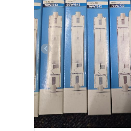
Vorige