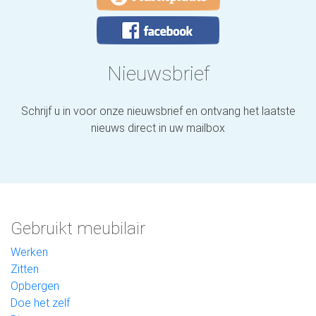
Nieuwsbrief
Schrijf u in voor onze nieuwsbrief en ontvang het laatste
nieuws direct in uw mailbox
Gebruikt meubilair
Werken
Zitten
Opbergen
Doe het zelf