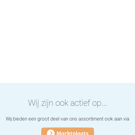
Wij zijn ook actief op...
Wij bieden een groot deel van ons assortiment ook aan via