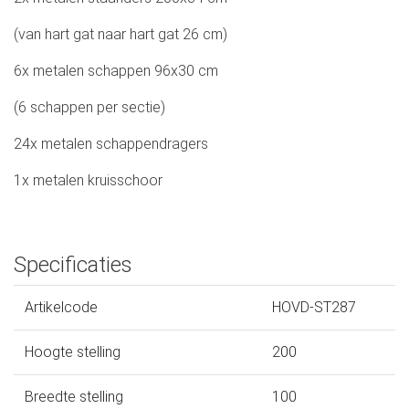
(van hart gat naar hart gat 26 cm)
6x metalen schappen 96x30 cm
(6 schappen per sectie)
24x metalen schappendragers
1x metalen kruisschoor
Specificaties
Artikelcode
HOVD-ST287
Hoogte stelling
200
Breedte stelling
100