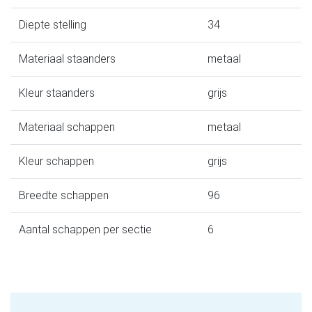
Diepte stelling
34
Materiaal staanders
metaal
Kleur staanders
grijs
Materiaal schappen
metaal
Kleur schappen
grijs
Breedte schappen
96
Aantal schappen per sectie
6