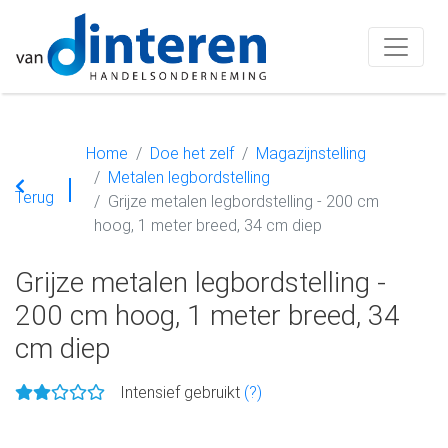
Home
Doe het zelf
Magazijnstelling
Metalen legbordstelling
Terug
Grijze metalen legbordstelling - 200 cm
hoog, 1 meter breed, 34 cm diep
Grijze metalen legbordstelling -
200 cm hoog, 1 meter breed, 34
cm diep
Intensief gebruikt
(?)