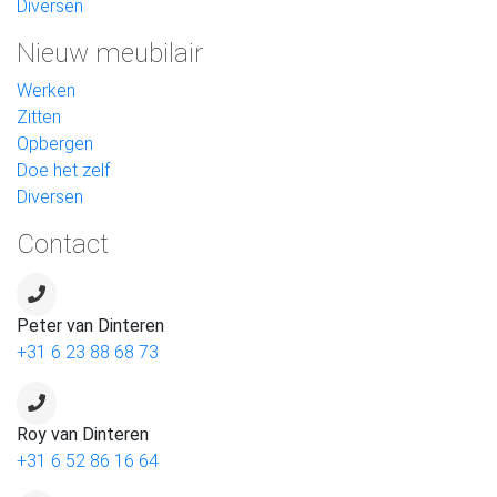
Diversen
Nieuw meubilair
Werken
Zitten
Opbergen
Doe het zelf
Diversen
Contact
Peter van Dinteren
+31 6 23 88 68 73
Roy van Dinteren
+31 6 52 86 16 64