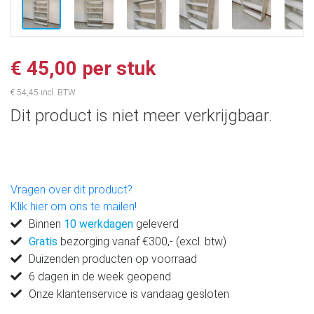
€ 45,00 per stuk
€ 54,45 incl. BTW
Dit product is niet meer verkrijgbaar.
Vragen over dit product?
Klik hier om ons te mailen!
Binnen
10 werkdagen
geleverd
Gratis
bezorging vanaf €300,- (excl. btw)
Duizenden producten op voorraad
6 dagen in de week geopend
Onze klantenservice is vandaag gesloten