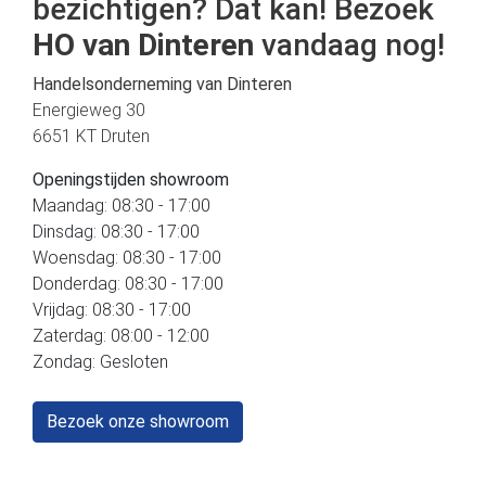
bezichtigen? Dat kan! Bezoek
HO van Dinteren
vandaag nog!
Handelsonderneming van Dinteren
Energieweg 30
6651 KT Druten
Openingstijden showroom
Maandag: 08:30 - 17:00
Dinsdag: 08:30 - 17:00
Woensdag: 08:30 - 17:00
Donderdag: 08:30 - 17:00
Vrijdag: 08:30 - 17:00
Zaterdag: 08:00 - 12:00
Zondag: Gesloten
Bezoek onze showroom