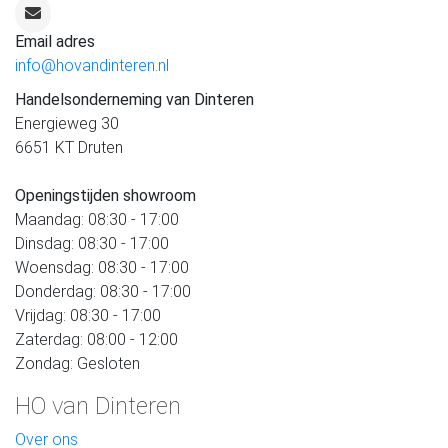
Email adres
info@hovandinteren.nl
Handelsonderneming van Dinteren
Energieweg 30
6651 KT Druten
Openingstijden showroom
Maandag: 08:30 - 17:00
Dinsdag: 08:30 - 17:00
Woensdag: 08:30 - 17:00
Donderdag: 08:30 - 17:00
Vrijdag: 08:30 - 17:00
Zaterdag: 08:00 - 12:00
Zondag: Gesloten
HO van Dinteren
Over ons