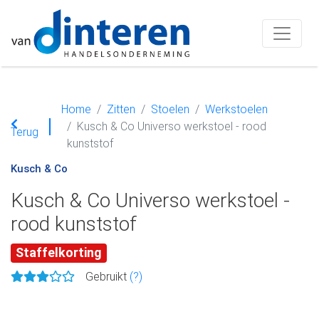
Home
Zitten
Stoelen
Werkstoelen
Kusch & Co Universo werkstoel - rood
Terug
kunststof
Kusch & Co
Kusch & Co Universo werkstoel -
rood kunststof
Staffelkorting
Gebruikt
(?)