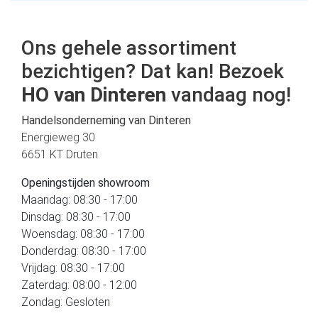
Ons gehele assortiment
bezichtigen? Dat kan! Bezoek
HO van Dinteren
vandaag nog!
Handelsonderneming van Dinteren
Energieweg 30
6651 KT Druten
Openingstijden showroom
Maandag: 08:30 - 17:00
Dinsdag: 08:30 - 17:00
Woensdag: 08:30 - 17:00
Donderdag: 08:30 - 17:00
Vrijdag: 08:30 - 17:00
Zaterdag: 08:00 - 12:00
Zondag: Gesloten