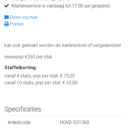
Klantenservice is vandaag tot 17:00 uur geopend
Delen via mail
Printen
kan ook gebruikt worden als kantinestoel of vergaderstoel
nieuwprijs €260 per stuk
Staffelkorting
vanaf 4 stuks, prijs per stuk: € 75,00
vanaf 10 stuks, prijs per stuk: € 65,00
Specificaties
Artikelcode
HOVD-SS1360