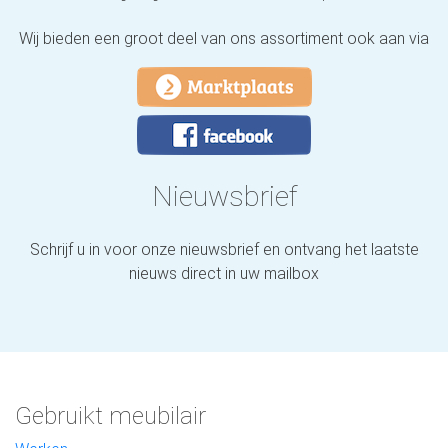
Wij bieden een groot deel van ons assortiment ook aan via
Nieuwsbrief
Schrijf u in voor onze nieuwsbrief en ontvang het laatste
nieuws direct in uw mailbox
Gebruikt meubilair