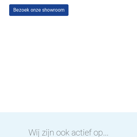
Bezoek onze showroom
Wij zijn ook actief op...