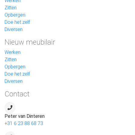
Werken
Zitten
Opbergen
Doe het zelf
Diversen
Nieuw meubilair
Werken
Zitten
Opbergen
Doe het zelf
Diversen
Contact
Peter van Dinteren
+31 6 23 88 68 73