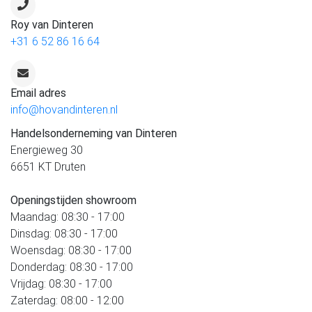
Roy van Dinteren
+31 6 52 86 16 64
Email adres
info@hovandinteren.nl
Handelsonderneming van Dinteren
Energieweg 30
6651 KT Druten
Openingstijden showroom
Maandag: 08:30 - 17:00
Dinsdag: 08:30 - 17:00
Woensdag: 08:30 - 17:00
Donderdag: 08:30 - 17:00
Vrijdag: 08:30 - 17:00
Zaterdag: 08:00 - 12:00