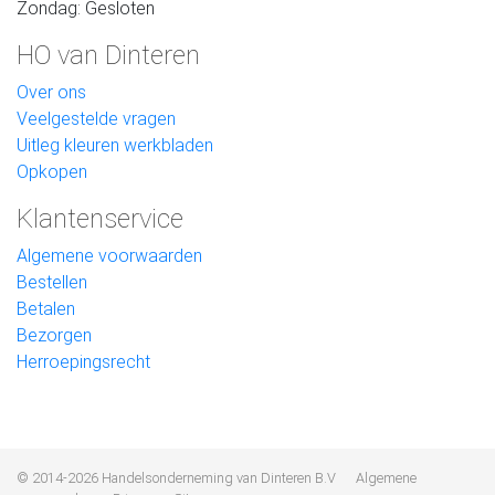
Zondag: Gesloten
HO van Dinteren
Over ons
Veelgestelde vragen
Uitleg kleuren werkbladen
Opkopen
Klantenservice
Algemene voorwaarden
Bestellen
Betalen
Bezorgen
Herroepingsrecht
© 2014-2026 Handelsonderneming van Dinteren B.V
Algemene