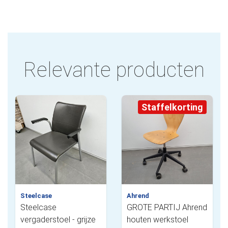
Relevante producten
Staffelkorting
Steelcase
Ahrend
Steelcase
GROTE PARTIJ Ahrend
vergaderstoel - grijze
houten werkstoel