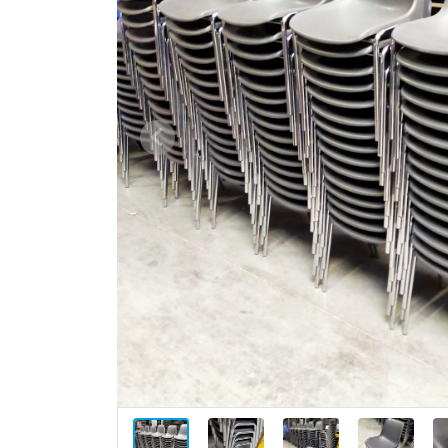
Vorige