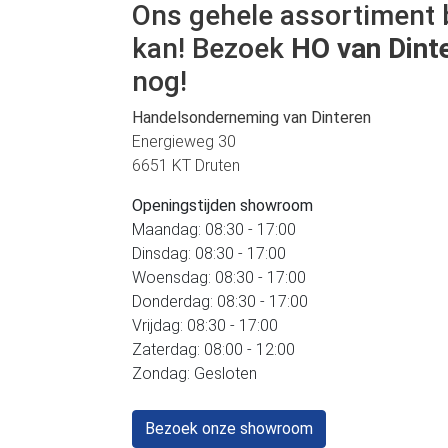
Ons gehele assortiment 
kan! Bezoek
HO van Dint
nog!
Handelsonderneming van Dinteren
Energieweg 30
6651 KT Druten
Openingstijden showroom
Maandag: 08:30 - 17:00
Dinsdag: 08:30 - 17:00
Woensdag: 08:30 - 17:00
Donderdag: 08:30 - 17:00
Vrijdag: 08:30 - 17:00
Zaterdag: 08:00 - 12:00
Zondag: Gesloten
Bezoek onze showroom