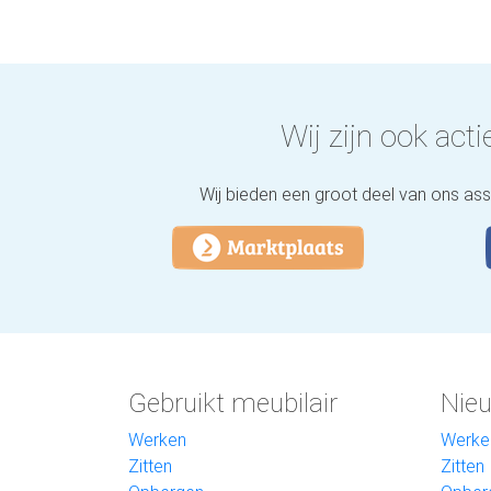
Wij zijn ook actie
Wij bieden een groot deel van ons as
Gebruikt meubilair
Nieu
Werken
Werke
Zitten
Zitten