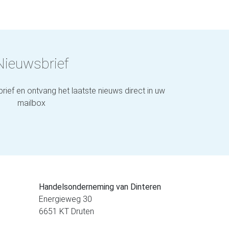
Nieuwsbrief
brief en ontvang het laatste nieuws direct in uw
mailbox
Handelsonderneming van Dinteren
Energieweg 30
6651 KT Druten