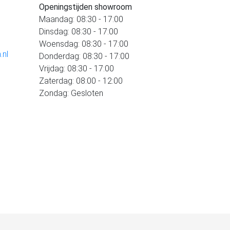
Openingstijden showroom
Maandag: 08:30 - 17:00
Dinsdag: 08:30 - 17:00
Woensdag: 08:30 - 17:00
.nl
Donderdag: 08:30 - 17:00
Vrijdag: 08:30 - 17:00
Zaterdag: 08:00 - 12:00
Zondag: Gesloten