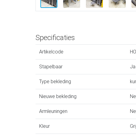
Specificaties
Artikelcode
HO
Stapelbaar
Ja
Type bekleding
ku
Nieuwe bekleding
Ne
Armleuningen
Ne
Kleur
Gri