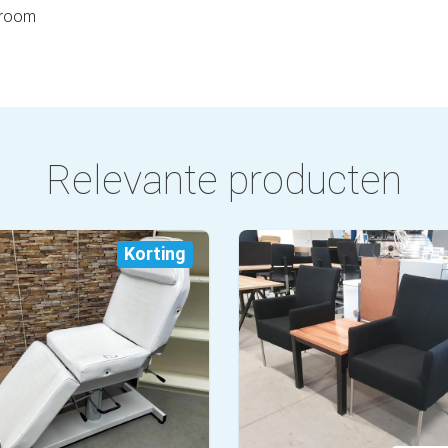
room
Relevante producten
Korting