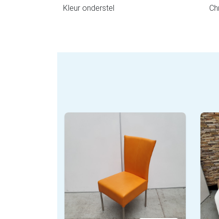
Kleur onderstel
Ch