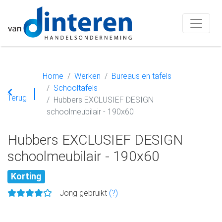
Home
Werken
Bureaus en tafels
Schooltafels
Terug
Hubbers EXCLUSIEF DESIGN
schoolmeubilair - 190x60
Hubbers EXCLUSIEF DESIGN
schoolmeubilair - 190x60
Korting
Jong gebruikt
(?)