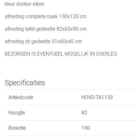
kleur donker eiken
afmeting complete bank 190x120 cm
afmeting tafel gedeelte 82x60x90 cm
afmeting zit gedeelte 51x60x45 cm
BEZORGEN IS EVENTUEEL MOGELIJK IN OVERLEG
Specificaties
Artikelcode
HOVD-TA1133
Hoogte
82
Breedte
190