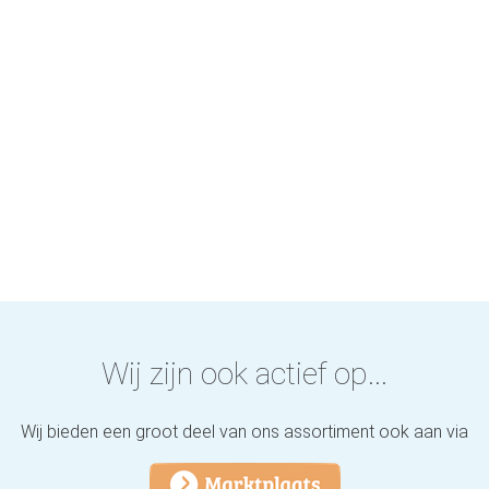
Wij zijn ook actief op...
Wij bieden een groot deel van ons assortiment ook aan via