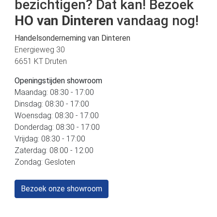
bezichtigen? Dat kan! Bezoek
HO van Dinteren
vandaag nog!
Handelsonderneming van Dinteren
Energieweg 30
6651 KT Druten
Openingstijden showroom
Maandag: 08:30 - 17:00
Dinsdag: 08:30 - 17:00
Woensdag: 08:30 - 17:00
Donderdag: 08:30 - 17:00
Vrijdag: 08:30 - 17:00
Zaterdag: 08:00 - 12:00
Zondag: Gesloten
Bezoek onze showroom