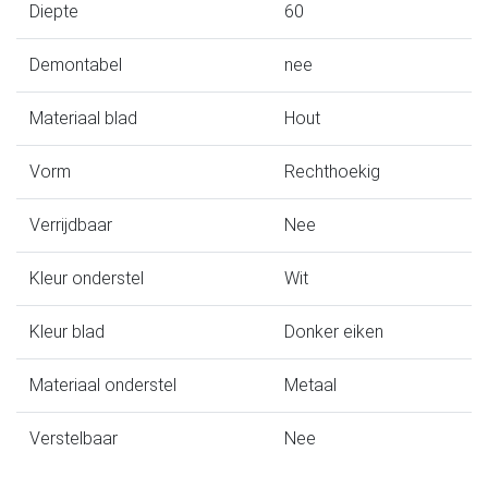
Diepte
60
Demontabel
nee
Materiaal blad
Hout
Vorm
Rechthoekig
Verrijdbaar
Nee
Kleur onderstel
Wit
Kleur blad
Donker eiken
Materiaal onderstel
Metaal
Verstelbaar
Nee