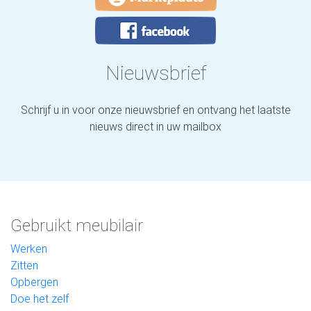
Nieuwsbrief
Schrijf u in voor onze nieuwsbrief en ontvang het laatste
nieuws direct in uw mailbox
Gebruikt meubilair
Werken
Zitten
Opbergen
Doe het zelf