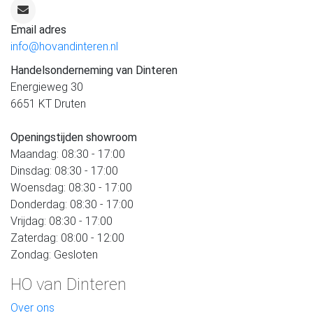
Email adres
info@hovandinteren.nl
Handelsonderneming van Dinteren
Energieweg 30
6651 KT Druten
Openingstijden showroom
Maandag: 08:30 - 17:00
Dinsdag: 08:30 - 17:00
Woensdag: 08:30 - 17:00
Donderdag: 08:30 - 17:00
Vrijdag: 08:30 - 17:00
Zaterdag: 08:00 - 12:00
Zondag: Gesloten
HO van Dinteren
Over ons