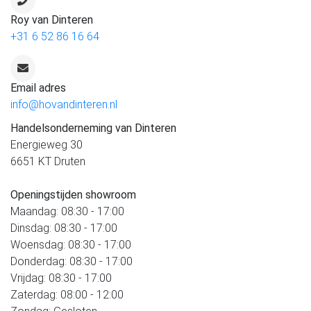
Roy van Dinteren
+31 6 52 86 16 64
Email adres
info@hovandinteren.nl
Handelsonderneming van Dinteren
Energieweg 30
6651 KT Druten
Openingstijden showroom
Maandag: 08:30 - 17:00
Dinsdag: 08:30 - 17:00
Woensdag: 08:30 - 17:00
Donderdag: 08:30 - 17:00
Vrijdag: 08:30 - 17:00
Zaterdag: 08:00 - 12:00