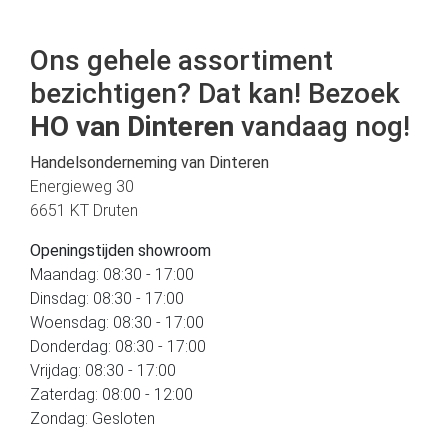
Ons gehele assortiment
bezichtigen? Dat kan! Bezoek
HO van Dinteren
vandaag nog!
Handelsonderneming van Dinteren
Energieweg 30
6651 KT Druten
Openingstijden showroom
Maandag: 08:30 - 17:00
Dinsdag: 08:30 - 17:00
Woensdag: 08:30 - 17:00
Donderdag: 08:30 - 17:00
Vrijdag: 08:30 - 17:00
Zaterdag: 08:00 - 12:00
Zondag: Gesloten