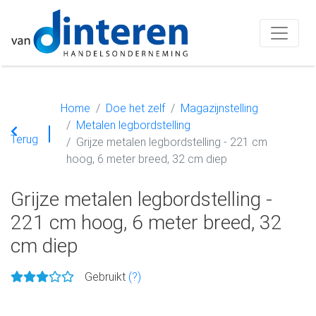
Home
Doe het zelf
Magazijnstelling
Metalen legbordstelling
Terug
Grijze metalen legbordstelling - 221 cm
hoog, 6 meter breed, 32 cm diep
Grijze metalen legbordstelling -
221 cm hoog, 6 meter breed, 32
cm diep
Gebruikt
(?)