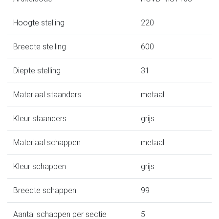
Hoogte stelling
220
Breedte stelling
600
Diepte stelling
31
Materiaal staanders
metaal
Kleur staanders
grijs
Materiaal schappen
metaal
Kleur schappen
grijs
Breedte schappen
99
Aantal schappen per sectie
5