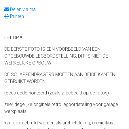
Delen via mail
Printen
LET OP !!
DE EERSTE FOTO IS EEN VOORBEELD VAN EEN
OPGEBOUWDE LEGBORDSTELLING, DIT IS NIET DE
WERKELIJKE OPBOUW
DE SCHAPPENDRAGERS MOETEN AAN BEIDE KANTEN
GEBRUIKT WORDEN
reeds gedemonteerd (zoals afgebeeld op de foto's)
zeer degelijke originele retro legbordstelling voor garage
werkplaats
kan ook gebruikt worden als archiefstelling, archiefkast,