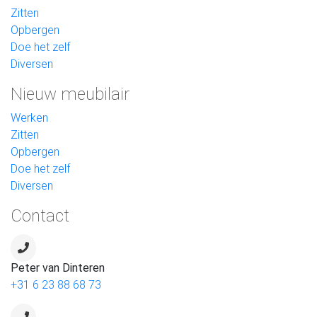
Zitten
Opbergen
Doe het zelf
Diversen
Nieuw meubilair
Werken
Zitten
Opbergen
Doe het zelf
Diversen
Contact
Peter van Dinteren
+31 6 23 88 68 73