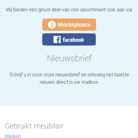
Wij bieden een groot deel van ons assortiment ook aan via
Nieuwsbrief
Schrijf u in voor onze nieuwsbrief en ontvang het laatste
nieuws direct in uw mailbox
Gebruikt meubilair
Werken