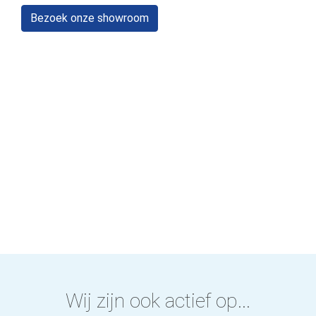
Bezoek onze showroom
Wij zijn ook actief op...