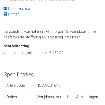
Delen via mail
Printen
Bureaustoel van het merk Girsberger. De verrijdbare stoel
heeft zwarte stoffering en is volledig instelbaar.
Staffelkorting
vanaf 4 stuks, prijs per stuk: € 139,00
Specificaties
Artikelcode
HOVD-BS1645
Opties
Verrijdbaar, Verstelbaar, Armleuningen