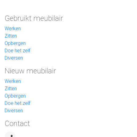
Gebruikt meubilair
Werken
Zitten
Opbergen
Doe het zelf
Diversen
Nieuw meubilair
Werken
Zitten
Opbergen
Doe het zelf
Diversen
Contact