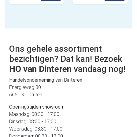
Ons gehele assortiment
bezichtigen? Dat kan! Bezoek
HO van Dinteren
vandaag nog!
Handelsonderneming van Dinteren
Energieweg 30
6651 KT Druten
Openingstijden showroom
Maandag: 08:30 - 17:00
Dinsdag: 08:30 - 17:00
Woensdag: 08:30 - 17:00
Donderdag: 08:30 - 17:00