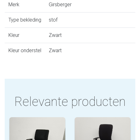
Merk
Girsberger
Type bekleding
stof
Kleur
Zwart
Kleur onderstel
Zwart
Relevante producten