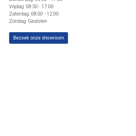
Vrijdag: 08:30 - 17:00
Zaterdag: 08:00 - 12:00
Zondag: Gesloten
Bezoek onze showroom