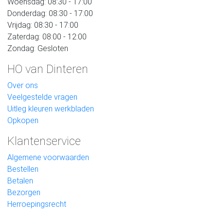
Woensdag: 08:30 - 17:00
Donderdag: 08:30 - 17:00
Vrijdag: 08:30 - 17:00
Zaterdag: 08:00 - 12:00
Zondag: Gesloten
HO van Dinteren
Over ons
Veelgestelde vragen
Uitleg kleuren werkbladen
Opkopen
Klantenservice
Algemene voorwaarden
Bestellen
Betalen
Bezorgen
Herroepingsrecht