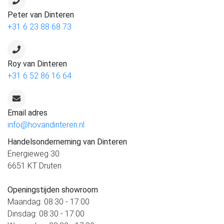
Peter van Dinteren
+31 6 23 88 68 73
Roy van Dinteren
+31 6 52 86 16 64
Email adres
info@hovandinteren.nl
Handelsonderneming van Dinteren
Energieweg 30
6651 KT Druten
Openingstijden showroom
Maandag: 08:30 - 17:00
Dinsdag: 08:30 - 17:00