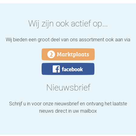
Wij zijn ook actief op...
Wij bieden een groot deel van ons assortiment ook aan via
Nieuwsbrief
Schrijf u in voor onze nieuwsbrief en ontvang het laatste
nieuws direct in uw mailbox