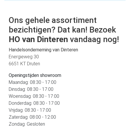
Ons gehele assortiment
bezichtigen? Dat kan! Bezoek
HO van Dinteren
vandaag nog!
Handelsonderneming van Dinteren
Energieweg 30
6651 KT Druten
Openingstijden showroom
Maandag: 08:30 - 17:00
Dinsdag: 08:30 - 17:00
Woensdag: 08:30 - 17:00
Donderdag: 08:30 - 17:00
Vrijdag: 08:30 - 17:00
Zaterdag: 08:00 - 12:00
Zondag: Gesloten