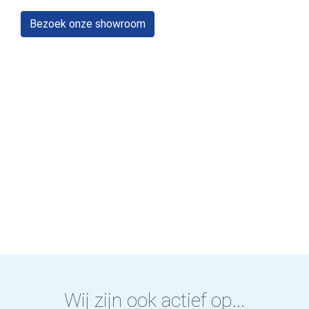
Bezoek onze showroom
Wij zijn ook actief op...