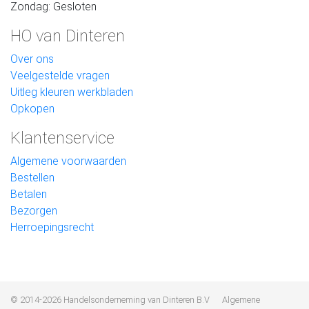
Zondag: Gesloten
HO van Dinteren
Over ons
Veelgestelde vragen
Uitleg kleuren werkbladen
Opkopen
Klantenservice
Algemene voorwaarden
Bestellen
Betalen
Bezorgen
Herroepingsrecht
© 2014-2026 Handelsonderneming van Dinteren B.V
Algemene