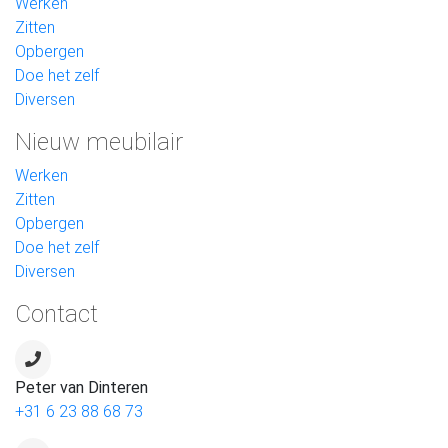
Werken
Zitten
Opbergen
Doe het zelf
Diversen
Nieuw meubilair
Werken
Zitten
Opbergen
Doe het zelf
Diversen
Contact
Peter van Dinteren
+31 6 23 88 68 73