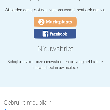
Wij bieden een groot deel van ons assortiment ook aan via
Nieuwsbrief
Schrijf u in voor onze nieuwsbrief en ontvang het laatste
nieuws direct in uw mailbox
Gebruikt meubilair