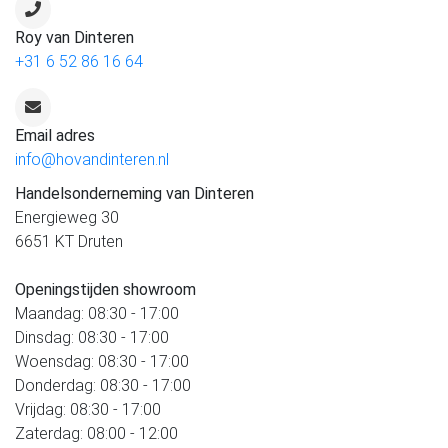
Roy van Dinteren
+31 6 52 86 16 64
Email adres
info@hovandinteren.nl
Handelsonderneming van Dinteren
Energieweg 30
6651 KT Druten
Openingstijden showroom
Maandag: 08:30 - 17:00
Dinsdag: 08:30 - 17:00
Woensdag: 08:30 - 17:00
Donderdag: 08:30 - 17:00
Vrijdag: 08:30 - 17:00
Zaterdag: 08:00 - 12:00