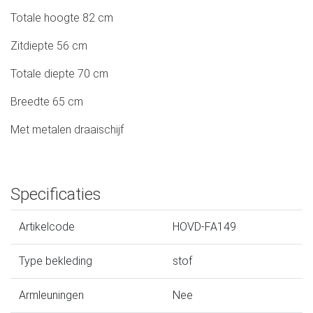
Totale hoogte 82 cm
Zitdiepte 56 cm
Totale diepte 70 cm
Breedte 65 cm
Met metalen draaischijf
Specificaties
Artikelcode
HOVD-FA149
Type bekleding
stof
Armleuningen
Nee