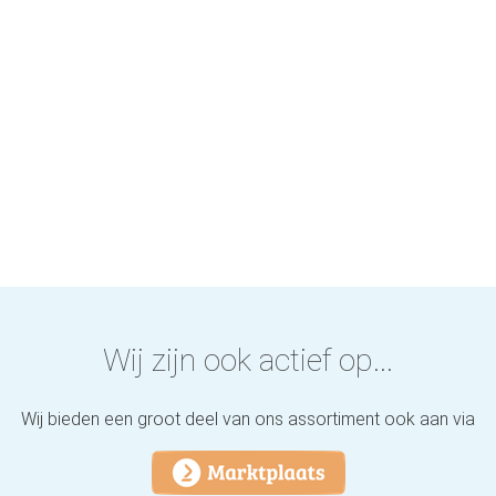
Wij zijn ook actief op...
Wij bieden een groot deel van ons assortiment ook aan via