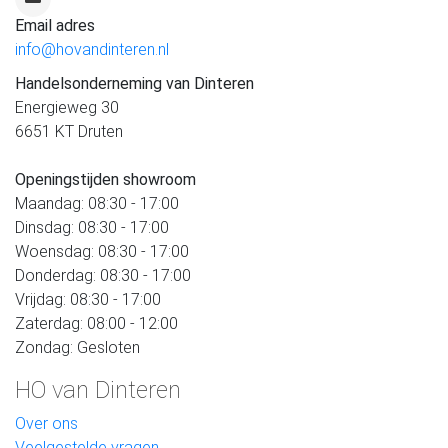
Email adres
info@hovandinteren.nl
Handelsonderneming van Dinteren
Energieweg 30
6651 KT Druten
Openingstijden showroom
Maandag: 08:30 - 17:00
Dinsdag: 08:30 - 17:00
Woensdag: 08:30 - 17:00
Donderdag: 08:30 - 17:00
Vrijdag: 08:30 - 17:00
Zaterdag: 08:00 - 12:00
Zondag: Gesloten
HO van Dinteren
Over ons
Veelgestelde vragen