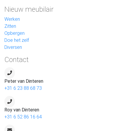
Nieuw meubilair
Werken
Zitten
Opbergen
Doe het zelf
Diversen
Contact
Peter van Dinteren
+31 6 23 88 68 73
Roy van Dinteren
+31 6 52 86 16 64