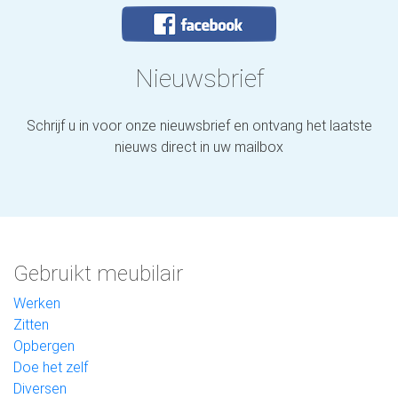
Nieuwsbrief
Schrijf u in voor onze nieuwsbrief en ontvang het laatste
nieuws direct in uw mailbox
Gebruikt meubilair
Werken
Zitten
Opbergen
Doe het zelf
Diversen