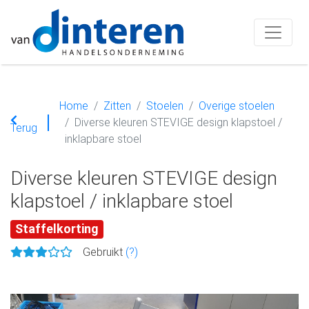
Home
Zitten
Stoelen
Overige stoelen
Diverse kleuren STEVIGE design klapstoel /
Terug
inklapbare stoel
Diverse kleuren STEVIGE design
klapstoel / inklapbare stoel
Staffelkorting
Gebruikt
(?)