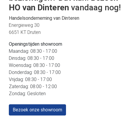
HO van Dinteren
vandaag nog!
Handelsonderneming van Dinteren
Energieweg 30
6651 KT Druten
Openingstijden showroom
Maandag: 08:30 - 17:00
Dinsdag: 08:30 - 17:00
Woensdag: 08:30 - 17:00
Donderdag: 08:30 - 17:00
Vrijdag: 08:30 - 17:00
Zaterdag: 08:00 - 12:00
Zondag: Gesloten
Bezoek onze showroom