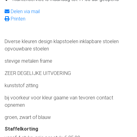
Delen via mail
Printen
Diverse kleuren design klapstoelen inklapbare stoelen
opvouwbare stoelen
stevige metalen frame
ZEER DEGELIJKE UITVOERING
kunststof zitting
bij voorkeur voor kleur gaarne van tevoren contact
opnemen
groen, zwart of blauw
Staffelkorting