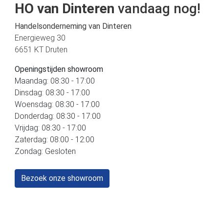
HO van Dinteren
vandaag nog!
Handelsonderneming van Dinteren
Energieweg 30
6651 KT Druten
Openingstijden showroom
Maandag: 08:30 - 17:00
Dinsdag: 08:30 - 17:00
Woensdag: 08:30 - 17:00
Donderdag: 08:30 - 17:00
Vrijdag: 08:30 - 17:00
Zaterdag: 08:00 - 12:00
Zondag: Gesloten
Bezoek onze showroom