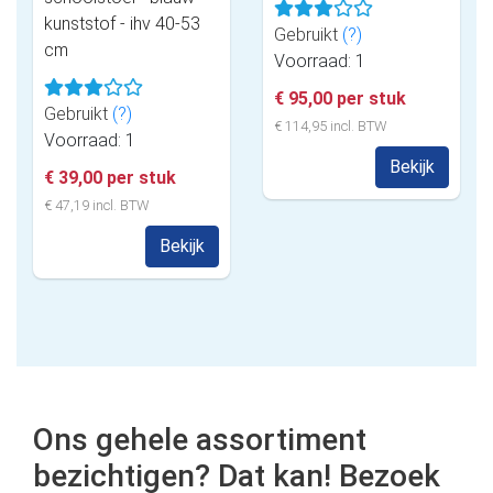
kunststof - ihv 40-53
Gebruikt
(?)
cm
Voorraad: 1
€ 95,00 per stuk
Gebruikt
(?)
€ 114,95 incl. BTW
Voorraad: 1
Bekijk
€ 39,00 per stuk
€ 47,19 incl. BTW
Bekijk
Ons gehele assortiment
bezichtigen? Dat kan! Bezoek