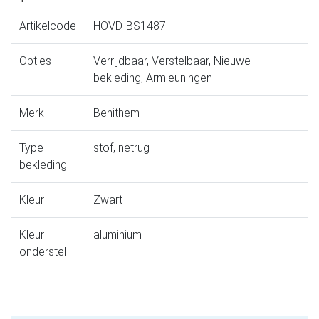
Artikelcode
HOVD-BS1487
Opties
Verrijdbaar, Verstelbaar, Nieuwe
bekleding, Armleuningen
Merk
Benithem
Type
stof, netrug
bekleding
Kleur
Zwart
Kleur
aluminium
onderstel