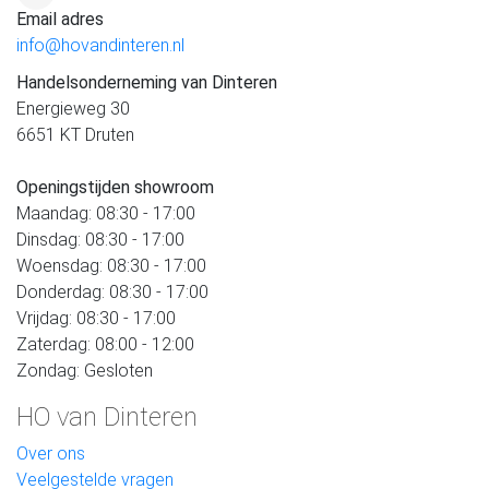
Email adres
info@hovandinteren.nl
Handelsonderneming van Dinteren
Energieweg 30
6651 KT Druten
Openingstijden showroom
Maandag: 08:30 - 17:00
Dinsdag: 08:30 - 17:00
Woensdag: 08:30 - 17:00
Donderdag: 08:30 - 17:00
Vrijdag: 08:30 - 17:00
Zaterdag: 08:00 - 12:00
Zondag: Gesloten
HO van Dinteren
Over ons
Veelgestelde vragen