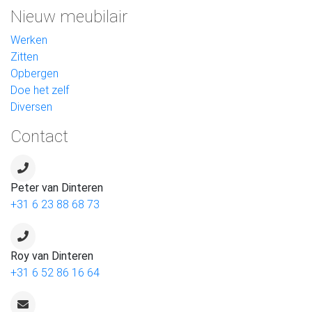
Nieuw meubilair
Werken
Zitten
Opbergen
Doe het zelf
Diversen
Contact
Peter van Dinteren
+31 6 23 88 68 73
Roy van Dinteren
+31 6 52 86 16 64