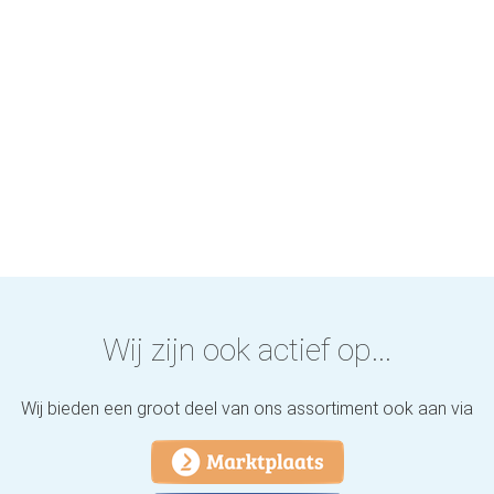
Wij zijn ook actief op...
Wij bieden een groot deel van ons assortiment ook aan via