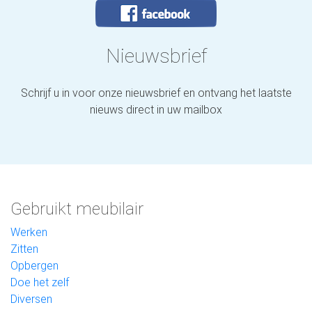
Nieuwsbrief
Schrijf u in voor onze nieuwsbrief en ontvang het laatste
nieuws direct in uw mailbox
Gebruikt meubilair
Werken
Zitten
Opbergen
Doe het zelf
Diversen