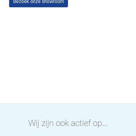
Bezoek onze showroom
Wij zijn ook actief op...