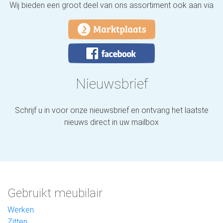
Wij bieden een groot deel van ons assortiment ook aan via
Nieuwsbrief
Schrijf u in voor onze nieuwsbrief en ontvang het laatste
nieuws direct in uw mailbox
Gebruikt meubilair
Werken
Zitten