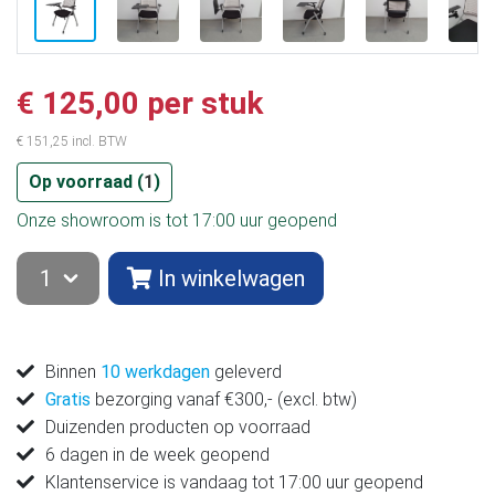
€ 125,00 per stuk
€ 151,25 incl. BTW
Op voorraad (
1
)
Onze showroom is tot 17:00 uur geopend
In winkelwagen
Binnen
10 werkdagen
geleverd
Gratis
bezorging vanaf €300,- (excl. btw)
Duizenden producten op voorraad
6 dagen in de week geopend
Klantenservice is vandaag tot 17:00 uur geopend