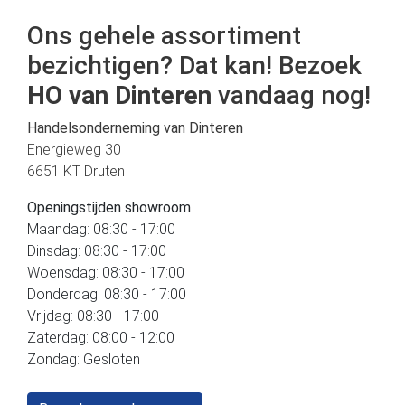
Ons gehele assortiment
bezichtigen? Dat kan! Bezoek
HO van Dinteren
vandaag nog!
Handelsonderneming van Dinteren
Energieweg 30
6651 KT Druten
Openingstijden showroom
Maandag: 08:30 - 17:00
Dinsdag: 08:30 - 17:00
Woensdag: 08:30 - 17:00
Donderdag: 08:30 - 17:00
Vrijdag: 08:30 - 17:00
Zaterdag: 08:00 - 12:00
Zondag: Gesloten