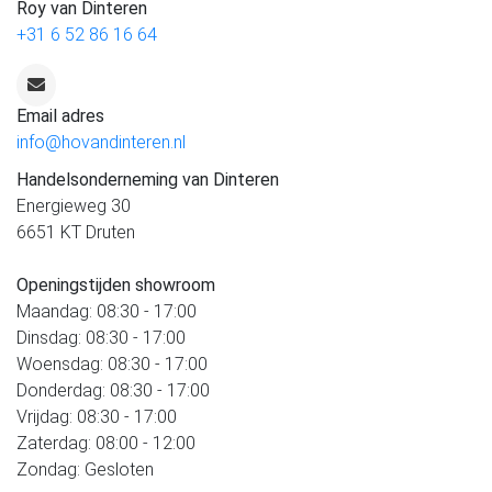
Roy van Dinteren
+31 6 52 86 16 64
Email adres
info@hovandinteren.nl
Handelsonderneming van Dinteren
Energieweg 30
6651 KT Druten
Openingstijden showroom
Maandag: 08:30 - 17:00
Dinsdag: 08:30 - 17:00
Woensdag: 08:30 - 17:00
Donderdag: 08:30 - 17:00
Vrijdag: 08:30 - 17:00
Zaterdag: 08:00 - 12:00
Zondag: Gesloten