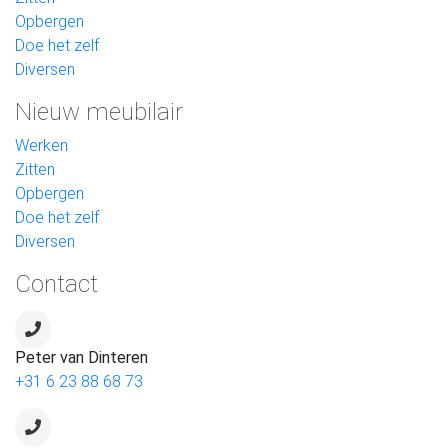
Opbergen
Doe het zelf
Diversen
Nieuw meubilair
Werken
Zitten
Opbergen
Doe het zelf
Diversen
Contact
Peter van Dinteren
+31 6 23 88 68 73