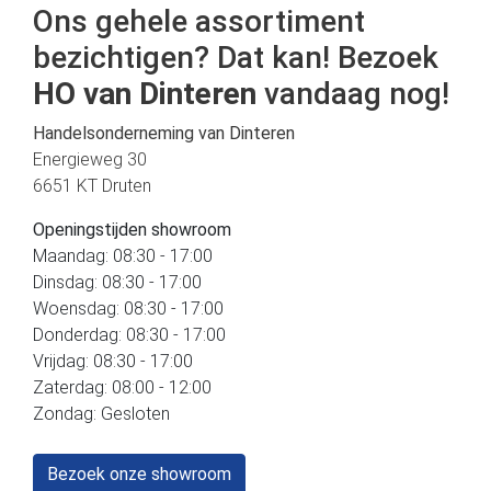
Ons gehele assortiment
bezichtigen? Dat kan! Bezoek
HO van Dinteren
vandaag nog!
Handelsonderneming van Dinteren
Energieweg 30
6651 KT Druten
Openingstijden showroom
Maandag: 08:30 - 17:00
Dinsdag: 08:30 - 17:00
Woensdag: 08:30 - 17:00
Donderdag: 08:30 - 17:00
Vrijdag: 08:30 - 17:00
Zaterdag: 08:00 - 12:00
Zondag: Gesloten
Bezoek onze showroom