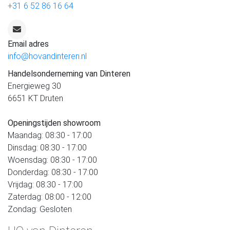
+31 6 52 86 16 64
Email adres
info@hovandinteren.nl
Handelsonderneming van Dinteren
Energieweg 30
6651 KT Druten
Openingstijden showroom
Maandag: 08:30 - 17:00
Dinsdag: 08:30 - 17:00
Woensdag: 08:30 - 17:00
Donderdag: 08:30 - 17:00
Vrijdag: 08:30 - 17:00
Zaterdag: 08:00 - 12:00
Zondag: Gesloten