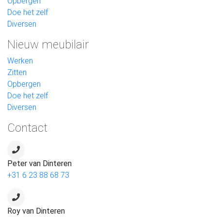
Opbergen
Doe het zelf
Diversen
Nieuw meubilair
Werken
Zitten
Opbergen
Doe het zelf
Diversen
Contact
Peter van Dinteren
+31 6 23 88 68 73
Roy van Dinteren