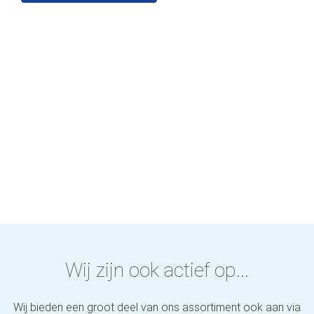
Wij zijn ook actief op...
Wij bieden een groot deel van ons assortiment ook aan via