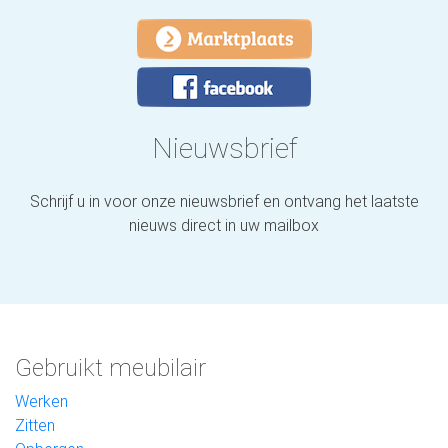
Nieuwsbrief
Schrijf u in voor onze nieuwsbrief en ontvang het laatste
nieuws direct in uw mailbox
Gebruikt meubilair
Werken
Zitten