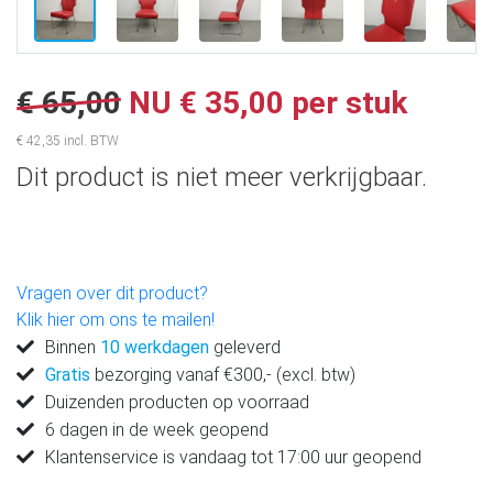
€ 65,00
NU € 35,00 per stuk
€ 42,35 incl. BTW
Dit product is niet meer verkrijgbaar.
Vragen over dit product?
Klik hier om ons te mailen!
Binnen
10 werkdagen
geleverd
Gratis
bezorging vanaf €300,- (excl. btw)
Duizenden producten op voorraad
6 dagen in de week geopend
Klantenservice is vandaag tot 17:00 uur geopend