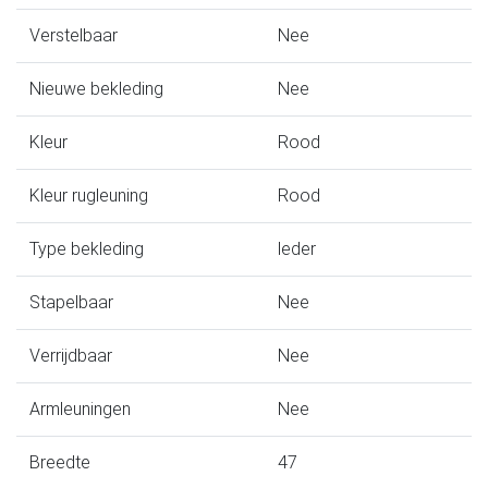
Verstelbaar
Nee
Nieuwe bekleding
Nee
Kleur
Rood
Kleur rugleuning
Rood
Type bekleding
leder
Stapelbaar
Nee
Verrijdbaar
Nee
Armleuningen
Nee
Breedte
47