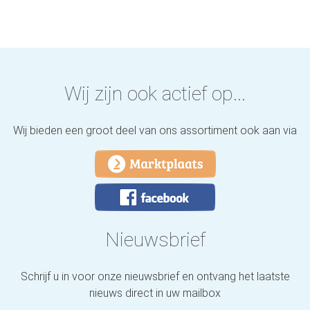
Wij zijn ook actief op...
Wij bieden een groot deel van ons assortiment ook aan via
Nieuwsbrief
Schrijf u in voor onze nieuwsbrief en ontvang het laatste
nieuws direct in uw mailbox