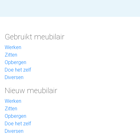
Gebruikt meubilair
Werken
Zitten
Opbergen
Doe het zelf
Diversen
Nieuw meubilair
Werken
Zitten
Opbergen
Doe het zelf
Diversen