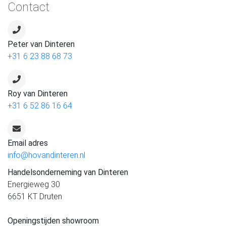
Contact
Peter van Dinteren
+31 6 23 88 68 73
Roy van Dinteren
+31 6 52 86 16 64
Email adres
info@hovandinteren.nl
Handelsonderneming van Dinteren
Energieweg 30
6651 KT Druten
Openingstijden showroom