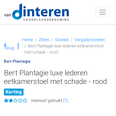
Home
Zitten
Stoelen
Vergaderstoelen
Bert Plantagie luxe lederen eetkamerstoel
Terug
met schade - rood
Bert Plantagie
Bert Plantagie luxe lederen
eetkamerstoel met schade - rood
Korting
Intensief gebruikt
(?)