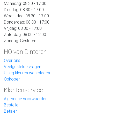
Maandag: 08:30 - 17:00
Dinsdag: 08:30 - 17:00
Woensdag: 08:30 - 17:00
Donderdag: 08:30 - 17:00
Vrijdag: 08:30 - 17:00
Zaterdag: 08:00 - 12:00
Zondag: Gesloten
HO van Dinteren
Over ons
Veelgestelde vragen
Uitleg kleuren werkbladen
Opkopen
Klantenservice
Algemene voorwaarden
Bestellen
Betalen