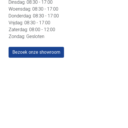
Dinsdag: 08:30 - 17:00
Woensdag: 08:30 - 17:00
Donderdag: 08:30 - 17:00
Vrijdag: 08:30 - 17:00
Zaterdag: 08:00 - 12:00
Zondag: Gesloten
Bezoek onze showroom