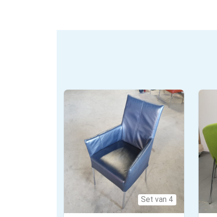
Set van 4