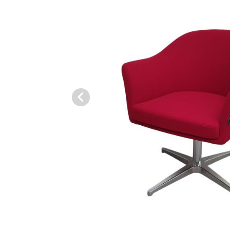
Vorige