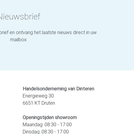
Nieuwsbrief
brief en ontvang het laatste nieuws direct in uw
mailbox
Handelsonderneming van Dinteren
Energieweg 30
6651 KT Druten
Openingstijden showroom
Maandag: 08:30 - 17:00
Dinsdag: 08:30 - 17:00