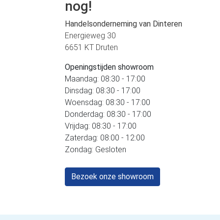
nog!
Handelsonderneming van Dinteren
Energieweg 30
6651 KT Druten
Openingstijden showroom
Maandag: 08:30 - 17:00
Dinsdag: 08:30 - 17:00
Woensdag: 08:30 - 17:00
Donderdag: 08:30 - 17:00
Vrijdag: 08:30 - 17:00
Zaterdag: 08:00 - 12:00
Zondag: Gesloten
Bezoek onze showroom