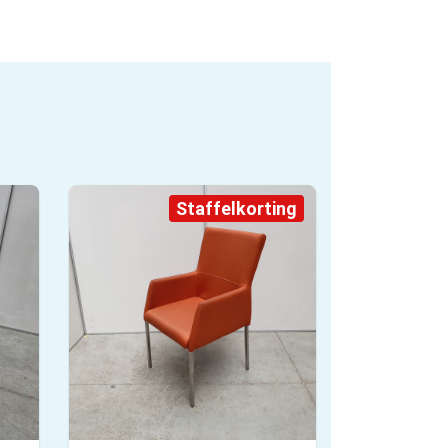
Staffelkorting